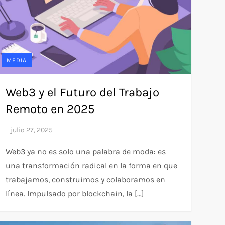
MEDIA
Web3 y el Futuro del Trabajo
Remoto en 2025
Web3 ya no es solo una palabra de moda: es
una transformación radical en la forma en que
trabajamos, construimos y colaboramos en
línea. Impulsado por blockchain, la […]