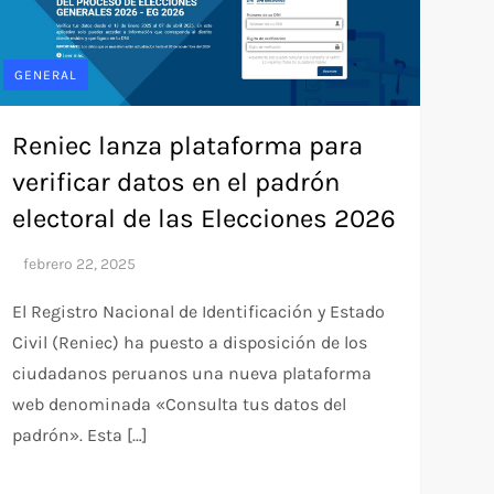
GENERAL
Reniec lanza plataforma para
verificar datos en el padrón
electoral de las Elecciones 2026
El Registro Nacional de Identificación y Estado
Civil (Reniec) ha puesto a disposición de los
ciudadanos peruanos una nueva plataforma
web denominada «Consulta tus datos del
padrón». Esta […]