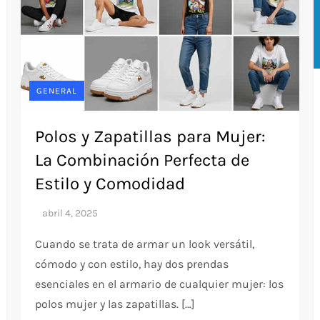
GENERAL
Polos y Zapatillas para Mujer:
La Combinación Perfecta de
Estilo y Comodidad
Cuando se trata de armar un look versátil,
cómodo y con estilo, hay dos prendas
esenciales en el armario de cualquier mujer: los
polos mujer y las zapatillas. […]