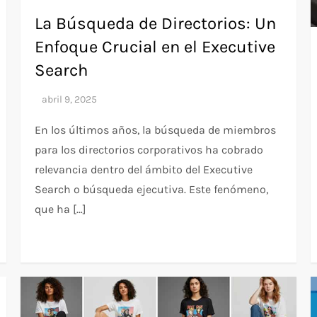
La Búsqueda de Directorios: Un
Enfoque Crucial en el Executive
Search
En los últimos años, la búsqueda de miembros
para los directorios corporativos ha cobrado
relevancia dentro del ámbito del Executive
Search o búsqueda ejecutiva. Este fenómeno,
que ha […]