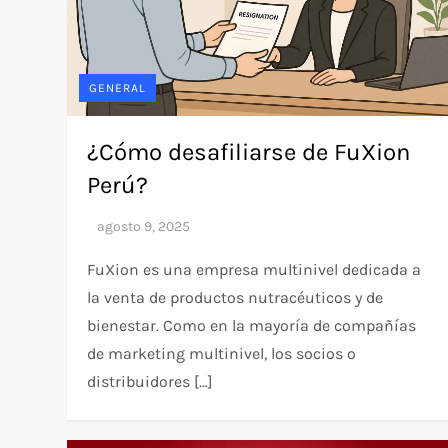
GENERAL
¿Cómo desafiliarse de FuXion
Perú?
FuXion es una empresa multinivel dedicada a
la venta de productos nutracéuticos y de
bienestar. Como en la mayoría de compañías
de marketing multinivel, los socios o
distribuidores […]