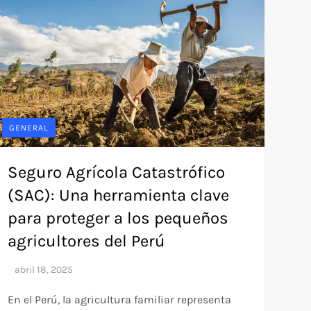
GENERAL
Seguro Agrícola Catastrófico
(SAC): Una herramienta clave
para proteger a los pequeños
agricultores del Perú
En el Perú, la agricultura familiar representa