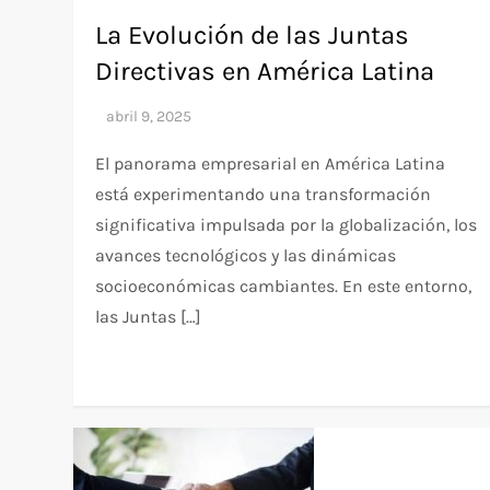
La Evolución de las Juntas
Directivas en América Latina
El panorama empresarial en América Latina
está experimentando una transformación
significativa impulsada por la globalización, los
avances tecnológicos y las dinámicas
socioeconómicas cambiantes. En este entorno,
las Juntas […]