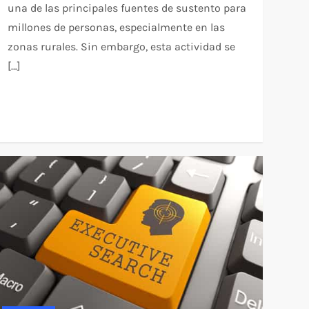
una de las principales fuentes de sustento para
millones de personas, especialmente en las
zonas rurales. Sin embargo, esta actividad se
[…]