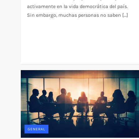
activamente en la vida democrática del país.
Sin embargo, muchas personas no saben […]
GENERAL