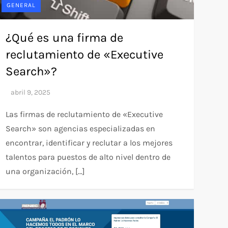
GENERAL
¿Qué es una firma de
reclutamiento de «Executive
Search»?
Las firmas de reclutamiento de «Executive
Search» son agencias especializadas en
encontrar, identificar y reclutar a los mejores
talentos para puestos de alto nivel dentro de
una organización, […]