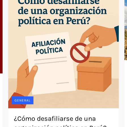
GENERAL
¿Cómo desafiliarse de una