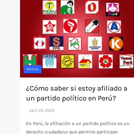
MEDIA
¿Cómo saber si estoy afiliado a
un partido político en Perú?
En Perú, la afiliación a un partido político es un
derecho ciudadano que permite participar