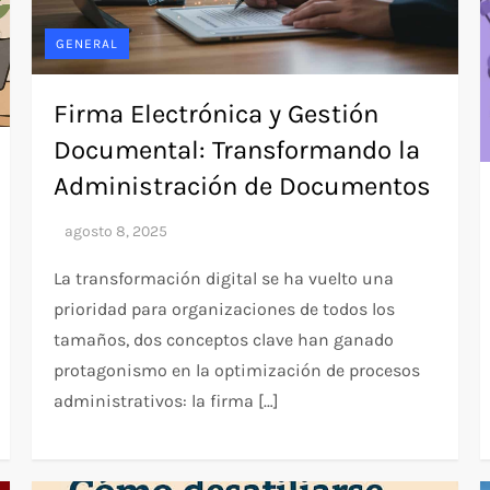
GENERAL
Firma Electrónica y Gestión
Documental: Transformando la
Administración de Documentos
La transformación digital se ha vuelto una
prioridad para organizaciones de todos los
tamaños, dos conceptos clave han ganado
protagonismo en la optimización de procesos
administrativos: la firma […]