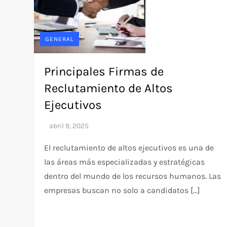
GENERAL
Principales Firmas de
Reclutamiento de Altos
Ejecutivos
El reclutamiento de altos ejecutivos es una de
las áreas más especializadas y estratégicas
dentro del mundo de los recursos humanos. Las
empresas buscan no solo a candidatos […]