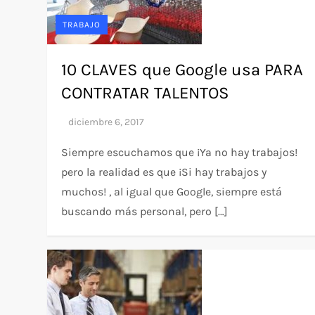
TRABAJO
10 CLAVES que Google usa PARA
CONTRATAR TALENTOS
Siempre escuchamos que ¡Ya no hay trabajos!
pero la realidad es que ¡Si hay trabajos y
muchos! , al igual que Google, siempre está
buscando más personal, pero […]