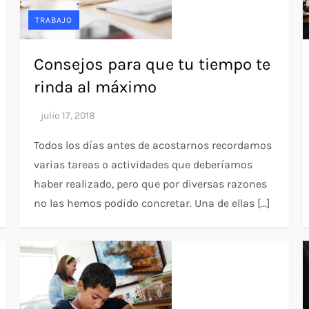
TRABAJO
Consejos para que tu tiempo te
rinda al máximo
Todos los días antes de acostarnos recordamos
varias tareas o actividades que deberíamos
haber realizado, pero que por diversas razones
no las hemos podido concretar. Una de ellas […]