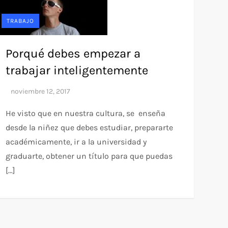
TRABAJO
Porqué debes empezar a
trabajar inteligentemente
He visto que en nuestra cultura, se enseña
desde la niñez que debes estudiar, prepararte
académicamente, ir a la universidad y
graduarte, obtener un título para que puedas
[…]