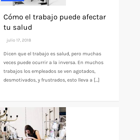
Cómo el trabajo puede afectar
tu salud
Dicen que el trabajo es salud, pero muchas
veces puede ocurrir a la inversa. En muchos
trabajos los empleados se ven agotados,
desmotivados, y frustrados, esto lleva a […]