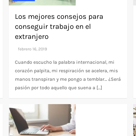
Los mejores consejos para
conseguir trabajo en el
extranjero
Cuando escucho la palabra internacional, mi
corazón palpita, mi respiración se acelera, mis
manos transpiran y me pongo a temblar… ¿Será
pasión por todo aquello que suena a […]