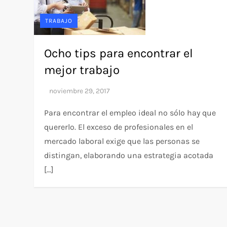
TRABAJO
Ocho tips para encontrar el
mejor trabajo
Para encontrar el empleo ideal no sólo hay que
quererlo. El exceso de profesionales en el
mercado laboral exige que las personas se
distingan, elaborando una estrategia acotada
[…]