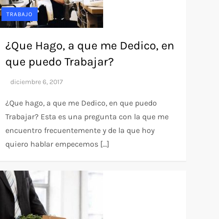
TRABAJO
¿Que Hago, a que me Dedico, en
que puedo Trabajar?
¿Que hago, a que me Dedico, en que puedo
Trabajar? Esta es una pregunta con la que me
encuentro frecuentemente y de la que hoy
quiero hablar empecemos […]