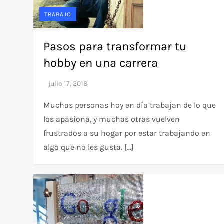
TRABAJO
Pasos para transformar tu
hobby en una carrera
Muchas personas hoy en día trabajan de lo que
los apasiona, y muchas otras vuelven
frustrados a su hogar por estar trabajando en
algo que no les gusta. […]