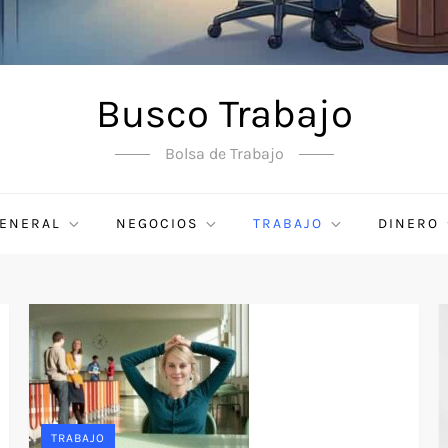
Busco Trabajo
Bolsa de Trabajo
ENERAL
NEGOCIOS
TRABAJO
DINERO
TRABAJO