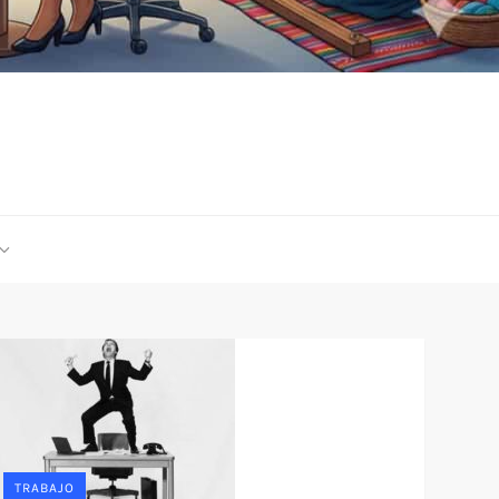
TRABAJO