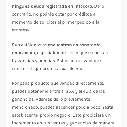
ninguna deuda registrada en Infocorp
. De lo
contrario, no podrás optar por créditos al
momento de solicitar el primer pedido a la
empresa.
Sus catálogos
se encuentran en constante
renovación
, especialmente en lo que respecta a
fragancias y prendas. Estas actualizaciones
suelen reflejarse en sus catálogos.
Por cada producto que vendas directamente,
puedes obtener el entre el 35% y el 40% de las
ganancias. Además de lo previamente
mencionado, puedes ascender poco a poco hasta
establecer tu propio negocio. Esto propiciará un
incremento en tus ventas y ganancias de manera