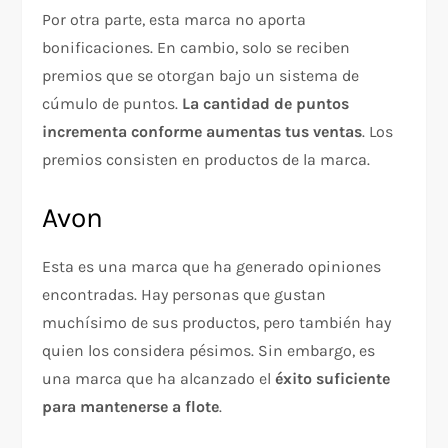
Por otra parte, esta marca no aporta
bonificaciones. En cambio, solo se reciben
premios que se otorgan bajo un sistema de
cúmulo de puntos.
La cantidad de puntos
incrementa conforme aumentas tus ventas
. Los
premios consisten en productos de la marca.
Avon
Esta es una marca que ha generado opiniones
encontradas. Hay personas que gustan
muchísimo de sus productos, pero también hay
quien los considera pésimos. Sin embargo, es
una marca que ha alcanzado el
éxito suficiente
para mantenerse a flote
.