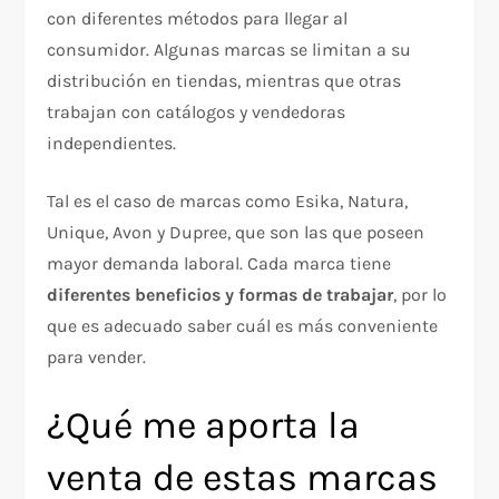
con diferentes métodos para llegar al
consumidor. Algunas marcas se limitan a su
distribución en tiendas, mientras que otras
trabajan con catálogos y vendedoras
independientes.
Tal es el caso de marcas como Esika, Natura,
Unique, Avon y Dupree, que son las que poseen
mayor demanda laboral. Cada marca tiene
diferentes beneficios y formas de trabajar
, por lo
que es adecuado saber cuál es más conveniente
para vender.
¿Qué me aporta la
venta de estas marcas