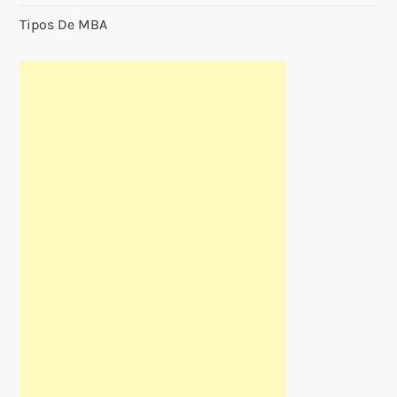
Tipos De MBA