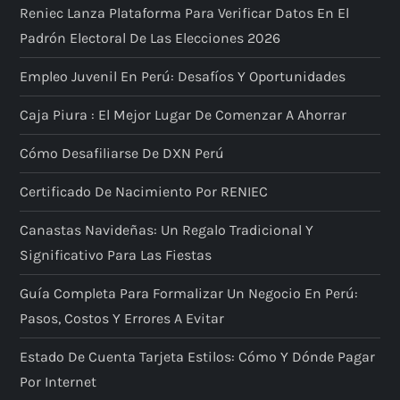
Reniec Lanza Plataforma Para Verificar Datos En El
Padrón Electoral De Las Elecciones 2026
Empleo Juvenil En Perú: Desafíos Y Oportunidades
Caja Piura : El Mejor Lugar De Comenzar A Ahorrar
Cómo Desafiliarse De DXN Perú
Certificado De Nacimiento Por RENIEC
Canastas Navideñas: Un Regalo Tradicional Y
Significativo Para Las Fiestas
Guía Completa Para Formalizar Un Negocio En Perú:
Pasos, Costos Y Errores A Evitar
Estado De Cuenta Tarjeta Estilos: Cómo Y Dónde Pagar
Por Internet