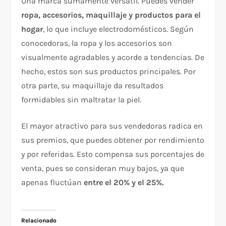
Una marca sumamente versátil. Puedes vender
ropa, accesorios, maquillaje y productos para el
hogar
, lo que incluye electrodomésticos. Según
conocedoras, la ropa y los accesorios son
visualmente agradables y acorde a tendencias. De
hecho, estos son sus productos principales. Por
otra parte, su maquillaje da resultados
formidables sin maltratar la piel.
El mayor atractivo para sus vendedoras radica en
sus premios, que puedes obtener por rendimiento
y por referidas. Esto compensa sus porcentajes de
venta, pues se consideran muy bajos, ya que
apenas fluctúan
entre el 20% y el 25%.
Relacionado