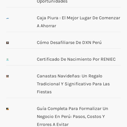
Oportunidades
Caja Piura : El Mejor Lugar De Comenzar
A Ahorrar
Cómo Desafiliarse De DXN Perú
Certificado De Nacimiento Por RENIEC
Canastas Navideñas: Un Regalo
Tradicional Y Significativo Para Las
Fiestas
Guía Completa Para Formalizar Un
Negocio En Perú: Pasos, Costos Y
Errores A Evitar