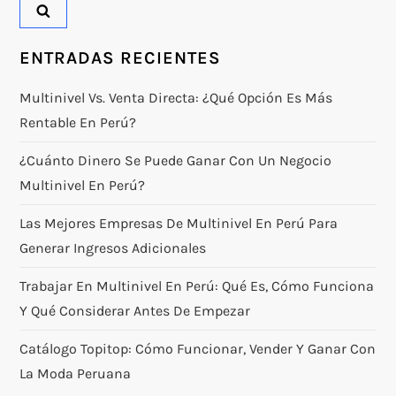
ENTRADAS RECIENTES
Multinivel Vs. Venta Directa: ¿qué Opción Es Más
Rentable En Perú?
¿Cuánto Dinero Se Puede Ganar Con Un Negocio
Multinivel En Perú?
Las Mejores Empresas De Multinivel En Perú Para
Generar Ingresos Adicionales
Trabajar En Multinivel En Perú: Qué Es, Cómo Funciona
Y Qué Considerar Antes De Empezar
Catálogo Topitop: Cómo Funcionar, Vender Y Ganar Con
La Moda Peruana