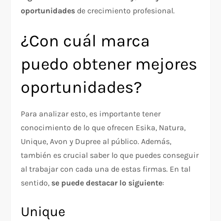
oportunidades
de crecimiento profesional.
¿Con cuál marca
puedo obtener mejores
oportunidades?
Para analizar esto, es importante tener
conocimiento de lo que ofrecen Esika, Natura,
Unique, Avon y Dupree al público. Además,
también es crucial saber lo que puedes conseguir
al trabajar con cada una de estas firmas. En tal
sentido,
se puede destacar lo siguiente
:
Unique