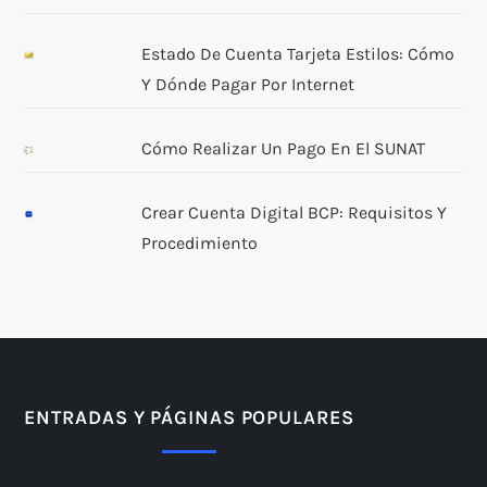
Estado De Cuenta Tarjeta Estilos: Cómo
Y Dónde Pagar Por Internet
Cómo Realizar Un Pago En El SUNAT
Crear Cuenta Digital BCP: Requisitos Y
Procedimiento
ENTRADAS Y PÁGINAS POPULARES