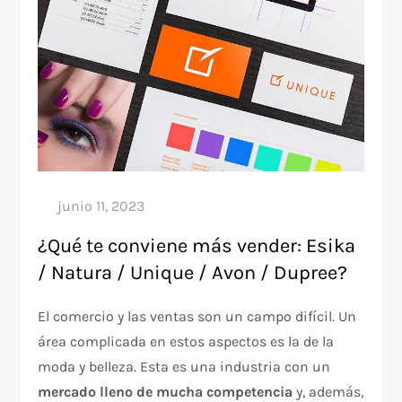
¿Qué te conviene más vender: Esika
/ Natura / Unique / Avon / Dupree?
El comercio y las ventas son un campo difícil. Un
área complicada en estos aspectos es la de la
moda y belleza. Esta es una industria con un
mercado lleno de mucha competencia
y, además,