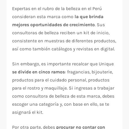
Expertas en el rubro de la belleza en el Perú
consideran esta marca como
la que brinda
mejores oportunidades de crecimiento
. Sus
consultoras de belleza reciben un kit de inicio,
consistente en muestras de diferentes productos,
así como también catálogos y revistas en digital.
Sin embargo, es importante recalcar que Unique
se divide en cinco ramos
: fragancias, bijouterie,
productos para el cuidado personal, productos
para el rostro y maquillaje. Si ingresas a trabajar
como consultora de belleza de esta marca, debes
escoger una categoría y, con base en ello, se te
asignará el kit.
Por otra parte, debes
procurar no contar con