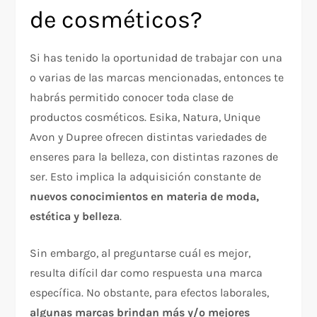
de cosméticos?
Si has tenido la oportunidad de trabajar con una
o varias de las marcas mencionadas, entonces te
habrás permitido conocer toda clase de
productos cosméticos. Esika, Natura, Unique
Avon y Dupree ofrecen distintas variedades de
enseres para la belleza, con distintas razones de
ser. Esto implica la adquisición constante de
nuevos conocimientos en materia de moda,
estética y belleza
.
Sin embargo, al preguntarse cuál es mejor,
resulta difícil dar como respuesta una marca
específica. No obstante, para efectos laborales,
algunas marcas brindan más y/o mejores