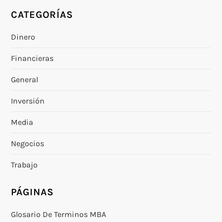
CATEGORÍAS
Dinero
Financieras
General
Inversión
Media
Negocios
Trabajo
PÁGINAS
Glosario De Terminos MBA