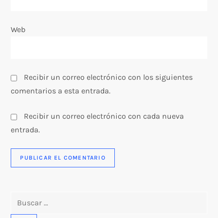
d
Web
a
s
Recibir un correo electrónico con los siguientes
comentarios a esta entrada.
Recibir un correo electrónico con cada nueva
entrada.
Buscar: