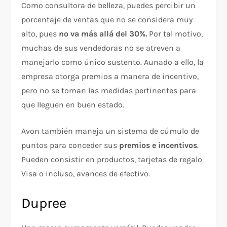
Como consultora de belleza, puedes percibir un
porcentaje de ventas que no se considera muy
alto, pues
no va más allá del 30%.
Por tal motivo,
muchas de sus vendedoras no se atreven a
manejarlo como único sustento. Aunado a ello, la
empresa otorga premios a manera de incentivo,
pero no se toman las medidas pertinentes para
que lleguen en buen estado.
Avon también maneja un sistema de cúmulo de
puntos para conceder sus
premios e incentivos
.
Pueden consistir en productos, tarjetas de regalo
Visa o incluso, avances de efectivo.
Dupree