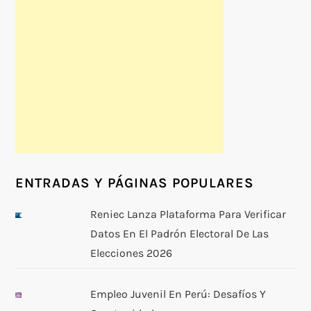
ENTRADAS Y PÁGINAS POPULARES
Reniec Lanza Plataforma Para Verificar
Datos En El Padrón Electoral De Las
Elecciones 2026
Empleo Juvenil En Perú: Desafíos Y