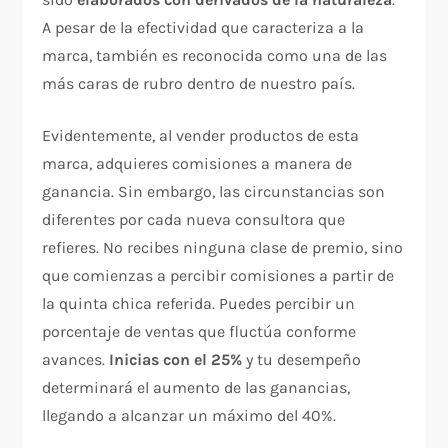
A pesar de la efectividad que caracteriza a la
marca, también es reconocida como una de las
más caras de rubro dentro de nuestro país.
Evidentemente, al vender productos de esta
marca, adquieres comisiones a manera de
ganancia. Sin embargo, las circunstancias son
diferentes por cada nueva consultora que
refieres. No recibes ninguna clase de premio, sino
que comienzas a percibir comisiones a partir de
la quinta chica referida. Puedes percibir un
porcentaje de ventas que fluctúa conforme
avances.
Inicias con el 25%
y tu desempeño
determinará el aumento de las ganancias,
llegando a alcanzar un máximo del 40%.