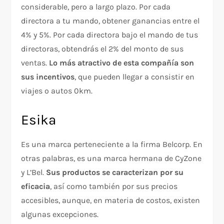
considerable, pero a largo plazo. Por cada
directora a tu mando, obtener ganancias entre el
4% y 5%. Por cada directora bajo el mando de tus
directoras, obtendrás el 2% del monto de sus
ventas.
Lo más atractivo de esta compañía son
sus incentivos
, que pueden llegar a consistir en
viajes o autos 0km.
Esika
Es una marca perteneciente a la firma Belcorp. En
otras palabras, es una marca hermana de CyZone
y L’Bel.
Sus productos se caracterizan por su
eficacia
, así como también por sus precios
accesibles, aunque, en materia de costos, existen
algunas excepciones.