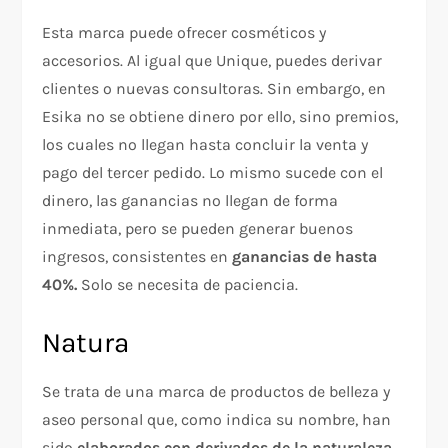
Esta marca puede ofrecer cosméticos y
accesorios. Al igual que Unique, puedes derivar
clientes o nuevas consultoras. Sin embargo, en
Esika no se obtiene dinero por ello, sino premios,
los cuales no llegan hasta concluir la venta y
pago del tercer pedido. Lo mismo sucede con el
dinero, las ganancias no llegan de forma
inmediata, pero se pueden generar buenos
ingresos, consistentes en
ganancias de hasta
40%.
Solo se necesita de paciencia.
Natura
Se trata de una marca de productos de belleza y
aseo personal que, como indica su nombre, han
sido
elaborados con
derivados de la naturaleza
.