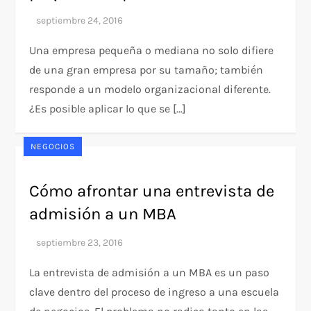
Una empresa pequeña o mediana no solo difiere
de una gran empresa por su tamaño; también
responde a un modelo organizacional diferente.
¿Es posible aplicar lo que se […]
NEGOCIOS
Cómo afrontar una entrevista de
admisión a un MBA
La entrevista de admisión a un MBA es un paso
clave dentro del proceso de ingreso a una escuela