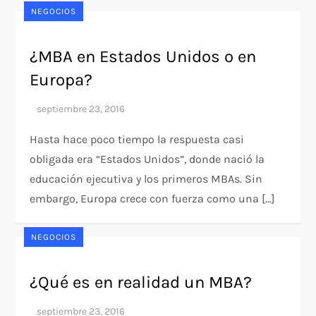
NEGOCIOS
¿MBA en Estados Unidos o en
Europa?
Hasta hace poco tiempo la respuesta casi
obligada era “Estados Unidos”, donde nació la
educación ejecutiva y los primeros MBAs. Sin
embargo, Europa crece con fuerza como una […]
NEGOCIOS
¿Qué es en realidad un MBA?