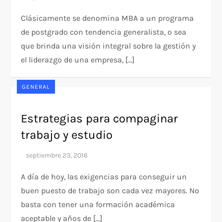
Clásicamente se denomina MBA a un programa
de postgrado con tendencia generalista, o sea
que brinda una visión integral sobre la gestión y
el liderazgo de una empresa, […]
GENERAL
Estrategias para compaginar
trabajo y estudio
A día de hoy, las exigencias para conseguir un
buen puesto de trabajo son cada vez mayores. No
basta con tener una formación académica
aceptable y años de […]