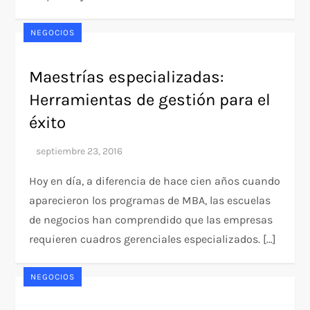
NEGOCIOS
Maestrías especializadas:
Herramientas de gestión para el
éxito
Hoy en día, a diferencia de hace cien años cuando
aparecieron los programas de MBA, las escuelas
de negocios han comprendido que las empresas
requieren cuadros gerenciales especializados. […]
NEGOCIOS