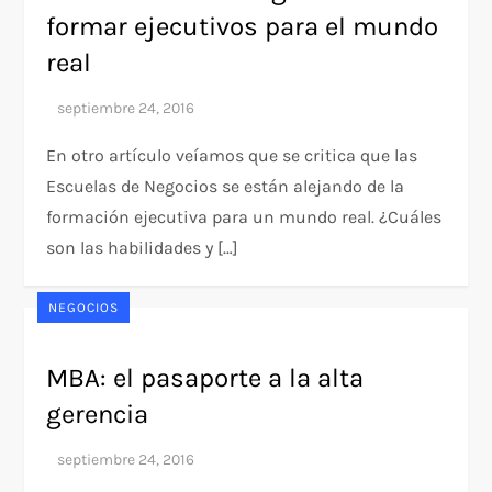
formar ejecutivos para el mundo
real
En otro artículo veíamos que se critica que las
Escuelas de Negocios se están alejando de la
formación ejecutiva para un mundo real. ¿Cuáles
son las habilidades y […]
NEGOCIOS
MBA: el pasaporte a la alta
gerencia