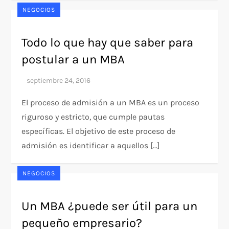
NEGOCIOS
Todo lo que hay que saber para
postular a un MBA
El proceso de admisión a un MBA es un proceso
riguroso y estricto, que cumple pautas
específicas. El objetivo de este proceso de
admisión es identificar a aquellos […]
NEGOCIOS
Un MBA ¿puede ser útil para un
pequeño empresario?