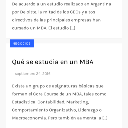
De acuerdo a un estudio realizado en Argentina
por Deloitte, la mitad de los CEOs y altos
directivos de las principales empresas han
cursado un MBA. El estudio […]
NEGOCIOS
Qué se estudia en un MBA
Existe un grupo de asignaturas básicas que
forman el Core Course de un MBA, tales como
Estadística, Contabilidad, Marketing,
Comportamiento Organizativo, Liderazgo o
Macroeconomía. Pero también aumenta la […]