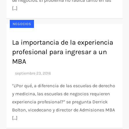
de negocios. El problema no radica tanto en las
[…]
NEGOCIOS
La importancia de la experiencia
profesional para ingresar a un
MBA
“¿Por qué, a diferencia de las escuelas de derecho
y medicina, las escuelas de negocios requieren
experiencia profesional?” se pregunta Derrick
Bolton, vicedecano y director de Admisiones MBA
[…]