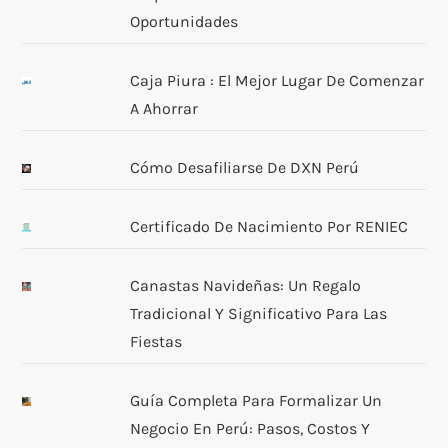
Oportunidades
Caja Piura : El Mejor Lugar De Comenzar
A Ahorrar
Cómo Desafiliarse De DXN Perú
Certificado De Nacimiento Por RENIEC
Canastas Navideñas: Un Regalo
Tradicional Y Significativo Para Las
Fiestas
Guía Completa Para Formalizar Un
Negocio En Perú: Pasos, Costos Y