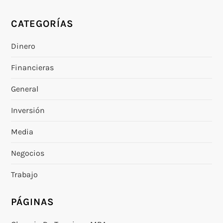
CATEGORÍAS
Dinero
Financieras
General
Inversión
Media
Negocios
Trabajo
PÁGINAS