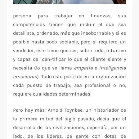
persona para trabajar en finanzas, sus
competencias tienen que incluir el que sea
detallista, ordenado, más que insobornable y si es
posible hasta poco sociable, pero si requiero un
vendedor, éste tiene que ser, sobre todo, intuitivo
y capaz de iden-tificar lo que el cliente siente y
necesita (lo que se llama
empatía
e
inteligencia
emocional
). Todo esto parte de en la organización
cada puesto de trabajo, sea profesional o no,
requiere cualidades determinadas
Pero hay más: Arnold Toynbee, un historiador de
la primera mitad del siglo pasado, decía que el
desarrollo de las civilizaciones, dependía, por un
lado, de los líderes, de gente con dotes de