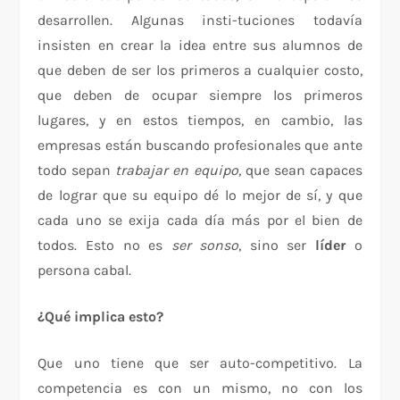
desarrollen. Algunas insti-tuciones todavía
insisten en crear la idea entre sus alumnos de
que deben de ser los primeros a cualquier costo,
que deben de ocupar siempre los primeros
lugares, y en estos tiempos, en cambio, las
empresas están buscando profesionales que ante
todo sepan
trabajar en equipo
, que sean capaces
de lograr que su equipo dé lo mejor de sí, y que
cada uno se exija cada día más por el bien de
todos. Esto no es
ser sonso
, sino ser
líder
o
persona cabal.
¿Qué implica esto?
Que uno tiene que ser auto-competitivo. La
competencia es con un mismo, no con los