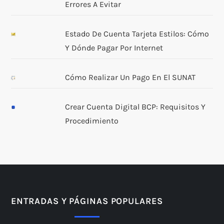
Errores A Evitar
Estado De Cuenta Tarjeta Estilos: Cómo
Y Dónde Pagar Por Internet
Cómo Realizar Un Pago En El SUNAT
Crear Cuenta Digital BCP: Requisitos Y
Procedimiento
ENTRADAS Y PÁGINAS POPULARES