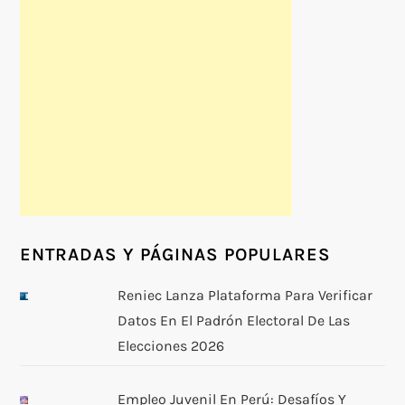
ENTRADAS Y PÁGINAS POPULARES
Reniec Lanza Plataforma Para Verificar
Datos En El Padrón Electoral De Las
Elecciones 2026
Empleo Juvenil En Perú: Desafíos Y