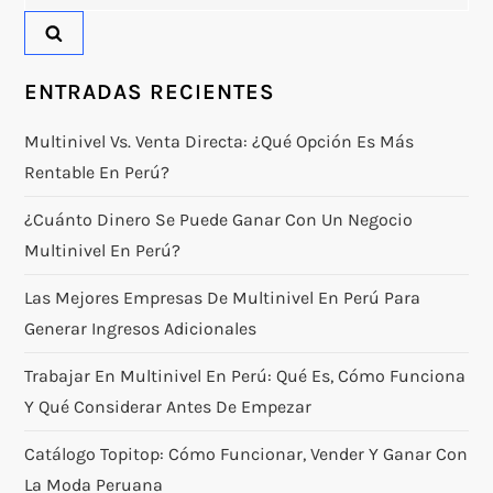
ENTRADAS RECIENTES
Multinivel Vs. Venta Directa: ¿qué Opción Es Más
Rentable En Perú?
¿Cuánto Dinero Se Puede Ganar Con Un Negocio
Multinivel En Perú?
Las Mejores Empresas De Multinivel En Perú Para
Generar Ingresos Adicionales
Trabajar En Multinivel En Perú: Qué Es, Cómo Funciona
Y Qué Considerar Antes De Empezar
Catálogo Topitop: Cómo Funcionar, Vender Y Ganar Con
La Moda Peruana