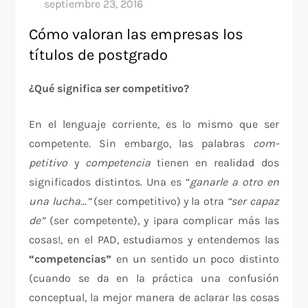
Cómo valoran las empresas los
títulos de postgrado
¿Qué significa ser competitivo?
En el lenguaje corriente, es lo mismo que ser
competente. Sin embargo, las palabras
com-
petitivo
y
competencia
tienen en realidad dos
significados distintos. Una es “
ganarle a otro en
una lucha…”
(ser competitivo) y la otra
“ser capaz
de”
(ser competente), y ¡para complicar más las
cosas!, en el PAD, estudiamos y entendemos las
“competencias”
en un sentido un poco distinto
(cuando se da en la práctica una confusión
conceptual, la mejor manera de aclarar las cosas