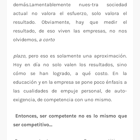
demás.Lamentablemente nues-tra sociedad
actual no valora el esfuerzo, solo valora el
resultado. Obviamente, hay que medir el
resultado, de eso viven las empresas, no nos
olvidemos,
a corto
plazo
, pero eso es solamente una aproximación.
Hoy en día no solo valen los resultados, sino
cómo se han logrado, a qué costo. En la
educación y en la empresa se pone poco énfasis a
las cualidades de empuje personal, de auto-
exigencia, de competencia con uno mismo.
Entonces, ser competente no es lo mismo que
ser competitivo…