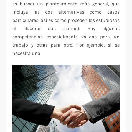
es buscar un planteamiento más general, que
incluya las dos alternativas como casos
particulares: así es como proceden los estudiosos
al elaborar sus teorías). Hay algunas
competencias especialmente válidas para un
trabajo y otras para otro. Por ejemplo, si se
necesita una