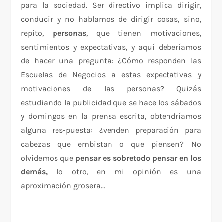
para la sociedad. Ser directivo implica dirigir,
conducir y no hablamos de dirigir cosas, sino,
repito,
personas
, que tienen motivaciones,
sentimientos y expectativas, y aquí deberíamos
de hacer una pregunta: ¿Cómo responden las
Escuelas de Negocios a estas expectativas y
motivaciones de las personas? Quizás
estudiando la publicidad que se hace los sábados
y domingos en la prensa escrita, obtendríamos
alguna res-puesta: ¿venden preparación para
cabezas que embistan o que piensen? No
olvidemos que
pensar es sobretodo pensar en los
demás,
lo otro, en mi opinión es una
aproximación grosera…