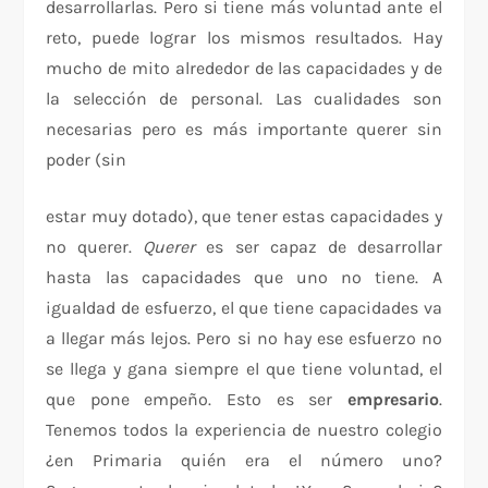
desarrollarlas. Pero si tiene más voluntad ante el
reto, puede lograr los mismos resultados. Hay
mucho de mito alrededor de las capacidades y de
la selección de personal. Las cualidades son
necesarias pero es más importante querer sin
poder (sin
estar muy dotado), que tener estas capacidades y
no querer.
Querer
es ser capaz de desarrollar
hasta las capacidades que uno no tiene. A
igualdad de esfuerzo, el que tiene capacidades va
a llegar más lejos. Pero si no hay ese esfuerzo no
se llega y gana siempre el que tiene voluntad, el
que pone empeño. Esto es ser
empresario
.
Tenemos todos la experiencia de nuestro colegio
¿en Primaria quién era el número uno?