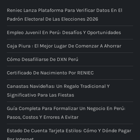
Reniec Lanza Plataforma Para Verificar Datos En El
Padrón Electoral De Las Elecciones 2026
Empleo Juvenil En Perú: Desafíos Y Oportunidades
Caja Piura : El Mejor Lugar De Comenzar A Ahorrar
Cómo Desafiliarse De DXN Perú
Certificado De Nacimiento Por RENIEC
Canastas Navideñas: Un Regalo Tradicional Y
Significativo Para Las Fiestas
Guía Completa Para Formalizar Un Negocio En Perú:
Pasos, Costos Y Errores A Evitar
Estado De Cuenta Tarjeta Estilos: Cómo Y Dónde Pagar
Por Internet