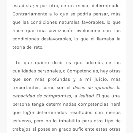
estadista; y por otro, de un medio determinado.
Contrariamente a lo que se podría pensar, más
que las condiciones naturales favorables, lo que
hace que una civilización evolucione son las
condiciones desfavorables, lo que él llamaba la
teoría del reto.
Lo que quiero decir es que además de las
cualidades personales, o Competencias, hay otras
que son más profundas y, a mi juicio, más
importantes, como son el
deseo de
aprender
, la
capacidad de compromiso
, la
lealtad
. El que una
persona tenga determinadas competencias hará
que logre determinados resultados con menos
esfuerzo, pero no lo inhabilita para otro tipo de
trabajos si posee en grado suficiente estas otras