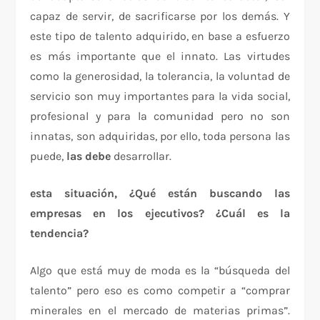
capaz de servir, de sacrificarse por los demás. Y
este tipo de talento adquirido, en base a esfuerzo
es más importante que el innato. Las virtudes
como la generosidad, la tolerancia, la voluntad de
servicio son muy importantes para la vida social,
profesional y para la comunidad pero no son
innatas, son adquiridas, por ello, toda persona las
puede,
las debe
desarrollar.
esta situación, ¿Qué están buscando las
empresas en los ejecutivos? ¿Cuál es la
tendencia?
Algo que está muy de moda es la “búsqueda del
talento” pero eso es como competir a “comprar
minerales en el mercado de materias primas”.