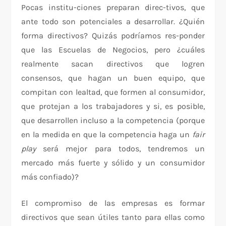
Pocas institu-ciones preparan direc-tivos, que
ante todo son potenciales a desarrollar. ¿Quién
forma directivos? Quizás podríamos res-ponder
que las Escuelas de Negocios, pero ¿cuáles
realmente sacan directivos que logren
consensos, que hagan un buen equipo, que
compitan con lealtad, que formen al consumidor,
que protejan a los trabajadores y si, es posible,
que desarrollen incluso a la competencia (porque
en la medida en que la competencia haga un
fair
play
será mejor para todos, tendremos un
mercado más fuerte y sólido y un consumidor
más confiado)?
El compromiso de las empresas es formar
directivos que sean útiles tanto para ellas como