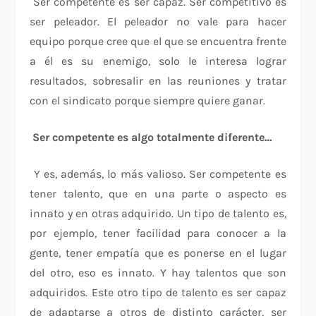
Ser competente es ser capaz. Ser competitivo es
ser peleador. El peleador no vale para hacer
equipo porque cree que el que se encuentra frente
a él es su enemigo, solo le interesa lograr
resultados, sobresalir en las reuniones y tratar
con el sindicato porque siempre quiere ganar.
Ser competente es algo totalmente diferente…
Y es, además, lo más valioso. Ser competente es
tener talento, que en una parte o aspecto es
innato y en otras adquirido. Un tipo de talento es,
por ejemplo, tener facilidad para conocer a la
gente, tener empatía que es ponerse en el lugar
del otro, eso es innato. Y hay talentos que son
adquiridos. Este otro tipo de talento es ser capaz
de adaptarse a otros de distinto carácter, ser