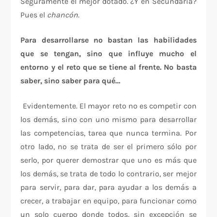
Seguramente el mejor dotado. ¿Y en Secundaria?
Pues el
chancón.
Para desarrollarse no bastan las habilidades
que se tengan, sino que influye mucho el
entorno y el reto que se tiene al frente. No basta
saber, sino saber para qué…
Evidentemente. El mayor reto no es competir con
los demás, sino con uno mismo para desarrollar
las competencias, tarea que nunca termina. Por
otro lado, no se trata de ser el primero sólo por
serlo, por querer demostrar que uno es más que
los demás, se trata de todo lo contrario, ser mejor
para servir, para dar, para ayudar a los demás a
crecer, a trabajar en equipo, para funcionar como
un solo cuerpo donde todos, sin excepción se