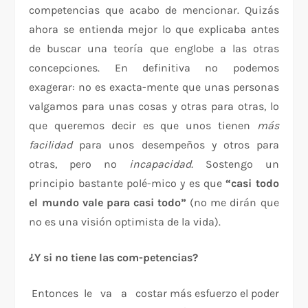
competencias que acabo de mencionar. Quizás
ahora se entienda mejor lo que explicaba antes
de buscar una teoría que englobe a las otras
concepciones. En definitiva no podemos
exagerar: no es exacta-mente que unas personas
valgamos para unas cosas y otras para otras, lo
que queremos decir es que unos tienen
más
facilidad
para unos desempeños y otros para
otras, pero no
incapacidad.
Sostengo un
principio bastante polé-mico y es que
“casi todo
el mundo vale para casi todo”
(no me dirán que
no es una visión optimista de la vida).
¿Y si no tiene las com-petencias?
Entonces le va a costar más esfuerzo el poder