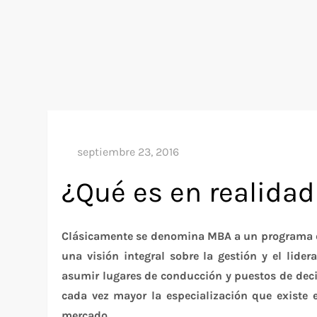
¿Qué es en realida
Clásicamente se denomina MBA a un programa de
una visión integral sobre la gestión y el lid
asumir lugares de conducción y puestos de deci
cada vez mayor la especialización que existe 
mercado.