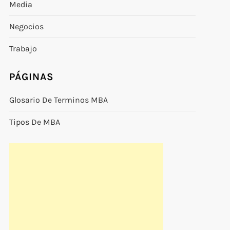
Media
Negocios
Trabajo
PÁGINAS
Glosario De Terminos MBA
Tipos De MBA