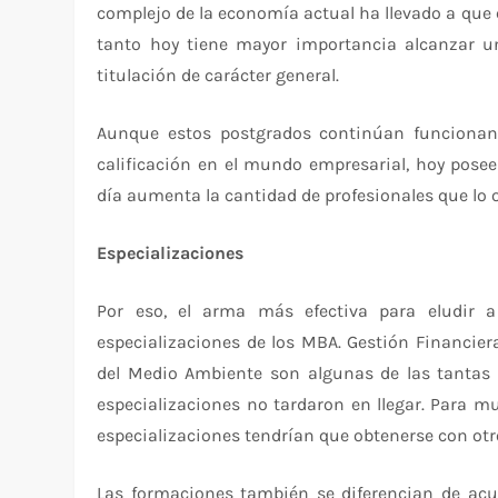
complejo de la economía actual ha llevado a que e
tanto hoy tiene mayor importancia alcanzar u
titulación de carácter general.
Aunque estos postgrados continúan funcionan
calificación en el mundo empresarial, hoy pose
día aumenta la cantidad de profesionales que lo 
Especializaciones
Por eso, el arma más efectiva para eludir a
especializaciones de los MBA. Gestión Financier
del Medio Ambiente son algunas de las tantas o
especializaciones no tardaron en llegar. Para m
especializaciones tendrían que obtenerse con ot
Las formaciones también se diferencian de acue