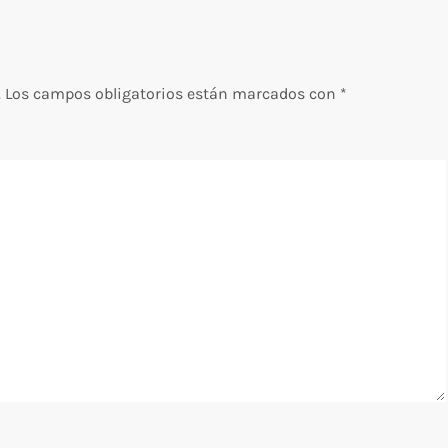
.
Los campos obligatorios están marcados con
*