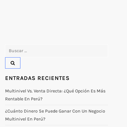
Buscar:
ENTRADAS RECIENTES
Multinivel Vs. Venta Directa: ¿qué Opción Es Más
Rentable En Perú?
¿Cuánto Dinero Se Puede Ganar Con Un Negocio
Multinivel En Perú?