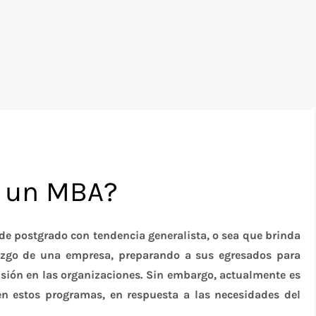
d un MBA?
 postgrado con tendencia generalista, o sea que brinda
erazgo de una empresa, preparando a sus egresados para
sión en las organizaciones. Sin embargo, actualmente es
en estos programas, en respuesta a las necesidades del