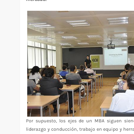
Por supuesto, los ejes de un MBA siguen siend
liderazgo y conducción, trabajo en equipo y herr