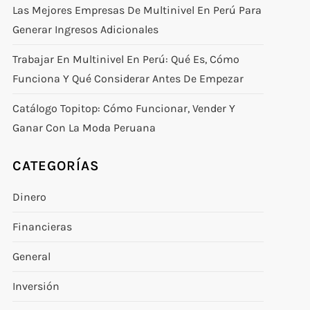
Las Mejores Empresas De Multinivel En Perú Para
Generar Ingresos Adicionales
Trabajar En Multinivel En Perú: Qué Es, Cómo
Funciona Y Qué Considerar Antes De Empezar
Catálogo Topitop: Cómo Funcionar, Vender Y
Ganar Con La Moda Peruana
CATEGORÍAS
Dinero
Financieras
General
Inversión