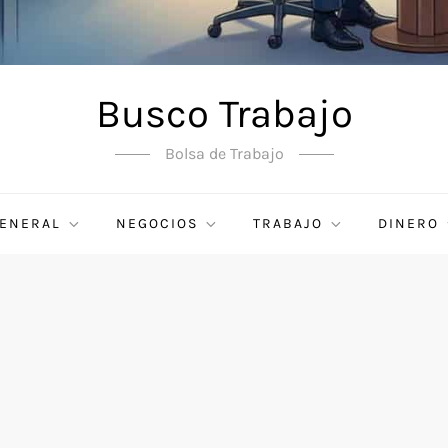
Busco Trabajo
Bolsa de Trabajo
ENERAL
NEGOCIOS
TRABAJO
DINERO