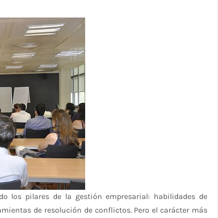
o los pilares de la gestión empresarial: habilidades de
amientas de resolución de conflictos. Pero el carácter más