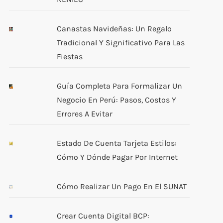
Canastas Navideñas: Un Regalo
Tradicional Y Significativo Para Las
Fiestas
Guía Completa Para Formalizar Un
Negocio En Perú: Pasos, Costos Y
Errores A Evitar
Estado De Cuenta Tarjeta Estilos:
Cómo Y Dónde Pagar Por Internet
Cómo Realizar Un Pago En El SUNAT
Crear Cuenta Digital BCP: