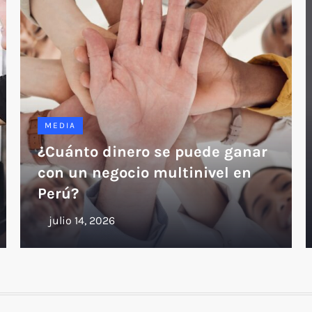
MEDIA
¿Cuánto dinero se puede ganar
con un negocio multinivel en
Perú?