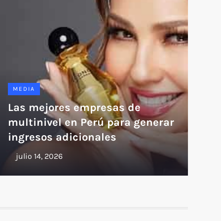
MEDIA
Las mejores empresas de
multinivel en Perú para generar
ingresos adicionales