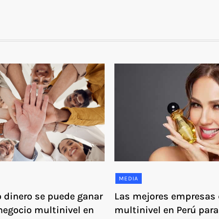
MEDIA
 dinero se puede ganar
Las mejores empresas 
negocio multinivel en
multinivel en Perú para