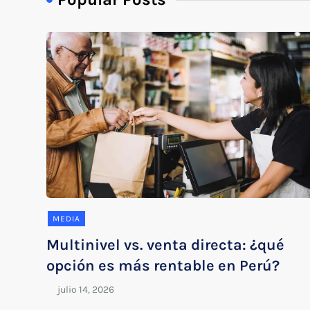
MEDIA
Multinivel vs. venta directa: ¿qué
opción es más rentable en Perú?