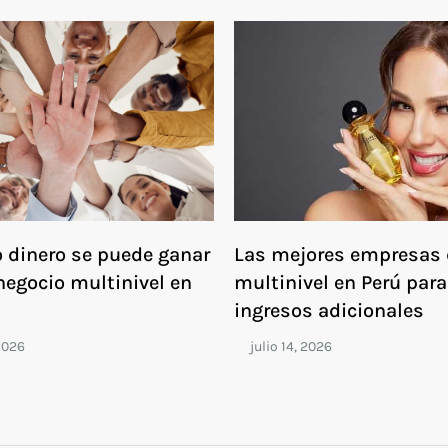
 dinero se puede ganar
Las mejores empresas 
negocio multinivel en
multinivel en Perú para
ingresos adicionales