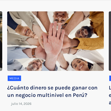
MEDIA
¿Cuánto dinero se puede ganar con
un negocio multinivel en Perú?