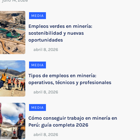
MEDIA
Empleos verdes en minería:
sostenibilidad y nuevas
oportunidades
MEDIA
Tipos de empleos en minería:
operativos, técnicos y profesionales
MEDIA
Cómo conseguir trabajo en minería en
Perú: guía completa 2026