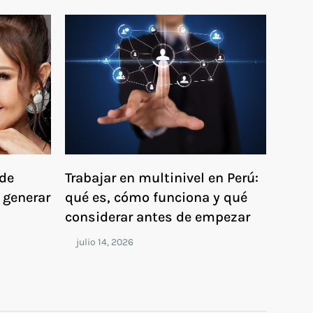
de
Trabajar en multinivel en Perú:
 generar
qué es, cómo funciona y qué
considerar antes de empezar