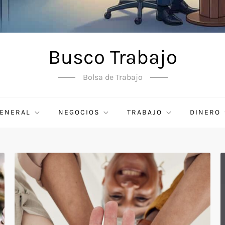
Busco Trabajo
Bolsa de Trabajo
ENERAL
NEGOCIOS
TRABAJO
DINERO