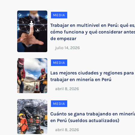
MEDIA
Trabajar en multinivel en Perú: qué es
cómo funciona y qué considerar ante
de empezar
MEDIA
Las mejores ciudades y regiones para
trabajar en minería en Perú
MEDIA
Cuánto se gana trabajando en minerí
en Perú (sueldos actualizados)