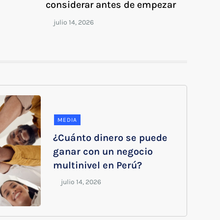
considerar antes de empezar
MEDIA
¿Cuánto dinero se puede
ganar con un negocio
multinivel en Perú?