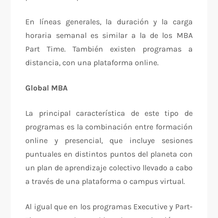
En líneas generales, la duración y la carga
horaria semanal es similar a la de los MBA
Part Time. También existen programas a
distancia, con una plataforma online.
Global MBA
La principal característica de este tipo de
programas es la combinación entre formación
online y presencial, que incluye sesiones
puntuales en distintos puntos del planeta con
un plan de aprendizaje colectivo llevado a cabo
a través de una plataforma o campus virtual.
Al igual que en los programas Executive y Part-