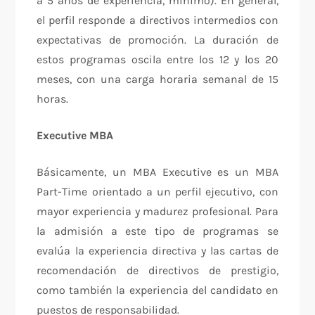
a 5 años de experiencia, mínimo). En general,
el perfil responde a directivos intermedios con
expectativas de promoción. La duración de
estos programas oscila entre los 12 y los 20
meses, con una carga horaria semanal de 15
horas.
Executive MBA
Básicamente, un MBA Executive es un MBA
Part-Time orientado a un perfil ejecutivo, con
mayor experiencia y madurez profesional. Para
la admisión a este tipo de programas se
evalúa la experiencia directiva y las cartas de
recomendación de directivos de prestigio,
como también la experiencia del candidato en
puestos de responsabilidad.