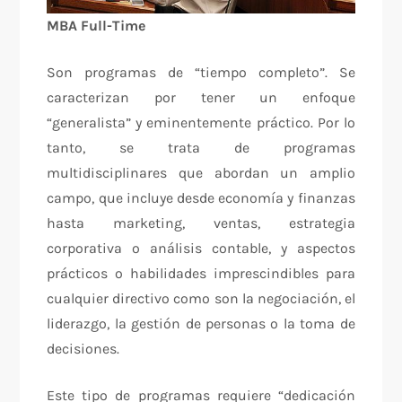
MBA Full-Time
Son programas de “tiempo completo”. Se
caracterizan por tener un enfoque
“generalista” y eminentemente práctico. Por lo
tanto, se trata de programas
multidisciplinares que abordan un amplio
campo, que incluye desde economía y finanzas
hasta marketing, ventas, estrategia
corporativa o análisis contable, y aspectos
prácticos o habilidades imprescindibles para
cualquier directivo como son la negociación, el
liderazgo, la gestión de personas o la toma de
decisiones.
Este tipo de programas requiere “dedicación