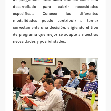
desarrollado para cubrir necesidades
específicas. Conocer las diferentes
modalidades puede contribuir a tomar
correctamente una decisión, eligiendo el tipo
de programa que mejor se adapte a nuestras
necesidades y posibilidades.