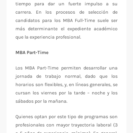
tiempo para dar un fuerte impulso a su
carrera. En los procesos de selección de
candidatos para los MBA Full-Time suele ser
más determinante el expediente académico
que la experiencia profesional.
MBA Part-Time
Los MBA Part-Time permiten desarrollar una
jornada de trabajo normal, dado que los
horarios son flexibles, y, en líneas generales, se
cursan los viernes por la tarde – noche y los
sábados por la mañana.
Quienes optan por este tipo de programas son
profesionales con mayor trayectoria laboral (3