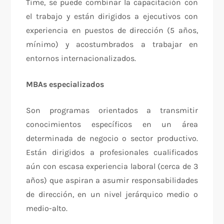
Time, se puede combinar la capacitación con
el trabajo y están dirigidos a ejecutivos con
experiencia en puestos de dirección (5 años,
mínimo) y acostumbrados a trabajar en
entornos internacionalizados.
MBAs especializados
Son programas orientados a transmitir
conocimientos específicos en un área
determinada de negocio o sector productivo.
Están dirigidos a profesionales cualificados
aún con escasa experiencia laboral (cerca de 3
años) que aspiran a asumir responsabilidades
de dirección, en un nivel jerárquico medio o
medio-alto.