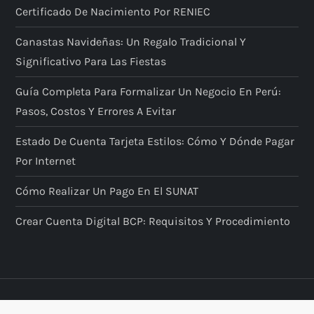
Certificado De Nacimiento Por RENIEC
Canastas Navideñas: Un Regalo Tradicional Y
Significativo Para Las Fiestas
Guía Completa Para Formalizar Un Negocio En Perú:
Pasos, Costos Y Errores A Evitar
Estado De Cuenta Tarjeta Estilos: Cómo Y Dónde Pagar
Por Internet
Cómo Realizar Un Pago En El SUNAT
Crear Cuenta Digital BCP: Requisitos Y Procedimiento