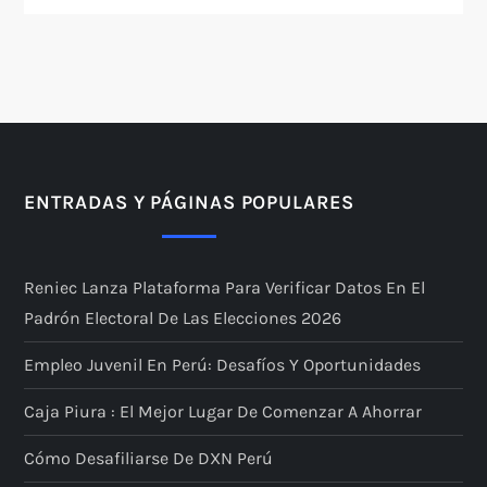
ENTRADAS Y PÁGINAS POPULARES
Reniec Lanza Plataforma Para Verificar Datos En El
Padrón Electoral De Las Elecciones 2026
Empleo Juvenil En Perú: Desafíos Y Oportunidades
Caja Piura : El Mejor Lugar De Comenzar A Ahorrar
Cómo Desafiliarse De DXN Perú