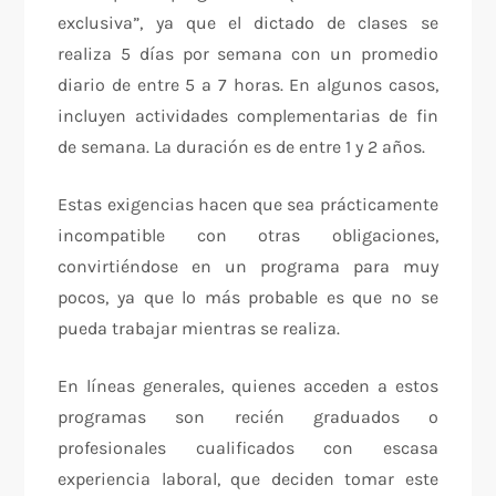
exclusiva”, ya que el dictado de clases se
realiza 5 días por semana con un promedio
diario de entre 5 a 7 horas. En algunos casos,
incluyen actividades complementarias de fin
de semana. La duración es de entre 1 y 2 años.
Estas exigencias hacen que sea prácticamente
incompatible con otras obligaciones,
convirtiéndose en un programa para muy
pocos, ya que lo más probable es que no se
pueda trabajar mientras se realiza.
En líneas generales, quienes acceden a estos
programas son recién graduados o
profesionales cualificados con escasa
experiencia laboral, que deciden tomar este