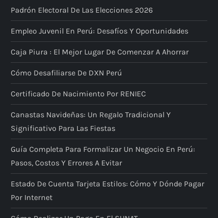
Padrón Electoral De Las Elecciones 2026
Empleo Juvenil En Perú: Desafíos Y Oportunidades
Caja Piura : El Mejor Lugar De Comenzar A Ahorrar
Cómo Desafiliarse De DXN Perú
Certificado De Nacimiento Por RENIEC
Canastas Navideñas: Un Regalo Tradicional Y
Significativo Para Las Fiestas
Guía Completa Para Formalizar Un Negocio En Perú:
Pasos, Costos Y Errores A Evitar
Estado De Cuenta Tarjeta Estilos: Cómo Y Dónde Pagar
Por Internet