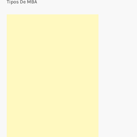
Tipos De MBA