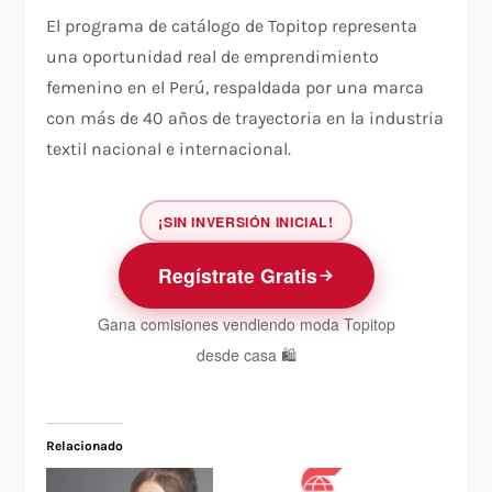
El programa de catálogo de Topitop representa
una oportunidad real de emprendimiento
femenino en el Perú, respaldada por una marca
con más de 40 años de trayectoria en la industria
textil nacional e internacional.
¡SIN INVERSIÓN INICIAL!
Regístrate Gratis
Gana comisiones vendiendo moda Topitop
desde casa 🛍️
Relacionado