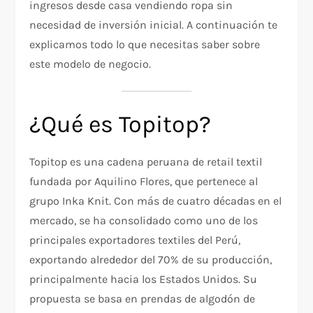
ingresos desde casa vendiendo ropa sin
necesidad de inversión inicial. A continuación te
explicamos todo lo que necesitas saber sobre
este modelo de negocio.
¿Qué es Topitop?
Topitop es una cadena peruana de retail textil
fundada por Aquilino Flores, que pertenece al
grupo Inka Knit. Con más de cuatro décadas en el
mercado, se ha consolidado como uno de los
principales exportadores textiles del Perú,
exportando alrededor del 70% de su producción,
principalmente hacia los Estados Unidos. Su
propuesta se basa en prendas de algodón de