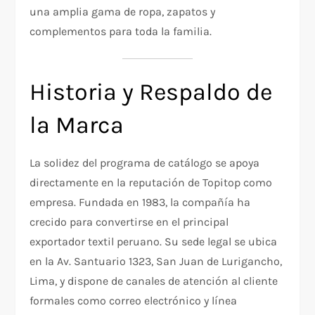
una amplia gama de ropa, zapatos y
complementos para toda la familia.
Historia y Respaldo de
la Marca
La solidez del programa de catálogo se apoya
directamente en la reputación de Topitop como
empresa. Fundada en 1983, la compañía ha
crecido para convertirse en el principal
exportador textil peruano. Su sede legal se ubica
en la Av. Santuario 1323, San Juan de Lurigancho,
Lima, y dispone de canales de atención al cliente
formales como correo electrónico y línea