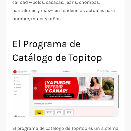
calidad —polos, casacas, jeans, chompas,
pantalones y más— en tendencias actuales para
hombre, mujer y niños.
El Programa de
Catálogo de Topitop
El programa de catálogo de Topitop es un sistema