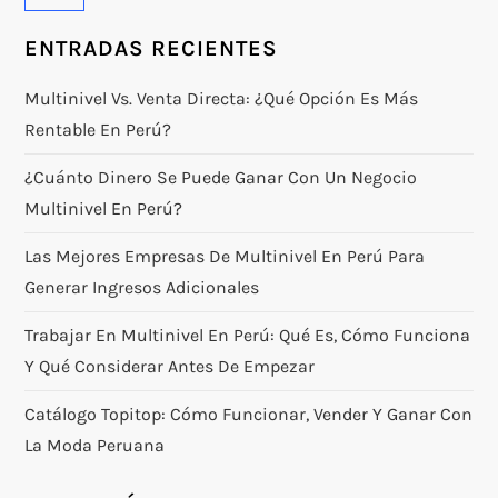
ENTRADAS RECIENTES
Multinivel Vs. Venta Directa: ¿qué Opción Es Más
Rentable En Perú?
¿Cuánto Dinero Se Puede Ganar Con Un Negocio
Multinivel En Perú?
Las Mejores Empresas De Multinivel En Perú Para
Generar Ingresos Adicionales
Trabajar En Multinivel En Perú: Qué Es, Cómo Funciona
Y Qué Considerar Antes De Empezar
Catálogo Topitop: Cómo Funcionar, Vender Y Ganar Con
La Moda Peruana