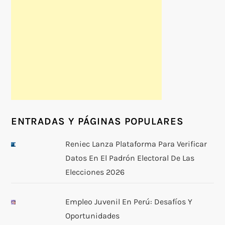
ENTRADAS Y PÁGINAS POPULARES
Reniec Lanza Plataforma Para Verificar
Datos En El Padrón Electoral De Las
Elecciones 2026
Empleo Juvenil En Perú: Desafíos Y
Oportunidades