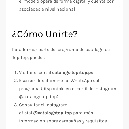
el modelo opera de forma digital y cuenta con
asociadas a nivel nacional
¿Cómo Unirte?
Para formar parte del programa de catálogo de
Topitop, puedes:
Visitar el portal
catalogo.topitop.pe
Escribir directamente al WhatsApp del
programa (disponible en el perfil de Instagram
@catalogotopitop)
Consultar el Instagram
oficial
@catalogotopitop
para más
información sobre campañas y requisitos