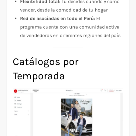
Flexibilidad total
: Tú decides cuándo y cómo
vender, desde la comodidad de tu hogar
Red de asociadas en todo el Perú
: El
programa cuenta con una comunidad activa
de vendedoras en diferentes regiones del país
Catálogos por
Temporada