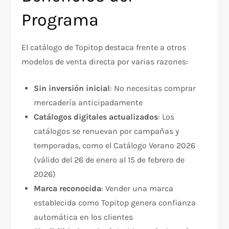
Programa
El catálogo de Topitop destaca frente a otros
modelos de venta directa por varias razones:
Sin inversión inicial
: No necesitas comprar
mercadería anticipadamente
Catálogos digitales actualizados
: Los
catálogos se renuevan por campañas y
temporadas, como el Catálogo Verano 2026
(válido del 26 de enero al 15 de febrero de
2026)
Marca reconocida
: Vender una marca
establecida como Topitop genera confianza
automática en los clientes