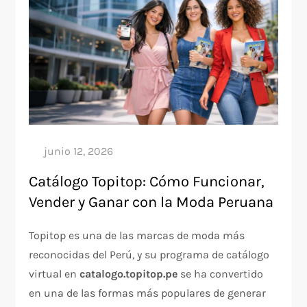
Catálogo Topitop: Cómo Funcionar,
Vender y Ganar con la Moda Peruana
Topitop es una de las marcas de moda más
reconocidas del Perú, y su programa de catálogo
virtual en
catalogo.topitop.pe
se ha convertido
en una de las formas más populares de generar