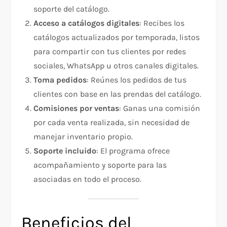
soporte del catálogo.
Acceso a catálogos digitales
: Recibes los
catálogos actualizados por temporada, listos
para compartir con tus clientes por redes
sociales, WhatsApp u otros canales digitales.
Toma pedidos
: Reúnes los pedidos de tus
clientes con base en las prendas del catálogo.
Comisiones por ventas
: Ganas una comisión
por cada venta realizada, sin necesidad de
manejar inventario propio.
Soporte incluido
: El programa ofrece
acompañamiento y soporte para las
asociadas en todo el proceso.
Beneficios del