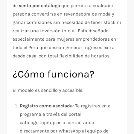
de
venta por catálogo
que permite a cualquier
persona convertirse en revendedora de moda y
ganar comisiones sin necesidad de tener stock ni
realizar una inversión inicial. Está diseñado
especialmente para mujeres emprendedoras en
todo el Perú que desean generar ingresos extra
desde casa, con total flexibilidad de horarios.
¿Cómo funciona?
El modelo es sencillo y accesible:
Registro como asociada
: Te registras en el
programa a través del portal
catalogo.topitop.pe o contactando
directamente por WhatsApp al equipo de