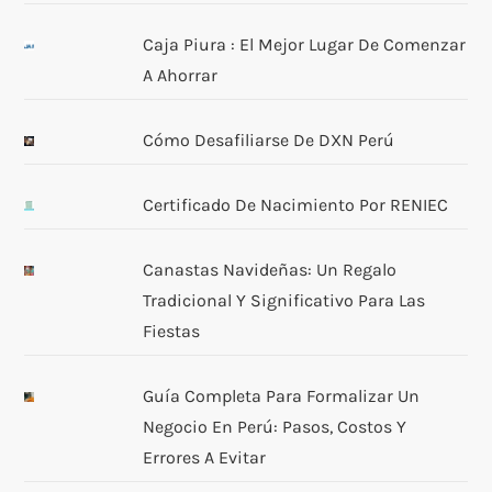
Caja Piura : El Mejor Lugar De Comenzar
A Ahorrar
Cómo Desafiliarse De DXN Perú
Certificado De Nacimiento Por RENIEC
Canastas Navideñas: Un Regalo
Tradicional Y Significativo Para Las
Fiestas
Guía Completa Para Formalizar Un
Negocio En Perú: Pasos, Costos Y
Errores A Evitar