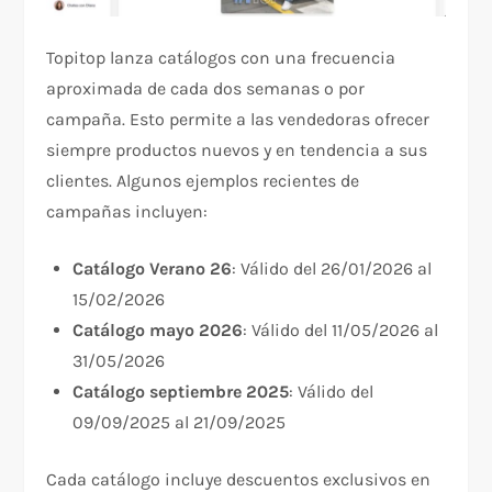
Topitop lanza catálogos con una frecuencia
aproximada de cada dos semanas o por
campaña. Esto permite a las vendedoras ofrecer
siempre productos nuevos y en tendencia a sus
clientes. Algunos ejemplos recientes de
campañas incluyen:
Catálogo Verano 26
: Válido del 26/01/2026 al
15/02/2026
Catálogo mayo 2026
: Válido del 11/05/2026 al
31/05/2026
Catálogo septiembre 2025
: Válido del
09/09/2025 al 21/09/2025
Cada catálogo incluye descuentos exclusivos en