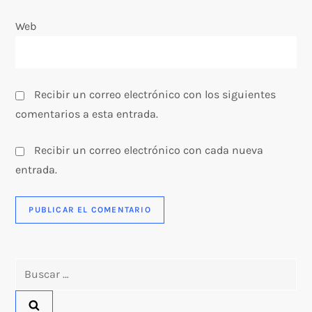
a
Web
s
Recibir un correo electrónico con los siguientes
comentarios a esta entrada.
Recibir un correo electrónico con cada nueva
entrada.
Buscar: