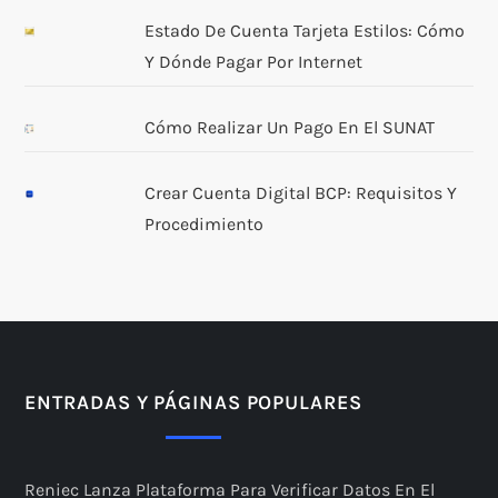
Estado De Cuenta Tarjeta Estilos: Cómo
Y Dónde Pagar Por Internet
Cómo Realizar Un Pago En El SUNAT
Crear Cuenta Digital BCP: Requisitos Y
Procedimiento
ENTRADAS Y PÁGINAS POPULARES
Reniec Lanza Plataforma Para Verificar Datos En El