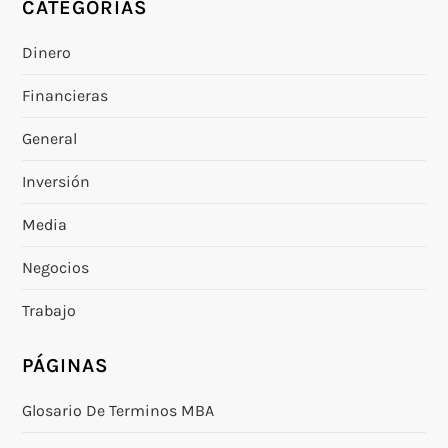
CATEGORÍAS
Dinero
Financieras
General
Inversión
Media
Negocios
Trabajo
PÁGINAS
Glosario De Terminos MBA