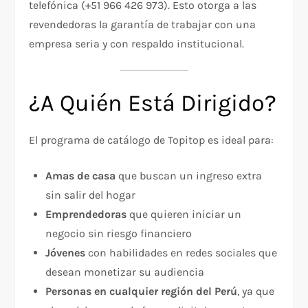
telefónica (+51 966 426 973). Esto otorga a las
revendedoras la garantía de trabajar con una
empresa seria y con respaldo institucional.
¿A Quién Está Dirigido?
El programa de catálogo de Topitop es ideal para:
Amas de casa
que buscan un ingreso extra
sin salir del hogar
Emprendedoras
que quieren iniciar un
negocio sin riesgo financiero
Jóvenes
con habilidades en redes sociales que
desean monetizar su audiencia
Personas en cualquier región del Perú
, ya que