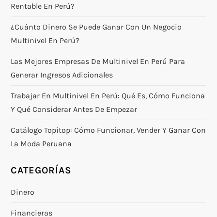
Rentable En Perú?
¿Cuánto Dinero Se Puede Ganar Con Un Negocio
Multinivel En Perú?
Las Mejores Empresas De Multinivel En Perú Para
Generar Ingresos Adicionales
Trabajar En Multinivel En Perú: Qué Es, Cómo Funciona
Y Qué Considerar Antes De Empezar
Catálogo Topitop: Cómo Funcionar, Vender Y Ganar Con
La Moda Peruana
CATEGORÍAS
Dinero
Financieras