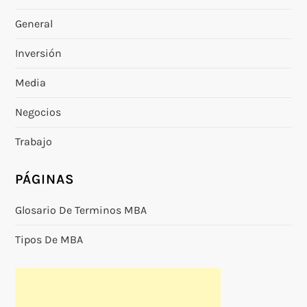
General
Inversión
Media
Negocios
Trabajo
PÁGINAS
Glosario De Terminos MBA
Tipos De MBA