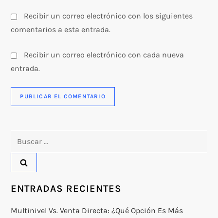
s
Recibir un correo electrónico con los siguientes
comentarios a esta entrada.
Recibir un correo electrónico con cada nueva
entrada.
Buscar:
ENTRADAS RECIENTES
Multinivel Vs. Venta Directa: ¿qué Opción Es Más