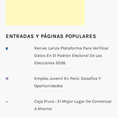
ENTRADAS Y PÁGINAS POPULARES
Reniec Lanza Plataforma Para Verificar
Datos En El Padrón Electoral De Las
Elecciones 2026
Empleo Juvenil En Perú: Desafíos Y
Oportunidades
Caja Piura : El Mejor Lugar De Comenzar
A Ahorrar