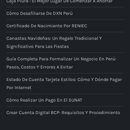
Caja Piura : El Mejor Lugar De Comenzar A Ahorrar
Cómo Desafiliarse De DXN Perú
Certificado De Nacimiento Por RENIEC
Canastas Navideñas: Un Regalo Tradicional Y
Significativo Para Las Fiestas
Guía Completa Para Formalizar Un Negocio En Perú:
Pasos, Costos Y Errores A Evitar
Estado De Cuenta Tarjeta Estilos: Cómo Y Dónde Pagar
Por Internet
Cómo Realizar Un Pago En El SUNAT
Crear Cuenta Digital BCP: Requisitos Y Procedimiento