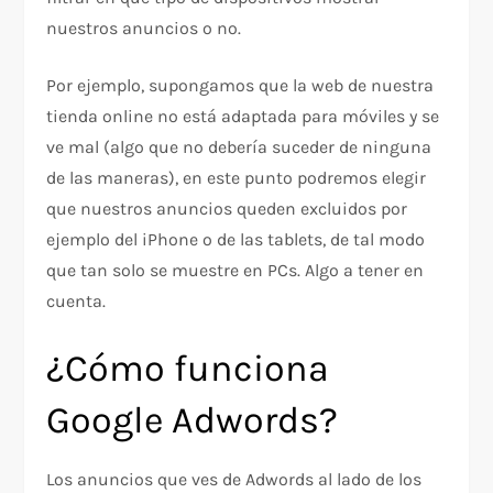
nuestros anuncios o no.
Por ejemplo, supongamos que la web de nuestra
tienda online no está adaptada para móviles y se
ve mal (algo que no debería suceder de ninguna
de las maneras), en este punto podremos elegir
que nuestros anuncios queden excluidos por
ejemplo del iPhone o de las tablets, de tal modo
que tan solo se muestre en PCs. Algo a tener en
cuenta.
¿Cómo funciona
Google Adwords?
Los anuncios que ves de Adwords al lado de los