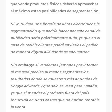
que vende productos físicos deberás aprovechar
al máximo estas posibilidades de segmentación.
Si yo tuviera una librería de libros electrónicos la
segmentación que podría hacer por este canal de
publicidad sería prácticamente nula, ya que en el
caso de recibir clientes podré enviarles el pedido
de manera digital allá donde se encuentren.
Sin embargo si vendemos jamones por Internet
si me será preciso al menos segmentar los
resultados donde se muestren mis anuncios de
Google Adwords y que solo se vean para España,
ya que si mandar el producto fuera del país
incurriría en unos costes que no harían rentable
la venta.