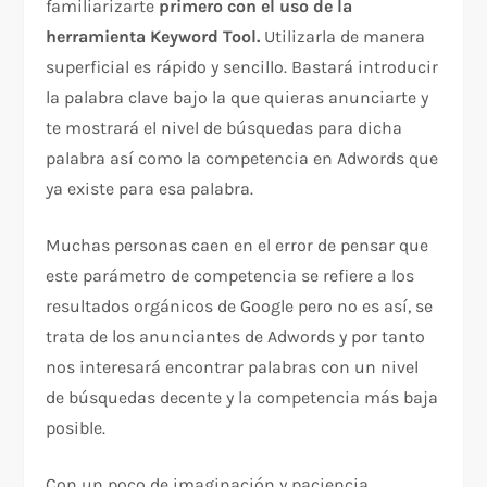
familiarizarte
primero con el uso de la
herramienta Keyword Tool.
Utilizarla de manera
superficial es rápido y sencillo. Bastará introducir
la palabra clave bajo la que quieras anunciarte y
te mostrará el nivel de búsquedas para dicha
palabra así como la competencia en Adwords que
ya existe para esa palabra.
Muchas personas caen en el error de pensar que
este parámetro de competencia se refiere a los
resultados orgánicos de Google pero no es así, se
trata de los anunciantes de Adwords y por tanto
nos interesará encontrar palabras con un nivel
de búsquedas decente y la competencia más baja
posible.
Con un poco de imaginación y paciencia,