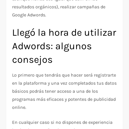
resultados orgánicos), realizar campañas de
Google Adwords.
Llegó la hora de utilizar
Adwords: algunos
consejos
Lo primero que tendrás que hacer será registrarte
en la plataforma y una vez completados tus datos
básicos podrás tener acceso a una de los
programas más eficaces y potentes de publicidad
online.
En cualquier caso si no dispones de experiencia