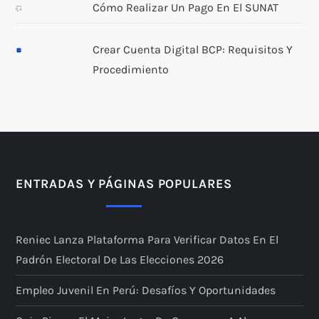
Cómo Realizar Un Pago En El SUNAT
Crear Cuenta Digital BCP: Requisitos Y
Procedimiento
ENTRADAS Y PÁGINAS POPULARES
Reniec Lanza Plataforma Para Verificar Datos En El
Padrón Electoral De Las Elecciones 2026
Empleo Juvenil En Perú: Desafíos Y Oportunidades