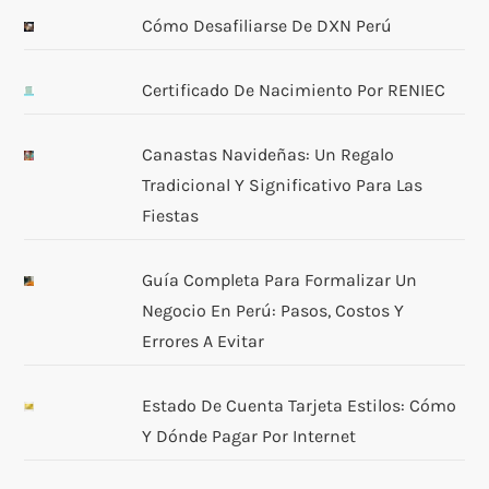
Cómo Desafiliarse De DXN Perú
Certificado De Nacimiento Por RENIEC
Canastas Navideñas: Un Regalo
Tradicional Y Significativo Para Las
Fiestas
Guía Completa Para Formalizar Un
Negocio En Perú: Pasos, Costos Y
Errores A Evitar
Estado De Cuenta Tarjeta Estilos: Cómo
Y Dónde Pagar Por Internet