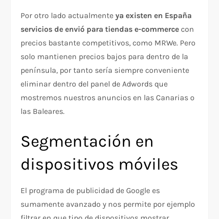
Por otro lado actualmente
ya existen en España
servicios de envió para tiendas e-commerce
con
precios bastante competitivos, como MRWe. Pero
solo mantienen precios bajos para dentro de la
península, por tanto sería siempre conveniente
eliminar dentro del panel de Adwords que
mostremos nuestros anuncios en las Canarias o
las Baleares.
Segmentación en
dispositivos móviles
El programa de publicidad de Google es
sumamente avanzado y nos permite por ejemplo
filtrar en que tipo de dispositivos mostrar