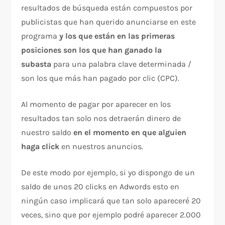
resultados de búsqueda están compuestos por
publicistas que han querido anunciarse en este
programa
y los que están en las primeras
posiciones son los que han ganado la
subasta
para una palabra clave determinada /
son los que más han pagado por clic (CPC).
Al momento de pagar por aparecer en los
resultados tan solo nos detraerán dinero de
nuestro saldo
en el momento en que alguien
haga click
en nuestros anuncios.
De este modo por ejemplo, si yo dispongo de un
saldo de unos 20 clicks en Adwords esto en
ningún caso implicará que tan solo apareceré 20
veces, sino que por ejemplo podré aparecer 2.000