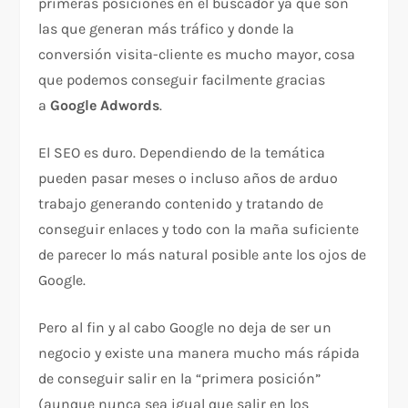
primeras posiciones en el buscador ya que son
las que generan más tráfico y donde la
conversión visita-cliente es mucho mayor, cosa
que podemos conseguir facilmente gracias
a
Google Adwords
.
El SEO es duro. Dependiendo de la temática
pueden pasar meses o incluso años de arduo
trabajo generando contenido y tratando de
conseguir enlaces y todo con la maña suficiente
de parecer lo más natural posible ante los ojos de
Google.
Pero al fin y al cabo Google no deja de ser un
negocio y existe una manera mucho más rápida
de conseguir salir en la “primera posición”
(aunque nunca sea igual que salir en los