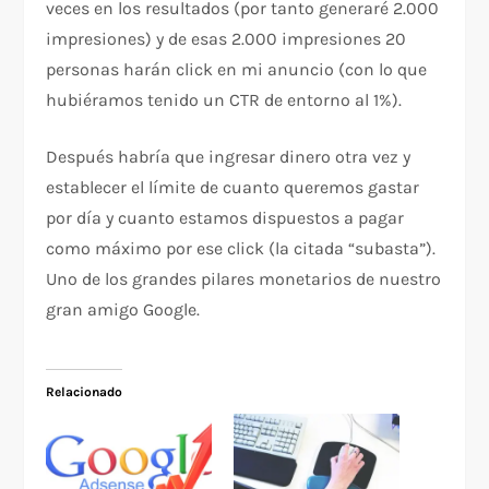
veces en los resultados (por tanto generaré 2.000
impresiones) y de esas 2.000 impresiones 20
personas harán click en mi anuncio (con lo que
hubiéramos tenido un CTR de entorno al 1%).
Después habría que ingresar dinero otra vez y
establecer el límite de cuanto queremos gastar
por día y cuanto estamos dispuestos a pagar
como máximo por ese click (la citada “subasta”).
Uno de los grandes pilares monetarios de nuestro
gran amigo Google.
Relacionado