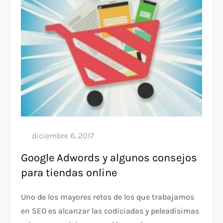
Google Adwords y algunos consejos
para tiendas online
Uno de los mayores retos de los que trabajamos
en SEO es alcanzar las codiciadas y peleadísimas