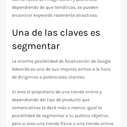
dependiendo de que temáticas, se pueden
encontrar keywords realmente atractivas.
Una de las claves es
segmentar
La enorme posibilidad de focalización de Google
Adwords es una de sus mejores armas a la hora
de dirigirnos a potenciales clientes.
Si eres el propietario de una tienda online y
dependiendo del tipo de producto que
comercialices te dará más o menos igual la
posibilidad de segmentar a tu publico objetivo,
pero si eres una tienda física o una tienda online