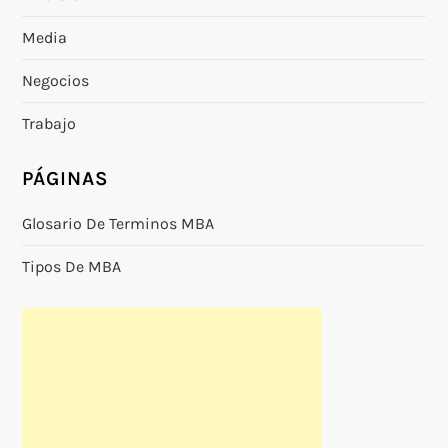
Media
Negocios
Trabajo
PÁGINAS
Glosario De Terminos MBA
Tipos De MBA