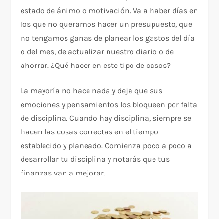
estado de ánimo o motivación. Va a haber días en
los que no queramos hacer un presupuesto, que
no tengamos ganas de planear los gastos del día
o del mes, de actualizar nuestro diario o de
ahorrar. ¿Qué hacer en este tipo de casos?
La mayoría no hace nada y deja que sus
emociones y pensamientos los bloqueen por falta
de disciplina. Cuando hay disciplina, siempre se
hacen las cosas correctas en el tiempo
establecido y planeado. Comienza poco a poco a
desarrollar tu disciplina y notarás que tus
finanzas van a mejorar.