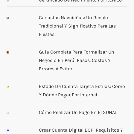
Canastas Navideñas: Un Regalo
Tradicional Y Significativo Para Las
Fiestas
Guía Completa Para Formalizar Un
Negocio En Perú: Pasos, Costos Y
Errores A Evitar
Estado De Cuenta Tarjeta Estilos: Cómo
Y Dónde Pagar Por Internet
Cómo Realizar Un Pago En El SUNAT
Crear Cuenta Digital BCP: Requisitos Y