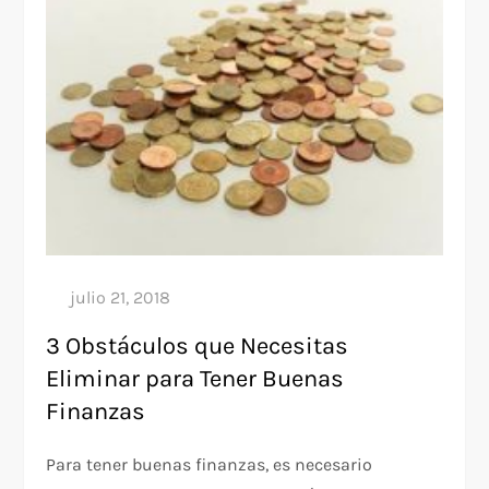
3 Obstáculos que Necesitas
Eliminar para Tener Buenas
Finanzas
Para tener buenas finanzas, es necesario