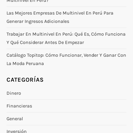
Multinivel En Perú?
Las Mejores Empresas De Multinivel En Perú Para
Generar Ingresos Adicionales
Trabajar En Multinivel En Perú: Qué Es, Cómo Funciona
Y Qué Considerar Antes De Empezar
Catálogo Topitop: Cómo Funcionar, Vender Y Ganar Con
La Moda Peruana
CATEGORÍAS
Dinero
Financieras
General
Inversión