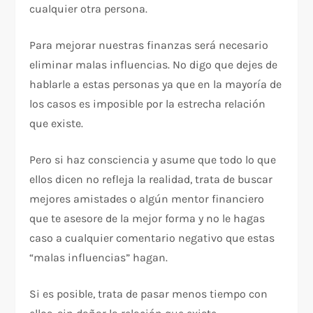
cualquier otra persona.
Para mejorar nuestras finanzas será necesario
eliminar malas influencias. No digo que dejes de
hablarle a estas personas ya que en la mayoría de
los casos es imposible por la estrecha relación
que existe.
Pero si haz consciencia y asume que todo lo que
ellos dicen no refleja la realidad, trata de buscar
mejores amistades o algún mentor financiero
que te asesore de la mejor forma y no le hagas
caso a cualquier comentario negativo que estas
“malas influencias” hagan.
Si es posible, trata de pasar menos tiempo con