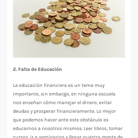
2. Falta de Educación
La educación financiera es un tema muy
importante, sin embargo, en ninguna escuela
nos enseñan cómo manejar el dinero, evitar
deudas y prosperar financieramente. Lo mejor
que podemos hacer ante este obstáculo es
educarnos a nosotros mismos. Leer libros, tomar
cursos, ir a seminarios y llenar nuestra mente de