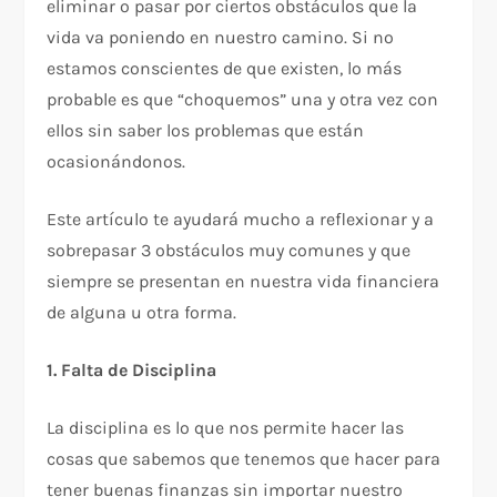
eliminar o pasar por ciertos obstáculos que la
vida va poniendo en nuestro camino. Si no
estamos conscientes de que existen, lo más
probable es que “choquemos” una y otra vez con
ellos sin saber los problemas que están
ocasionándonos.
Este artículo te ayudará mucho a reflexionar y a
sobrepasar 3 obstáculos muy comunes y que
siempre se presentan en nuestra vida financiera
de alguna u otra forma.
1. Falta de Disciplina
La disciplina es lo que nos permite hacer las
cosas que sabemos que tenemos que hacer para
tener buenas finanzas sin importar nuestro