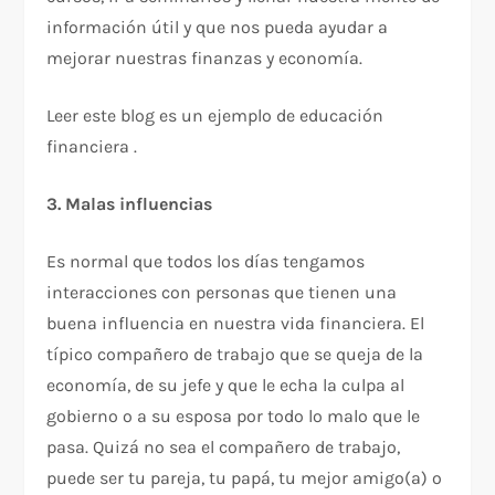
información útil y que nos pueda ayudar a
mejorar nuestras finanzas y economía.
Leer este blog es un ejemplo de educación
financiera .
3. Malas influencias
Es normal que todos los días tengamos
interacciones con personas que tienen una
buena influencia en nuestra vida financiera. El
típico compañero de trabajo que se queja de la
economía, de su jefe y que le echa la culpa al
gobierno o a su esposa por todo lo malo que le
pasa. Quizá no sea el compañero de trabajo,
puede ser tu pareja, tu papá, tu mejor amigo(a) o