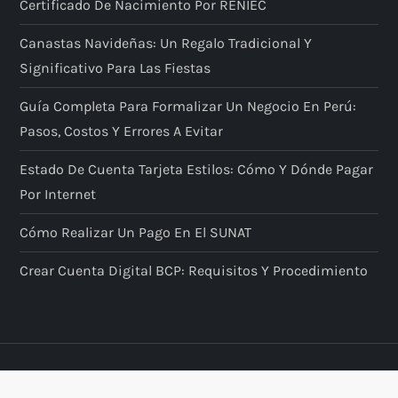
Certificado De Nacimiento Por RENIEC
Canastas Navideñas: Un Regalo Tradicional Y
Significativo Para Las Fiestas
Guía Completa Para Formalizar Un Negocio En Perú:
Pasos, Costos Y Errores A Evitar
Estado De Cuenta Tarjeta Estilos: Cómo Y Dónde Pagar
Por Internet
Cómo Realizar Un Pago En El SUNAT
Crear Cuenta Digital BCP: Requisitos Y Procedimiento