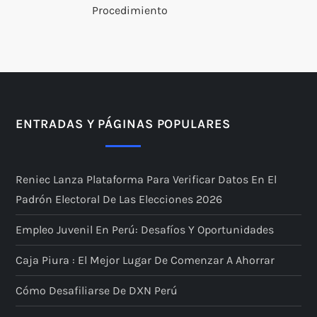
Procedimiento
ENTRADAS Y PÁGINAS POPULARES
Reniec Lanza Plataforma Para Verificar Datos En El
Padrón Electoral De Las Elecciones 2026
Empleo Juvenil En Perú: Desafíos Y Oportunidades
Caja Piura : El Mejor Lugar De Comenzar A Ahorrar
Cómo Desafiliarse De DXN Perú