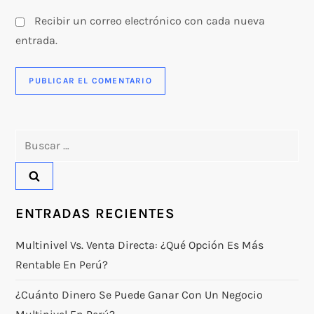
Recibir un correo electrónico con cada nueva
entrada.
Buscar:
ENTRADAS RECIENTES
Multinivel Vs. Venta Directa: ¿qué Opción Es Más
Rentable En Perú?
¿Cuánto Dinero Se Puede Ganar Con Un Negocio