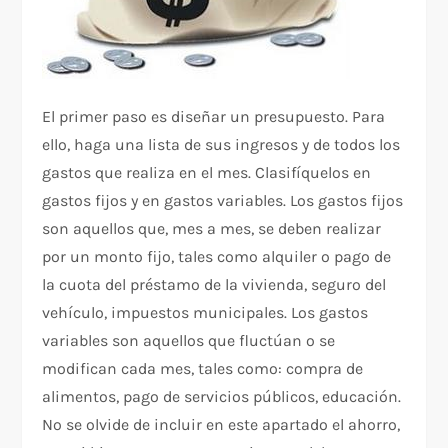
El primer paso es diseñar un presupuesto. Para
ello, haga una lista de sus ingresos y de todos los
gastos que realiza en el mes. Clasifíquelos en
gastos fijos y en gastos variables. Los gastos fijos
son aquellos que, mes a mes, se deben realizar
por un monto fijo, tales como alquiler o pago de
la cuota del préstamo de la vivienda, seguro del
vehículo, impuestos municipales. Los gastos
variables son aquellos que fluctúan o se
modifican cada mes, tales como: compra de
alimentos, pago de servicios públicos, educación.
No se olvide de incluir en este apartado el ahorro,