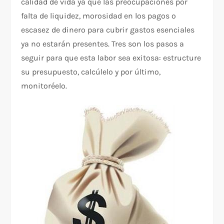
calidad de vida ya que las preocupaciones por
falta de liquidez, morosidad en los pagos o
escasez de dinero para cubrir gastos esenciales
ya no estarán presentes. Tres son los pasos a
seguir para que esta labor sea exitosa: estructure
su presupuesto, calcúlelo y por último,
monitoréelo.