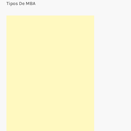
Tipos De MBA