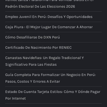
Padrón Electoral De Las Elecciones 2026
Empleo Juvenil En Perú: Desafíos Y Oportunidades
Caja Piura : El Mejor Lugar De Comenzar A Ahorrar
Cómo Desafiliarse De DXN Perú
Certificado De Nacimiento Por RENIEC
Canastas Navideñas: Un Regalo Tradicional Y
Significativo Para Las Fiestas
Guía Completa Para Formalizar Un Negocio En Perú:
Pasos, Costos Y Errores A Evitar
Estado De Cuenta Tarjeta Estilos: Cómo Y Dónde Pagar
Por Internet