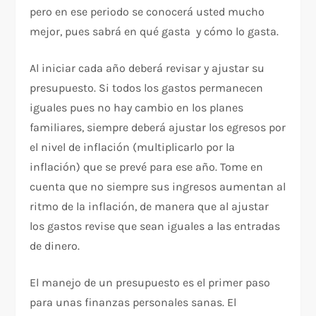
pero en ese periodo se conocerá usted mucho
mejor, pues sabrá en qué gasta y cómo lo gasta.
Al iniciar cada año deberá revisar y ajustar su
presupuesto. Si todos los gastos permanecen
iguales pues no hay cambio en los planes
familiares, siempre deberá ajustar los egresos por
el nivel de inflación (multiplicarlo por la
inflación) que se prevé para ese año. Tome en
cuenta que no siempre sus ingresos aumentan al
ritmo de la inflación, de manera que al ajustar
los gastos revise que sean iguales a las entradas
de dinero.
El manejo de un presupuesto es el primer paso
para unas finanzas personales sanas. El