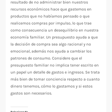
resultado de no administrar bien nuestros
recursos económicos hace que gastemos en
productos que no habíamos pensado o que
realicemos compras por impulso, lo que trae
como consecuencia un desequilibrio en nuestra
economía familiar. Un presupuesto ayuda a que
la decisión de compra sea algo racional y no
emocional, además nos ayuda a cambiar los
patrones de consumo. Considere que el
presupuesto familiar no implica tener escrito en
un papel un detalle de gastos e ingresos. Se trata
más bien de tomar conciencia respecto a cuanto
dinero tenemos, cómo lo gastamos y si estos
gastos son necesarios.