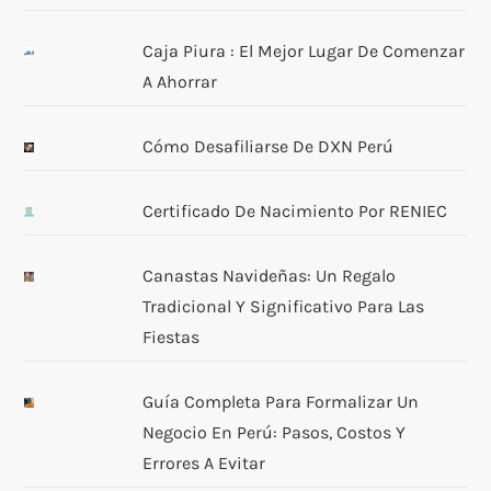
Caja Piura : El Mejor Lugar De Comenzar
A Ahorrar
Cómo Desafiliarse De DXN Perú
Certificado De Nacimiento Por RENIEC
Canastas Navideñas: Un Regalo
Tradicional Y Significativo Para Las
Fiestas
Guía Completa Para Formalizar Un
Negocio En Perú: Pasos, Costos Y
Errores A Evitar