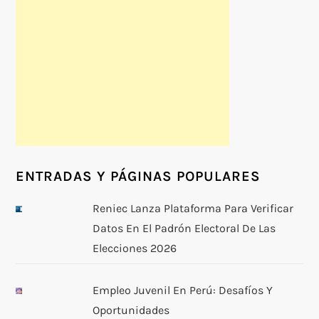
ENTRADAS Y PÁGINAS POPULARES
Reniec Lanza Plataforma Para Verificar
Datos En El Padrón Electoral De Las
Elecciones 2026
Empleo Juvenil En Perú: Desafíos Y
Oportunidades