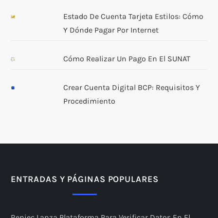
Estado De Cuenta Tarjeta Estilos: Cómo
Y Dónde Pagar Por Internet
Cómo Realizar Un Pago En El SUNAT
Crear Cuenta Digital BCP: Requisitos Y
Procedimiento
ENTRADAS Y PÁGINAS POPULARES
Reniec Lanza Plataforma Para Verificar Datos En El