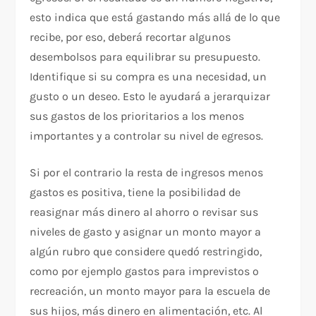
esto indica que está gastando más allá de lo que
recibe, por eso, deberá recortar algunos
desembolsos para equilibrar su presupuesto.
Identifique si su compra es una necesidad, un
gusto o un deseo. Esto le ayudará a jerarquizar
sus gastos de los prioritarios a los menos
importantes y a controlar su nivel de egresos.
Si por el contrario la resta de ingresos menos
gastos es positiva, tiene la posibilidad de
reasignar más dinero al ahorro o revisar sus
niveles de gasto y asignar un monto mayor a
algún rubro que considere quedó restringido,
como por ejemplo gastos para imprevistos o
recreación, un monto mayor para la escuela de
sus hijos, más dinero en alimentación, etc. Al