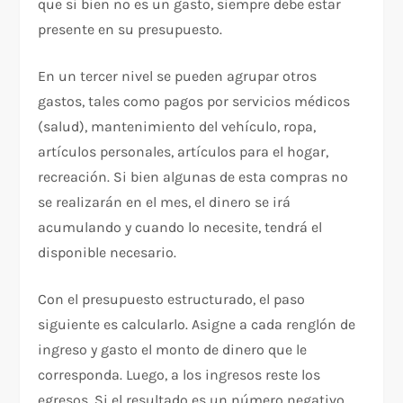
que si bien no es un gasto, siempre debe estar
presente en su presupuesto.
En un tercer nivel se pueden agrupar otros
gastos, tales como pagos por servicios médicos
(salud), mantenimiento del vehículo, ropa,
artículos personales, artículos para el hogar,
recreación. Si bien algunas de esta compras no
se realizarán en el mes, el dinero se irá
acumulando y cuando lo necesite, tendrá el
disponible necesario.
Con el presupuesto estructurado, el paso
siguiente es calcularlo. Asigne a cada renglón de
ingreso y gasto el monto de dinero que le
corresponda. Luego, a los ingresos reste los
egresos. Si el resultado es un número negativo,