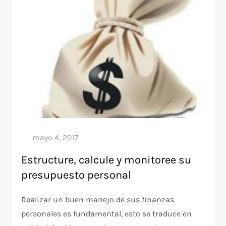
Estructure, calcule y monitoree su
presupuesto personal
Realizar un buen manejo de sus finanzas
personales es fundamental, esto se traduce en