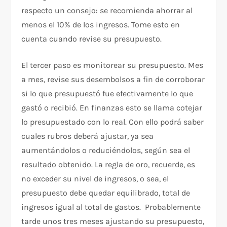
respecto un consejo: se recomienda ahorrar al
menos el 10% de los ingresos. Tome esto en
cuenta cuando revise su presupuesto.
El tercer paso es monitorear su presupuesto. Mes
a mes, revise sus desembolsos a fin de corroborar
si lo que presupuestó fue efectivamente lo que
gastó o recibió. En finanzas esto se llama cotejar
lo presupuestado con lo real. Con ello podrá saber
cuales rubros deberá ajustar, ya sea
aumentándolos o reduciéndolos, según sea el
resultado obtenido. La regla de oro, recuerde, es
no exceder su nivel de ingresos, o sea, el
presupuesto debe quedar equilibrado, total de
ingresos igual al total de gastos. Probablemente
tarde unos tres meses ajustando su presupuesto,