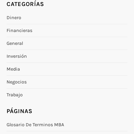
CATEGORÍAS
Dinero
Financieras
General
Inversión
Media
Negocios
Trabajo
PÁGINAS
Glosario De Terminos MBA