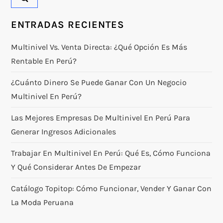
ENTRADAS RECIENTES
Multinivel Vs. Venta Directa: ¿qué Opción Es Más
Rentable En Perú?
¿Cuánto Dinero Se Puede Ganar Con Un Negocio
Multinivel En Perú?
Las Mejores Empresas De Multinivel En Perú Para
Generar Ingresos Adicionales
Trabajar En Multinivel En Perú: Qué Es, Cómo Funciona
Y Qué Considerar Antes De Empezar
Catálogo Topitop: Cómo Funcionar, Vender Y Ganar Con
La Moda Peruana