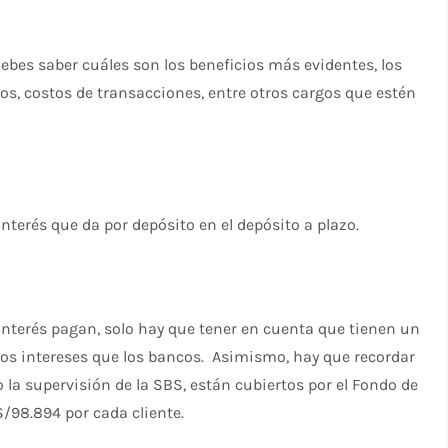
ebes saber cuáles son los beneficios más evidentes, los
s, costos de transacciones, entre otros cargos que estén
interés que da por depósito en el depósito a plazo.
 interés pagan, solo hay que tener en cuenta que tienen un
los intereses que los bancos. Asimismo, hay que recordar
 la supervisión de la SBS, están cubiertos por el Fondo de
98.894 por cada cliente.