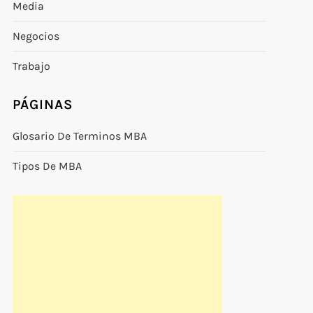
Media
Negocios
Trabajo
PÁGINAS
Glosario De Terminos MBA
Tipos De MBA