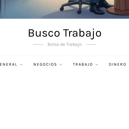
Busco Trabajo
Bolsa de Trabajo
ENERAL
NEGOCIOS
TRABAJO
DINERO