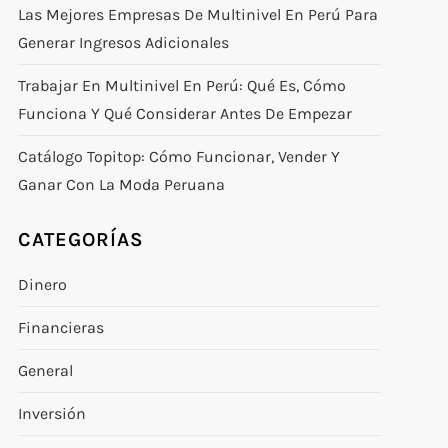
Las Mejores Empresas De Multinivel En Perú Para
Generar Ingresos Adicionales
Trabajar En Multinivel En Perú: Qué Es, Cómo
Funciona Y Qué Considerar Antes De Empezar
Catálogo Topitop: Cómo Funcionar, Vender Y
Ganar Con La Moda Peruana
CATEGORÍAS
Dinero
Financieras
General
Inversión