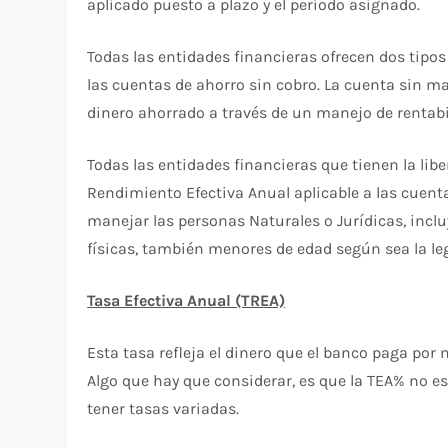
aplicado puesto a plazo y el período asignado.
Todas las entidades financieras ofrecen dos tipo
las cuentas de ahorro sin cobro. La cuenta sin 
dinero ahorrado a través de un manejo de rentabi
Todas las entidades financieras que tienen la libe
Rendimiento Efectiva Anual aplicable a las cuent
manejar las personas Naturales o Jurídicas, inc
físicas, también menores de edad según sea la leg
Tasa Efectiva Anual (TREA)
Esta tasa refleja el dinero que el banco paga por
Algo que hay que considerar, es que la TEA% no es 
tener tasas variadas.