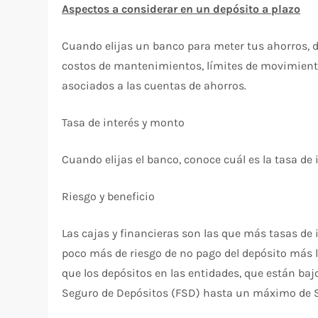
Aspectos a considerar en un depósito a plazo
Cuando elijas un banco para meter tus ahorros, d
costos de mantenimientos, límites de movimiento
asociados a las cuentas de ahorros.
Tasa de interés y monto
Cuando elijas el banco, conoce cuál es la tasa de 
Riesgo y beneficio
Las cajas y financieras son las que más tasas de
poco más de riesgo de no pago del depósito más 
que los depósitos en las entidades, que están bajo
Seguro de Depósitos (FSD) hasta un máximo de S/