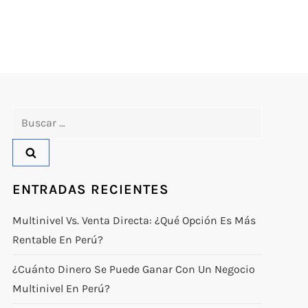
Buscar:
ENTRADAS RECIENTES
Multinivel Vs. Venta Directa: ¿qué Opción Es Más
Rentable En Perú?
¿Cuánto Dinero Se Puede Ganar Con Un Negocio
Multinivel En Perú?