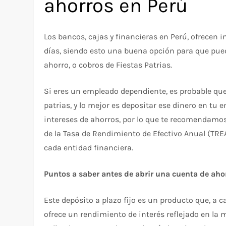
ahorros en Perú
Los bancos, cajas y financieras en Perú, ofrecen i
días, siendo esto una buena opción para que pueda
ahorro, o cobros de Fiestas Patrias.
Si eres un empleado dependiente, es probable que
patrias, y lo mejor es depositar ese dinero en tu e
intereses de ahorros, por lo que te recomendamos
de la Tasa de Rendimiento de Efectivo Anual (TREA
cada entidad financiera.
Puntos a saber antes de abrir una cuenta de aho
Este depósito a plazo fijo es un producto que, a 
ofrece un rendimiento de interés reflejado en la 