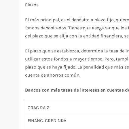
Plazos
El más principal, es el depósito a plazo fijo, quie
fondos depositados. Tienes que asegurar que los 
del plazo que se elija con la entidad financiera, s
El plazo que se establezca, determina la tasa de i
utilizar estos fondos a mayor tiempo. Pero, tambi
plazo que se haya fijado. La penalidad que más se
cuenta de ahorros común.
Bancos con más tasas de intereses en cuentas d
CRAC RAIZ
FINANC. CREDINKA