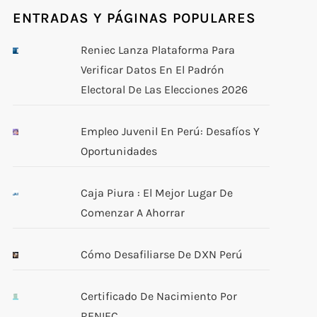
ENTRADAS Y PÁGINAS POPULARES
Reniec Lanza Plataforma Para
Verificar Datos En El Padrón
Electoral De Las Elecciones 2026
Empleo Juvenil En Perú: Desafíos Y
Oportunidades
Caja Piura : El Mejor Lugar De
Comenzar A Ahorrar
Cómo Desafiliarse De DXN Perú
Certificado De Nacimiento Por
RENIEC