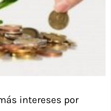
ás intereses por