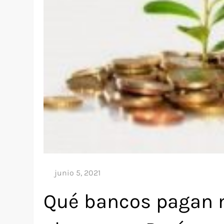
Qué bancos pagan m