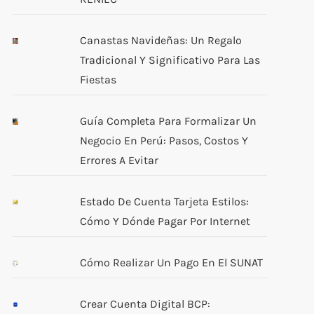
Canastas Navideñas: Un Regalo
Tradicional Y Significativo Para Las
Fiestas
Guía Completa Para Formalizar Un
Negocio En Perú: Pasos, Costos Y
Errores A Evitar
Estado De Cuenta Tarjeta Estilos:
Cómo Y Dónde Pagar Por Internet
Cómo Realizar Un Pago En El SUNAT
Crear Cuenta Digital BCP: