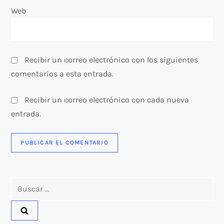
Web
d
a
s
Recibir un correo electrónico con los siguientes
comentarios a esta entrada.
Recibir un correo electrónico con cada nueva
entrada.
Buscar: