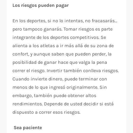
Los riesgos pueden pagar
En los deportes, si no lo intentas, no fracasarás…
pero tampoco ganarás. Tomar riesgos es parte
integrante de los deportes competitivos. Se
alienta a los atletas a ir más allá de su zona de
confort, y aunque saben que pueden perder, la
posibilidad de ganar hace que valga la pena
correr el riesgo. Invertir también conlleva riesgos.
Cuando invierte dinero, puede terminar con
menos de lo que ingresó originalmente. Sin
embargo, también puede obtener altos
rendimientos. Depende de usted decidir si está
dispuesto a correr esos riesgos.
Sea paciente