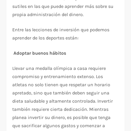
sutiles en las que puede aprender más sobre su
propia administración del dinero.
Entre las lecciones de inversión que podemos
aprender de los deportes están:
Adoptar buenos hábitos
Llevar una medalla olímpica a casa requiere
compromiso y entrenamiento extenso. Los
atletas no solo tienen que respetar un horario
apretado, sino que también deben seguir una
dieta saludable y altamente controlada. Invertir
también requiere cierta dedicación. Mientras
planea invertir su dinero, es posible que tenga
que sacrificar algunos gastos y comenzar a