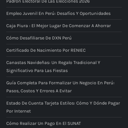
Padrón Electoral De Las Elecciones 2026
Empleo Juvenil En Perú: Desafíos Y Oportunidades
Caja Piura : El Mejor Lugar De Comenzar A Ahorrar
Cómo Desafiliarse De DXN Perú
Certificado De Nacimiento Por RENIEC
Canastas Navideñas: Un Regalo Tradicional Y
Significativo Para Las Fiestas
Guía Completa Para Formalizar Un Negocio En Perú:
Pasos, Costos Y Errores A Evitar
Estado De Cuenta Tarjeta Estilos: Cómo Y Dónde Pagar
Por Internet
Cómo Realizar Un Pago En El SUNAT