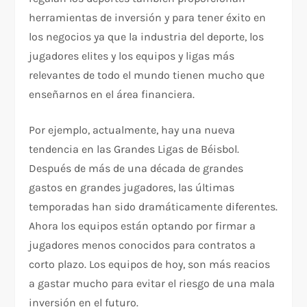
herramientas de inversión y para tener éxito en
los negocios ya que la industria del deporte, los
jugadores elites y los equipos y ligas más
relevantes de todo el mundo tienen mucho que
enseñarnos en el área financiera.
Por ejemplo, actualmente, hay una nueva
tendencia en las Grandes Ligas de Béisbol.
Después de más de una década de grandes
gastos en grandes jugadores, las últimas
temporadas han sido dramáticamente diferentes.
Ahora los equipos están optando por firmar a
jugadores menos conocidos para contratos a
corto plazo. Los equipos de hoy, son más reacios
a gastar mucho para evitar el riesgo de una mala
inversión en el futuro.