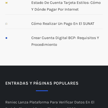
Estado De Cuenta Tarjeta Estilos: Cómo
Y Dónde Pagar Por Internet
Cómo Realizar Un Pago En El SUNAT
Crear Cuenta Digital BCP: Requisitos Y
Procedimiento
ENTRADAS Y PÁGINAS POPULARES
Reniec Lanza Plataforma Para Verificar Datos En El