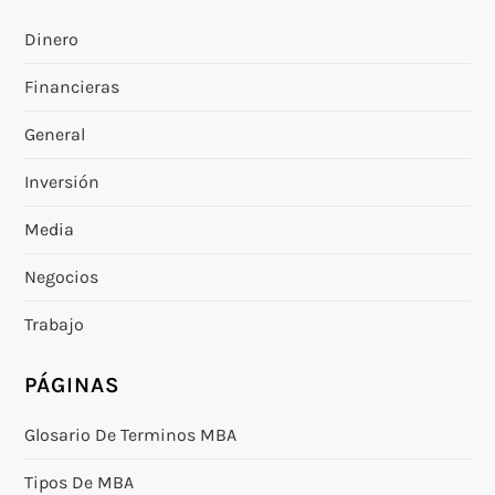
Dinero
Financieras
General
Inversión
Media
Negocios
Trabajo
PÁGINAS
Glosario De Terminos MBA
Tipos De MBA