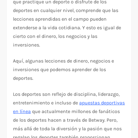
que practique un deporte o disfrute de los
deportes en cualquier nivel, comprende que las
lecciones aprendidas en el campo pueden
extenderse a la vida cotidiana. Y esto es igual de
cierto con el dinero, los negocios y las
inversiones.
Aquí, algunas lecciones de dinero, negocios e
inversiones que podemos aprender de los
deportes.
Los deportes son reflejo de disciplina, liderazgo,
entretenimiento e incluso de
apuestas deportivas
en línea
que actualmente millones de fanáticos
de los deportes hacen a través de Betway. Pero,
más allá de toda la diversión y la pasión que nos
regalan los deportes también proporcionan