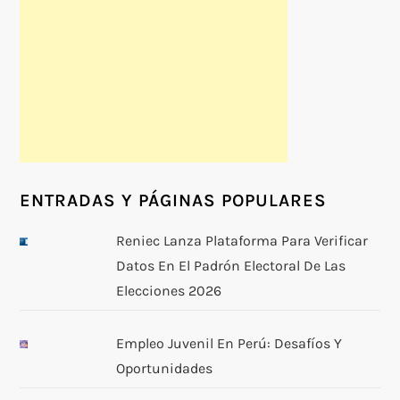
ENTRADAS Y PÁGINAS POPULARES
Reniec Lanza Plataforma Para Verificar
Datos En El Padrón Electoral De Las
Elecciones 2026
Empleo Juvenil En Perú: Desafíos Y
Oportunidades