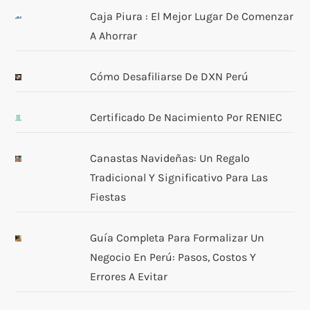
Caja Piura : El Mejor Lugar De Comenzar
A Ahorrar
Cómo Desafiliarse De DXN Perú
Certificado De Nacimiento Por RENIEC
Canastas Navideñas: Un Regalo
Tradicional Y Significativo Para Las
Fiestas
Guía Completa Para Formalizar Un
Negocio En Perú: Pasos, Costos Y
Errores A Evitar