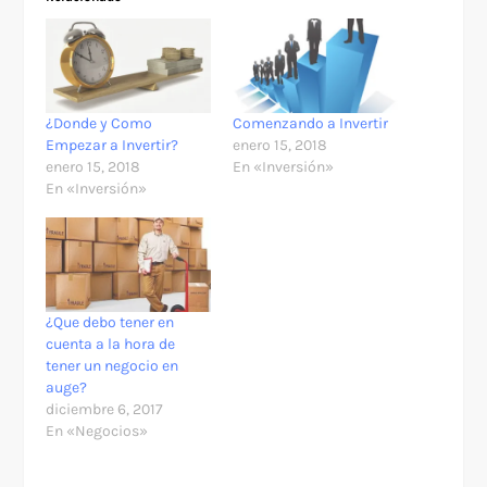
¿Donde y Como
Comenzando a Invertir
Empezar a Invertir?
enero 15, 2018
enero 15, 2018
En «Inversión»
En «Inversión»
¿Que debo tener en
cuenta a la hora de
tener un negocio en
auge?
diciembre 6, 2017
En «Negocios»