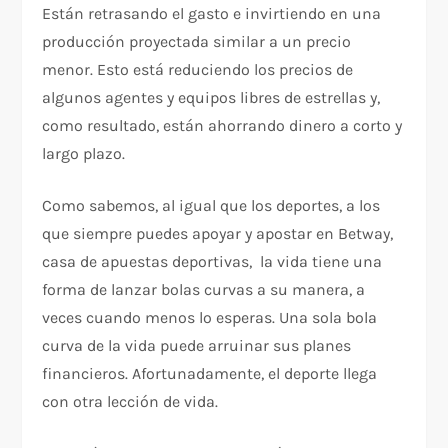
Están retrasando el gasto e invirtiendo en una
producción proyectada similar a un precio
menor. Esto está reduciendo los precios de
algunos agentes y equipos libres de estrellas y,
como resultado, están ahorrando dinero a corto y
largo plazo.
Como sabemos, al igual que los deportes, a los
que siempre puedes apoyar y apostar en Betway,
casa de apuestas deportivas, la vida tiene una
forma de lanzar bolas curvas a su manera, a
veces cuando menos lo esperas. Una sola bola
curva de la vida puede arruinar sus planes
financieros. Afortunadamente, el deporte llega
con otra lección de vida.