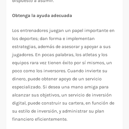
dispuesto a asumir.
Obtenga la ayuda adecuada
Los entrenadores juegan un papel importante en
los deportes; dan forma e implementan
estrategias, además de asesorar y apoyar a sus
jugadores. En pocas palabras, los atletas y los
equipos rara vez tienen éxito por sí mismos, un
poco como los inversores. Cuando invierte su
dinero, puede obtener apoyo de un servicio
especializado. Si desea una mano amiga para
alcanzar sus objetivos, un servicio de inversión
digital, puede construir su cartera, en función de
su estilo de inversión, y administrar su plan
financiero eficientemente.