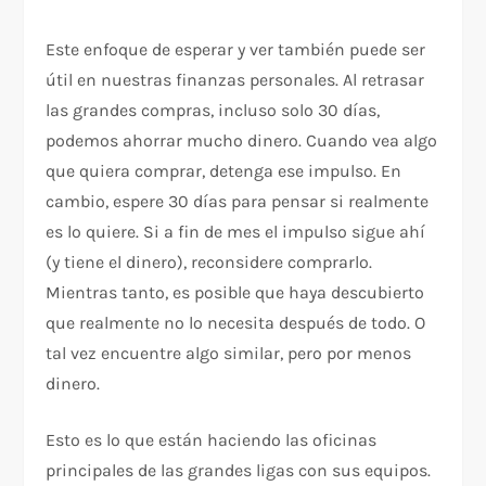
Este enfoque de esperar y ver también puede ser
útil en nuestras finanzas personales. Al retrasar
las grandes compras, incluso solo 30 días,
podemos ahorrar mucho dinero. Cuando vea algo
que quiera comprar, detenga ese impulso. En
cambio, espere 30 días para pensar si realmente
es lo quiere. Si a fin de mes el impulso sigue ahí
(y tiene el dinero), reconsidere comprarlo.
Mientras tanto, es posible que haya descubierto
que realmente no lo necesita después de todo. O
tal vez encuentre algo similar, pero por menos
dinero.
Esto es lo que están haciendo las oficinas
principales de las grandes ligas con sus equipos.