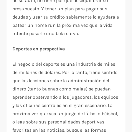
de su auto, no tiene por qué desequilibrar su
presupuesto. Y tener un plan para pagar sus
deudas y usar su crédito sabiamente lo ayudará a
batear un home run la próxima vez que la vida
intente pasarle una bola curva.
Deportes en perspectiva
El negocio del deporte es una industria de miles
de millones de dólares. Por lo tanto, tiene sentido
que las lecciones sobre la administración del
dinero (tanto buenas como malas) se puedan
aprender observando a los jugadores, los equipos
y las oficinas centrales en el gran escenario. La
próxima vez que vea un juego de fútbol o béisbol,
o leas sobre sus personalidades deportivas
favoritas en las noticias, busque las formas