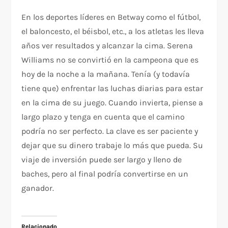
En los deportes líderes en Betway como el fútbol,
el baloncesto, el béisbol, etc., a los atletas les lleva
años ver resultados y alcanzar la cima. Serena
Williams no se convirtió en la campeona que es
hoy de la noche a la mañana. Tenía (y todavía
tiene que) enfrentar las luchas diarias para estar
en la cima de su juego. Cuando invierta, piense a
largo plazo y tenga en cuenta que el camino
podría no ser perfecto. La clave es ser paciente y
dejar que su dinero trabaje lo más que pueda. Su
viaje de inversión puede ser largo y lleno de
baches, pero al final podría convertirse en un
ganador.
Relacionado