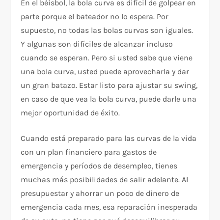
En el béisbol, la bola curva es difícil de golpear en
parte porque el bateador no lo espera. Por
supuesto, no todas las bolas curvas son iguales.
Y algunas son difíciles de alcanzar incluso
cuando se esperan. Pero si usted sabe que viene
una bola curva, usted puede aprovecharla y dar
un gran batazo. Estar listo para ajustar su swing,
en caso de que vea la bola curva, puede darle una
mejor oportunidad de éxito.
Cuando está preparado para las curvas de la vida
con un plan financiero para gastos de
emergencia y períodos de desempleo, tienes
muchas más posibilidades de salir adelante. Al
presupuestar y ahorrar un poco de dinero de
emergencia cada mes, esa reparación inesperada