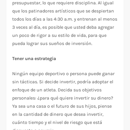
presupuestar, lo que requiere disciplina. Al igual
que los patinadores artísticos que se despiertan
todos los días a las 4:30 a.m. y entrenan al menos
3 veces al día, es posible que usted deba agregar
un poco de rigor a su estilo de vida, para que
pueda lograr sus sueños de inversión.
Tener una estrategia
Ningún equipo deportivo o persona puede ganar
sin tácticas. Si decide invertir, podría adoptar el
enfoque de un atleta. Decida sus objetivos
personales: ¿para qué quiere invertir su dinero?
Ya sea una casa o el futuro de sus hijos, piense
en la cantidad de dinero que desea invertir,
cuánto tiempo y el nivel de riesgo que está