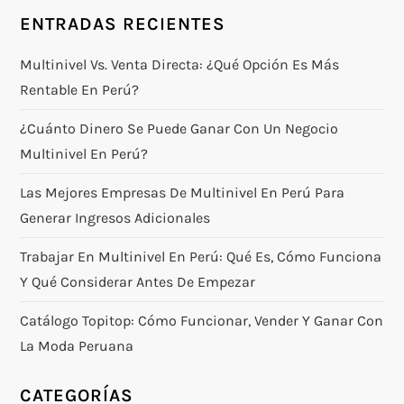
ENTRADAS RECIENTES
Multinivel Vs. Venta Directa: ¿qué Opción Es Más
Rentable En Perú?
¿Cuánto Dinero Se Puede Ganar Con Un Negocio
Multinivel En Perú?
Las Mejores Empresas De Multinivel En Perú Para
Generar Ingresos Adicionales
Trabajar En Multinivel En Perú: Qué Es, Cómo Funciona
Y Qué Considerar Antes De Empezar
Catálogo Topitop: Cómo Funcionar, Vender Y Ganar Con
La Moda Peruana
CATEGORÍAS