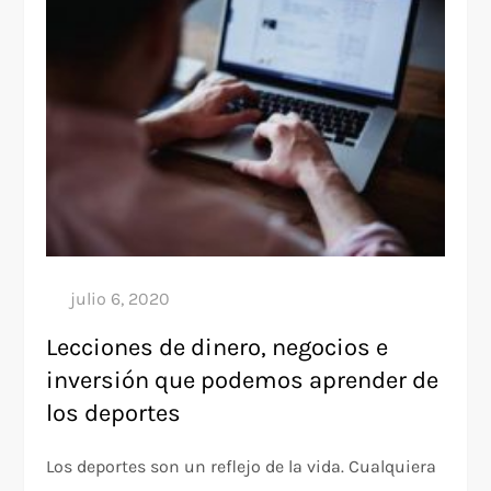
Lecciones de dinero, negocios e
inversión que podemos aprender de
los deportes
Los deportes son un reflejo de la vida. Cualquiera