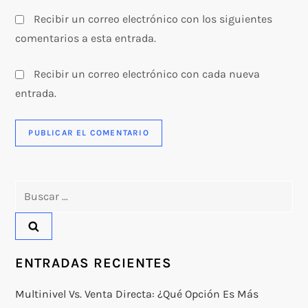
s
Recibir un correo electrónico con los siguientes
comentarios a esta entrada.
Recibir un correo electrónico con cada nueva
entrada.
Buscar:
ENTRADAS RECIENTES
Multinivel Vs. Venta Directa: ¿qué Opción Es Más