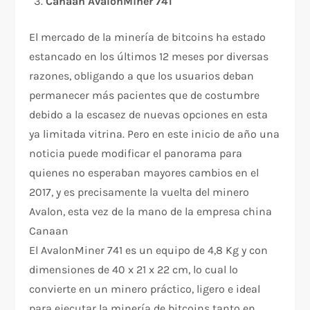
Canaan AvalonMiner 741
El mercado de la minería de bitcoins ha estado
estancado en los últimos 12 meses por diversas
razones, obligando a que los usuarios deban
permanecer más pacientes que de costumbre
debido a la escasez de nuevas opciones en esta
ya limitada vitrina. Pero en este inicio de año una
noticia puede modificar el panorama para
quienes no esperaban mayores cambios en el
2017, y es precisamente la vuelta del minero
Avalon, esta vez de la mano de la empresa china
Canaan
El AvalonMiner 741 es un equipo de 4,8 Kg y con
dimensiones de 40 x 21 x 22 cm, lo cual lo
convierte en un minero práctico, ligero e ideal
para ejecutar la minería de bitcoins tanto en