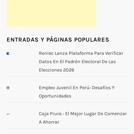
ENTRADAS Y PÁGINAS POPULARES
Reniec Lanza Plataforma Para Verificar
Datos En El Padrón Electoral De Las
Elecciones 2026
Empleo Juvenil En Perú: Desafíos Y
Oportunidades
Caja Piura : El Mejor Lugar De Comenzar
A Ahorrar