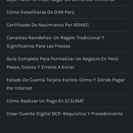
Cómo Desafiliarse De DXN Perú
Certificado De Nacimiento Por RENIEC
Canastas Navideñas: Un Regalo Tradicional Y
Significativo Para Las Fiestas
Guía Completa Para Formalizar Un Negocio En Perú:
Pasos, Costos Y Errores A Evitar
Estado De Cuenta Tarjeta Estilos: Cómo Y Dónde Pagar
Por Internet
Cómo Realizar Un Pago En El SUNAT
Crear Cuenta Digital BCP: Requisitos Y Procedimiento