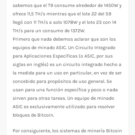
sabemos que el T9 consume alrededor de 1450W y
ofrece 11,5 TH/s mientras que el lote 22 del S9
llegó con 11 TH/s a solo 1078W y el lote 23 con 14
TH/s para un consumo de 1372W.
Primero que nada debemos aclarar que son los
equipos de minado ASIC. Un Circuito Integrado
para Aplicaciones Específicas (o ASIC, por sus
siglas en inglés) es un circuito integrado hecho a
la medida para un uso en particular, en vez de ser
concebido para propósitos de uso general. Se
usan para una función específica y poco o nada
sirven para otras tareas. Un equipo de minado
ASIC es exclusivamente utilizado para resolver
bloques de Bitcoin.
Por consiguiente, los sistemas de minería Bitcoin