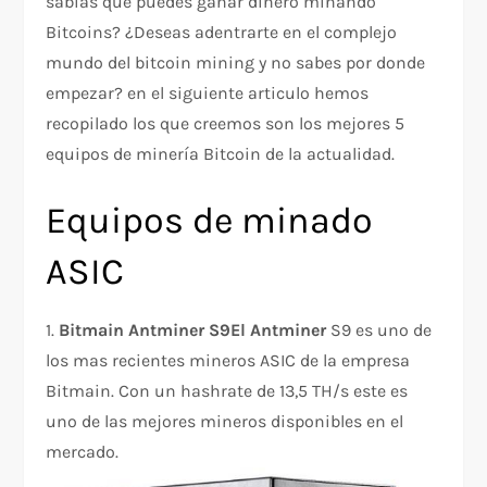
sabias que puedes ganar dinero minando
Bitcoins? ¿Deseas adentrarte en el complejo
mundo del bitcoin mining y no sabes por donde
empezar? en el siguiente articulo hemos
recopilado los que creemos son los mejores 5
equipos de minería Bitcoin de la actualidad.
Equipos de minado
ASIC
1.
Bitmain Antminer S9El Antminer
S9 es uno de
los mas recientes mineros ASIC de la empresa
Bitmain. Con un hashrate de 13,5 TH/s este es
uno de las mejores mineros disponibles en el
mercado.