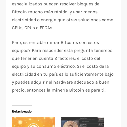
especializados pueden resolver bloques de
Bitcoin mucho más rápido y usar menos
electricidad o energía que otras soluciones como
CPUs, GPUs o FPGAs.
Pero, es rentable minar Bitcoins con estos
equipos? Para responder esta pregunta tenemos
que tener en cuenta 2 factores: el costo del
equipo y su consumo eléctrico. Si el costo de la
electricidad en tu país es lo suficientemente bajo
y puedes adquirir el hardware adecuado a buen
precio, entonces la minería Bitcoin es para ti.
Relacionado