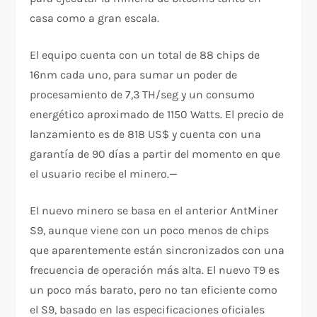
casa como a gran escala.
El equipo cuenta con un total de 88 chips de
16nm cada uno, para sumar un poder de
procesamiento de 7,3 TH/seg y un consumo
energético aproximado de 1150 Watts. El precio de
lanzamiento es de 818 US$ y cuenta con una
garantía de 90 días a partir del momento en que
el usuario recibe el minero.—
El nuevo minero se basa en el anterior AntMiner
S9, aunque viene con un poco menos de chips
que aparentemente están sincronizados con una
frecuencia de operación más alta. El nuevo T9 es
un poco más barato, pero no tan eficiente como
el S9, basado en las especificaciones oficiales