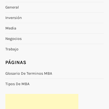
General
Inversión
Media
Negocios
Trabajo
PÁGINAS
Glosario De Terminos MBA
Tipos De MBA