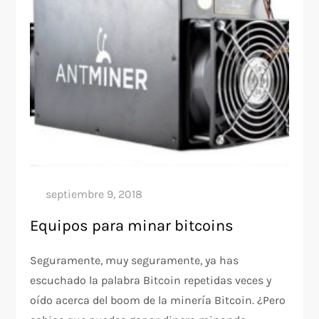
Equipos para minar bitcoins
Seguramente, muy seguramente, ya has
escuchado la palabra Bitcoin repetidas veces y
oído acerca del boom de la minería Bitcoin. ¿Pero