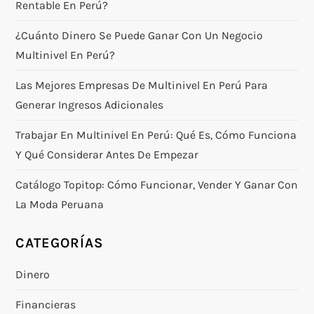
Rentable En Perú?
¿Cuánto Dinero Se Puede Ganar Con Un Negocio
Multinivel En Perú?
Las Mejores Empresas De Multinivel En Perú Para
Generar Ingresos Adicionales
Trabajar En Multinivel En Perú: Qué Es, Cómo Funciona
Y Qué Considerar Antes De Empezar
Catálogo Topitop: Cómo Funcionar, Vender Y Ganar Con
La Moda Peruana
CATEGORÍAS
Dinero
Financieras