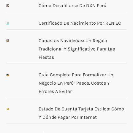
Cómo Desafiliarse De DXN Perú
Certificado De Nacimiento Por RENIEC
Canastas Navideñas: Un Regalo
Tradicional Y Significativo Para Las
Fiestas
Guía Completa Para Formalizar Un
Negocio En Perú: Pasos, Costos Y
Errores A Evitar
Estado De Cuenta Tarjeta Estilos: Cómo
Y Dónde Pagar Por Internet