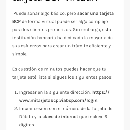
Puede sonar algo básico, pero
sacar una tarjeta
BCP
de forma virtual puede ser algo complejo
para los clientes primerizos. Sin embargo, esta
institución bancaria ha dedicado la mayoría de
sus esfuerzos para crear un trámite eficiente y
simple.
Es cuestión de minutos puedes hacer que tu
tarjeta esté lista si sigues los siguientes pasos:
Ingresar en la siguiente dirección:
https://
www.mitarjetabcp.viabcp.com/login
.
Iniciar sesión con el número de la Tarjeta de
Débito y la
clave de internet
que incluye 6
dígitos.