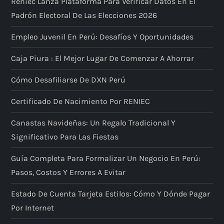
Reniec Lanza Plataforma Para Verificar Datos En El
Padrón Electoral De Las Elecciones 2026
Empleo Juvenil En Perú: Desafíos Y Oportunidades
Caja Piura : El Mejor Lugar De Comenzar A Ahorrar
Cómo Desafiliarse De DXN Perú
Certificado De Nacimiento Por RENIEC
Canastas Navideñas: Un Regalo Tradicional Y
Significativo Para Las Fiestas
Guía Completa Para Formalizar Un Negocio En Perú:
Pasos, Costos Y Errores A Evitar
Estado De Cuenta Tarjeta Estilos: Cómo Y Dónde Pagar
Por Internet