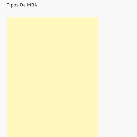
Tipos De MBA