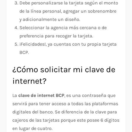
Debe personalizarse la tarjeta según el monto
de la línea personal, agregar un sobrenombre
y adicionalmente un diseño.
Seleccionar la agencia más cercana o de
preferencia para recoger la tarjeta.
¡Felicidades!, ya cuentas con tu propia tarjeta
BCP.
¿Cómo solicitar mi clave de
internet?
La
clave de internet BCP
, es una contraseña que
servirá para tener acceso a todas las plataformas
digitales del banco. Se diferencia de la clave para
cajeros de las tarjetas porque este posee 6 dígitos
en lugar de cuatro.