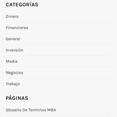
CATEGORÍAS
Dinero
Financieras
General
Inversión
Media
Negocios
Trabajo
PÁGINAS
Glosario De Terminos MBA