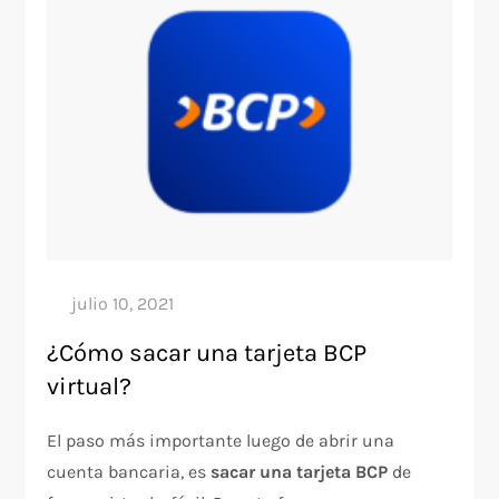
¿Cómo sacar una tarjeta BCP
virtual?
El paso más importante luego de abrir una
cuenta bancaria, es
sacar una tarjeta BCP
de