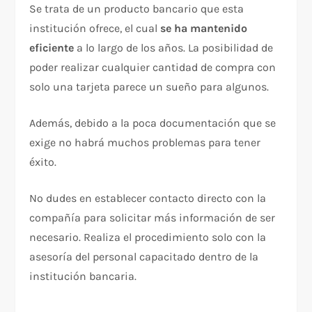
Se trata de un producto bancario que esta
institución ofrece, el cual
se ha mantenido
eficiente
a lo largo de los años. La posibilidad de
poder realizar cualquier cantidad de compra con
solo una tarjeta parece un sueño para algunos.
Además, debido a la poca documentación que se
exige no habrá muchos problemas para tener
éxito.
No dudes en establecer contacto directo con la
compañía para solicitar más información de ser
necesario. Realiza el procedimiento solo con la
asesoría del personal capacitado dentro de la
institución bancaria.