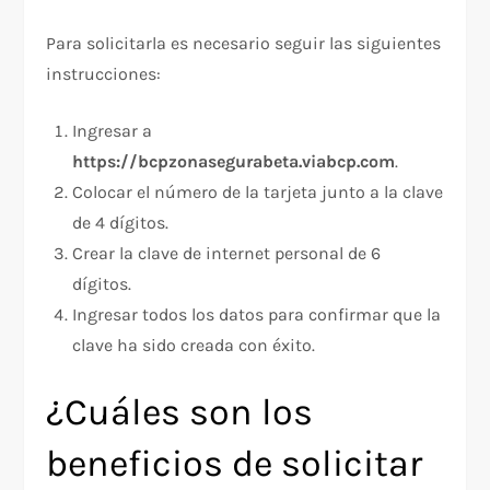
Para solicitarla es necesario seguir las siguientes
instrucciones:
Ingresar a
https://bcpzonasegurabeta.viabcp.com
.
Colocar el número de la tarjeta junto a la clave
de 4 dígitos.
Crear la clave de internet personal de 6
dígitos.
Ingresar todos los datos para confirmar que la
clave ha sido creada con éxito.
¿Cuáles son los
beneficios de solicitar