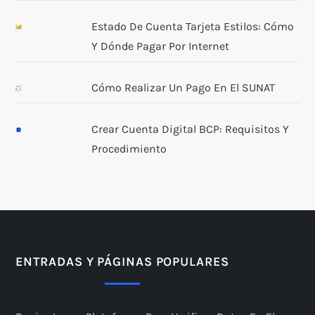
Estado De Cuenta Tarjeta Estilos: Cómo
Y Dónde Pagar Por Internet
Cómo Realizar Un Pago En El SUNAT
Crear Cuenta Digital BCP: Requisitos Y
Procedimiento
ENTRADAS Y PÁGINAS POPULARES