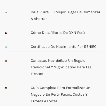
Caja Piura : El Mejor Lugar De Comenzar
A Ahorrar
Cómo Desafiliarse De DXN Perú
Certificado De Nacimiento Por RENIEC
Canastas Navideñas: Un Regalo
Tradicional Y Significativo Para Las
Fiestas
Guía Completa Para Formalizar Un
Negocio En Perú: Pasos, Costos Y
Errores A Evitar