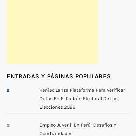
ENTRADAS Y PÁGINAS POPULARES
Reniec Lanza Plataforma Para Verificar
Datos En El Padrón Electoral De Las
Elecciones 2026
Empleo Juvenil En Perú: Desafíos Y
Oportunidades