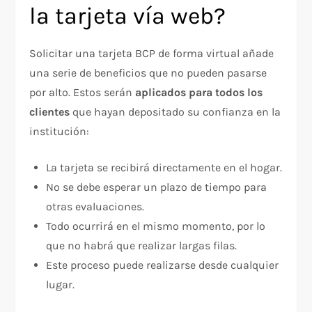
la tarjeta vía web?
Solicitar una tarjeta BCP de forma virtual añade
una serie de beneficios que no pueden pasarse
por alto. Estos serán
aplicados para todos los
clientes
que hayan depositado su confianza en la
institución:
La tarjeta se recibirá directamente en el hogar.
No se debe esperar un plazo de tiempo para
otras evaluaciones.
Todo ocurrirá en el mismo momento, por lo
que no habrá que realizar largas filas.
Este proceso puede realizarse desde cualquier
lugar.