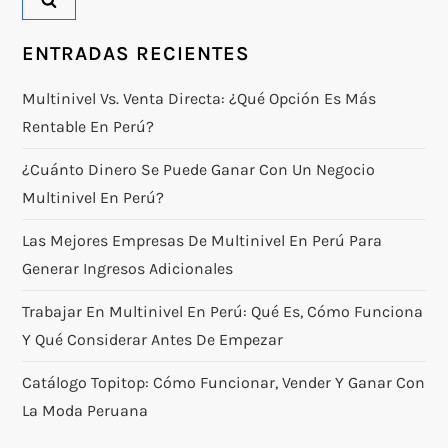
ENTRADAS RECIENTES
Multinivel Vs. Venta Directa: ¿qué Opción Es Más
Rentable En Perú?
¿Cuánto Dinero Se Puede Ganar Con Un Negocio
Multinivel En Perú?
Las Mejores Empresas De Multinivel En Perú Para
Generar Ingresos Adicionales
Trabajar En Multinivel En Perú: Qué Es, Cómo Funciona
Y Qué Considerar Antes De Empezar
Catálogo Topitop: Cómo Funcionar, Vender Y Ganar Con
La Moda Peruana