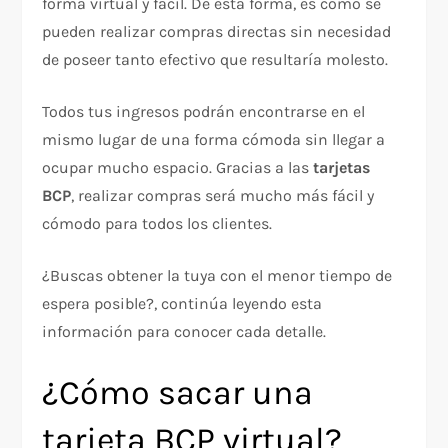
forma virtual y fácil. De esta forma, es como se
pueden realizar compras directas sin necesidad
de poseer tanto efectivo que resultaría molesto.
Todos tus ingresos podrán encontrarse en el
mismo lugar de una forma cómoda sin llegar a
ocupar mucho espacio. Gracias a las
tarjetas
BCP
, realizar compras será mucho más fácil y
cómodo para todos los clientes.
¿Buscas obtener la tuya con el menor tiempo de
espera posible?, continúa leyendo esta
información para conocer cada detalle.
¿Cómo sacar una
tarjeta BCP virtual?