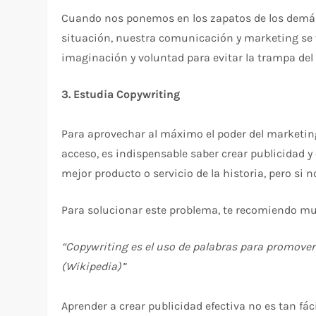
Cuando nos ponemos en los zapatos de los demás 
situación, nuestra comunicación y marketing se 
imaginación y voluntad para evitar la trampa del
3. Estudia Copywriting
Para aprovechar al máximo el poder del marketing,
acceso, es indispensable saber crear publicidad y 
mejor producto o servicio de la historia, pero si
Para solucionar este problema, te recomiendo m
“Copywriting es el uso de palabras para promover
(Wikipedia)”
Aprender a crear publicidad efectiva no es tan fá