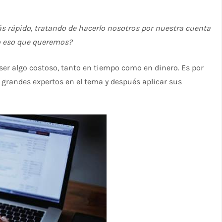
 rápido, tratando de hacerlo nosotros por nuestra cuenta
o eso que queremos?
r algo costoso, tanto en tiempo como en dinero. Es por
grandes expertos en el tema y después aplicar sus