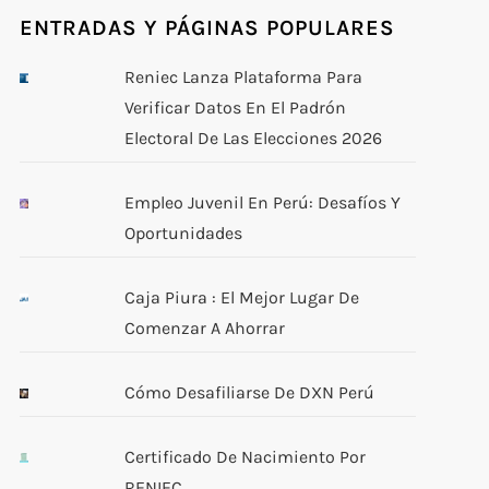
ENTRADAS Y PÁGINAS POPULARES
Reniec Lanza Plataforma Para
Verificar Datos En El Padrón
Electoral De Las Elecciones 2026
Empleo Juvenil En Perú: Desafíos Y
Oportunidades
Caja Piura : El Mejor Lugar De
Comenzar A Ahorrar
Cómo Desafiliarse De DXN Perú
Certificado De Nacimiento Por
RENIEC