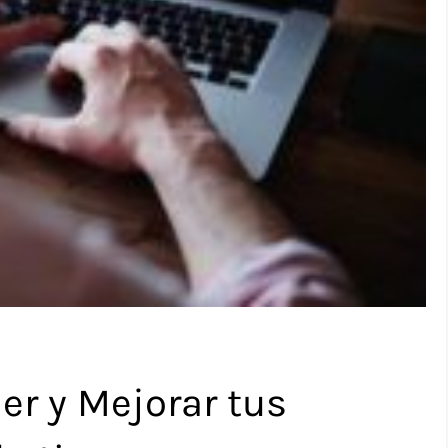
er y Mejorar tus