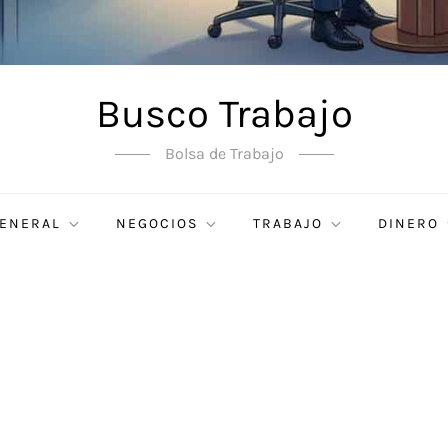
Busco Trabajo
Bolsa de Trabajo
ENERAL
NEGOCIOS
TRABAJO
DINERO