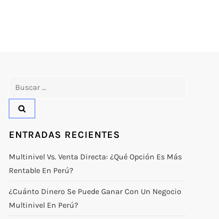
Buscar:
ENTRADAS RECIENTES
Multinivel Vs. Venta Directa: ¿qué Opción Es Más
Rentable En Perú?
¿Cuánto Dinero Se Puede Ganar Con Un Negocio
Multinivel En Perú?