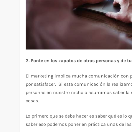
2. Ponte en los zapatos de otras personas y de tu
El marketing implica mucha comunicación con p
por satisfacer. Si esta comunicación la realiza
personas en nuestro nicho o asumimos saber la s
cosas.
Lo primero que se debe hacer es saber qué es lo 
saber eso podemos poner en práctica unas de las