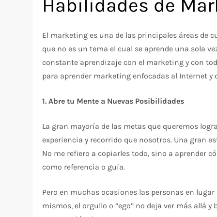
Habilidades de Mar
El marketing es una de las principales áreas de 
que no es un tema el cual se aprende una sola vez
constante aprendizaje con el marketing y con to
para aprender marketing enfocadas al Internet y 
1. Abre tu Mente a Nuevas Posibilidades
La gran mayoría de las metas que queremos logra
experiencia y recorrido que nosotros. Una gran es
No me refiero a copiarles todo, sino a aprender c
como referencia o guía.
Pero en muchas ocasiones las personas en lugar d
mismos, el orgullo o “ego” no deja ver más allá y