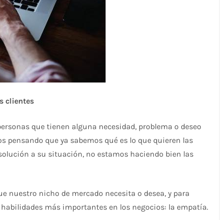
s clientes
ersonas que tienen alguna necesidad, problema o deseo
mos pensando que ya sabemos qué es lo que quieren las
olución a su situación, no estamos haciendo bien las
que nuestro nicho de mercado necesita o desea, y para
 habilidades más importantes en los negocios: la empatía.