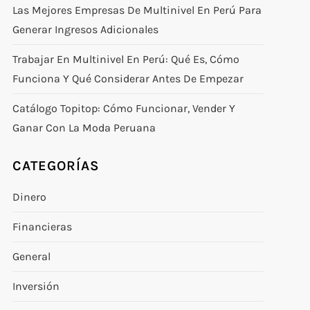
Las Mejores Empresas De Multinivel En Perú Para
Generar Ingresos Adicionales
Trabajar En Multinivel En Perú: Qué Es, Cómo
Funciona Y Qué Considerar Antes De Empezar
Catálogo Topitop: Cómo Funcionar, Vender Y
Ganar Con La Moda Peruana
CATEGORÍAS
Dinero
Financieras
General
Inversión