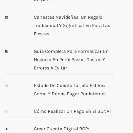
Canastas Navideñas: Un Regalo
Tradicional Y Significativo Para Las
Fiestas
Guía Completa Para Formalizar Un
Negocio En Perú: Pasos, Costos Y
Errores A Evitar
Estado De Cuenta Tarjeta Estilos:
Cómo Y Dónde Pagar Por Internet
Cómo Realizar Un Pago En El SUNAT
Crear Cuenta Digital BCP: