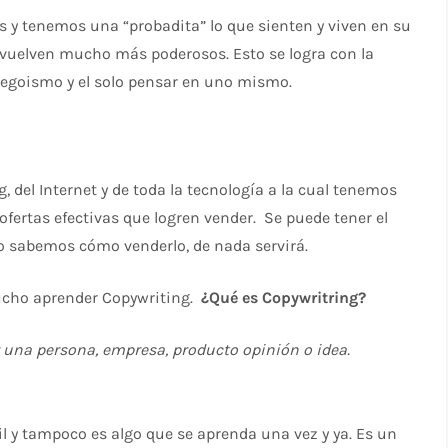
y tenemos una “probadita” lo que sienten y viven en su
vuelven mucho más poderosos. Esto se logra con la
 egoismo y el solo pensar en uno mismo.
 del Internet y de toda la tecnología a la cual tenemos
ofertas efectivas que logren vender. Se puede tener el
 no sabemos cómo venderlo, de nada servirá.
ucho aprender Copywriting.
¿Qué es Copywritring?
 una persona, empresa, producto opinión o idea.
cil y tampoco es algo que se aprenda una vez y ya. Es un