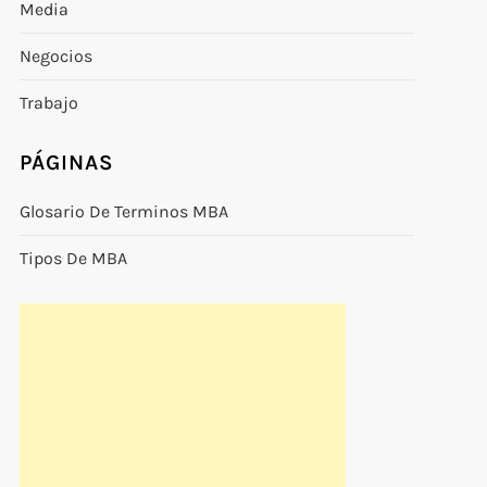
Media
Negocios
Trabajo
PÁGINAS
Glosario De Terminos MBA
Tipos De MBA