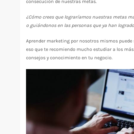
consecución de nuestras metas.
¿Cómo crees que lograríamos nuestras metas más
o guiándonos en las personas que ya han lograd
Aprender marketing por nosotros mismos puede se
eso que te recomiendo mucho estudiar a los más 
consejos y conocimiento en tu negocio.