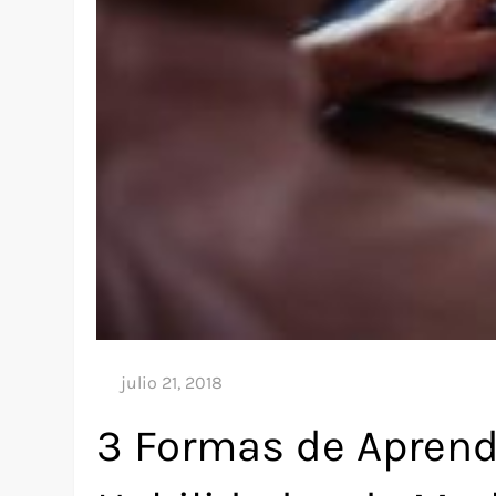
3 Formas de Aprend