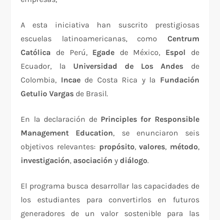
A esta iniciativa han suscrito prestigiosas
escuelas latinoamericanas, como
Centrum
Católica
de Perú,
Egade
de México,
Espol
de
Ecuador, la
Universidad de Los Andes
de
Colombia,
Incae
de Costa Rica y la
Fundación
Getulio Vargas
de Brasil.
En la declaración de
Principles for Responsible
Management Education
, se enunciaron seis
objetivos relevantes:
propósito
,
valores
,
método
,
investigación
,
asociación
y
diálogo
.
El programa busca desarrollar las capacidades de
los estudiantes para convertirlos en futuros
generadores de un valor sostenible para las