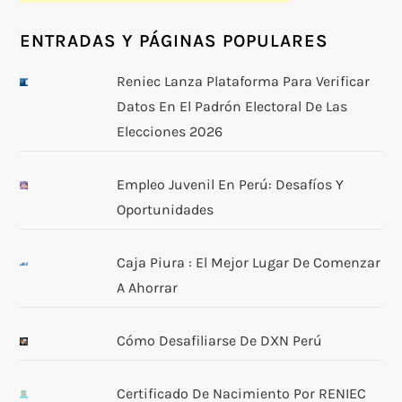
ENTRADAS Y PÁGINAS POPULARES
Reniec Lanza Plataforma Para Verificar
Datos En El Padrón Electoral De Las
Elecciones 2026
Empleo Juvenil En Perú: Desafíos Y
Oportunidades
Caja Piura : El Mejor Lugar De Comenzar
A Ahorrar
Cómo Desafiliarse De DXN Perú
Certificado De Nacimiento Por RENIEC