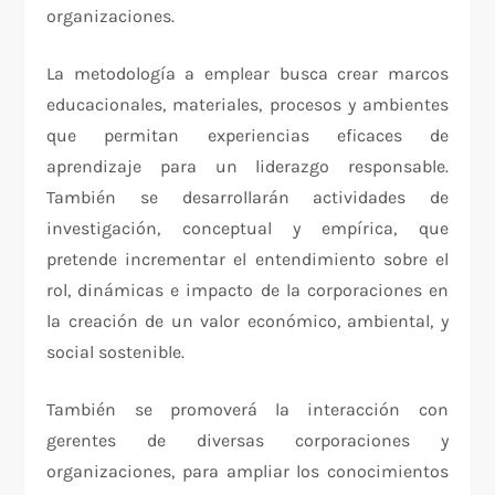
organizaciones.
La metodología a emplear busca crear marcos
educacionales, materiales, procesos y ambientes
que permitan experiencias eficaces de
aprendizaje para un liderazgo responsable.
También se desarrollarán actividades de
investigación, conceptual y empírica, que
pretende incrementar el entendimiento sobre el
rol, dinámicas e impacto de la corporaciones en
la creación de un valor económico, ambiental, y
social sostenible.
También se promoverá la interacción con
gerentes de diversas corporaciones y
organizaciones, para ampliar los conocimientos