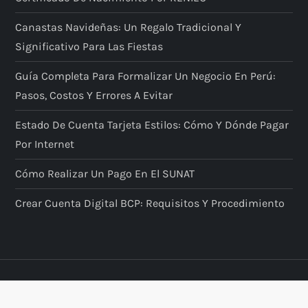
Canastas Navideñas: Un Regalo Tradicional Y
Significativo Para Las Fiestas
Guía Completa Para Formalizar Un Negocio En Perú:
Pasos, Costos Y Errores A Evitar
Estado De Cuenta Tarjeta Estilos: Cómo Y Dónde Pagar
Por Internet
Cómo Realizar Un Pago En El SUNAT
Crear Cuenta Digital BCP: Requisitos Y Procedimiento