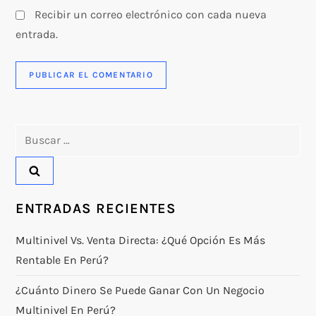
Recibir un correo electrónico con cada nueva
entrada.
Buscar:
ENTRADAS RECIENTES
Multinivel Vs. Venta Directa: ¿qué Opción Es Más
Rentable En Perú?
¿Cuánto Dinero Se Puede Ganar Con Un Negocio
Multinivel En Perú?