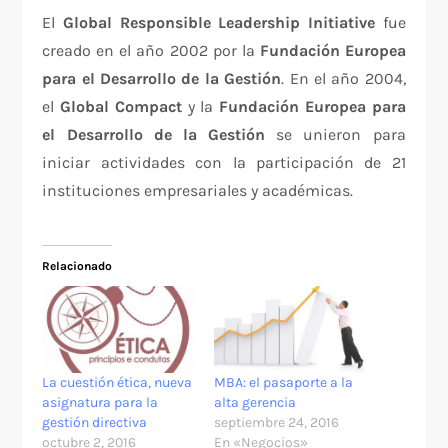
El
Global Responsible Leadership Initiative
fue
creado en el año 2002 por la
Fundación Europea
para el Desarrollo de la Gestión
. En el año 2004,
el
Global Compact
y la
Fundación Europea para
el Desarrollo de la Gestión
se unieron para
iniciar actividades con la participación de 21
instituciones empresariales y académicas.
Relacionado
La cuestión ética, nueva
MBA: el pasaporte a la
asignatura para la
alta gerencia
gestión directiva
septiembre 24, 2016
octubre 2, 2016
En «Negocios»