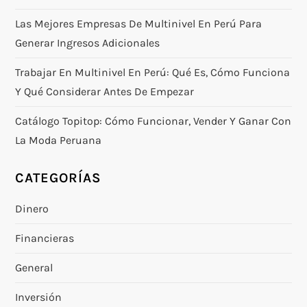
Las Mejores Empresas De Multinivel En Perú Para
Generar Ingresos Adicionales
Trabajar En Multinivel En Perú: Qué Es, Cómo Funciona
Y Qué Considerar Antes De Empezar
Catálogo Topitop: Cómo Funcionar, Vender Y Ganar Con
La Moda Peruana
CATEGORÍAS
Dinero
Financieras
General
Inversión