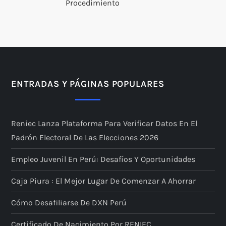
Procedimiento
ENTRADAS Y PÁGINAS POPULARES
Reniec Lanza Plataforma Para Verificar Datos En El
Padrón Electoral De Las Elecciones 2026
Empleo Juvenil En Perú: Desafíos Y Oportunidades
Caja Piura : El Mejor Lugar De Comenzar A Ahorrar
Cómo Desafiliarse De DXN Perú
Certificado De Nacimiento Por RENIEC