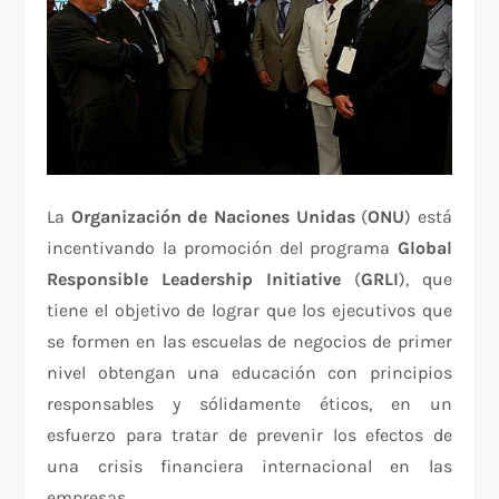
La
Organización de Naciones Unidas
(
ONU
) está
incentivando la promoción del programa
Global
Responsible Leadership Initiative
(
GRLI
), que
tiene el objetivo de lograr que los ejecutivos que
se formen en las escuelas de negocios de primer
nivel obtengan una educación con principios
responsables y sólidamente éticos, en un
esfuerzo para tratar de prevenir los efectos de
una crisis financiera internacional en las
empresas,