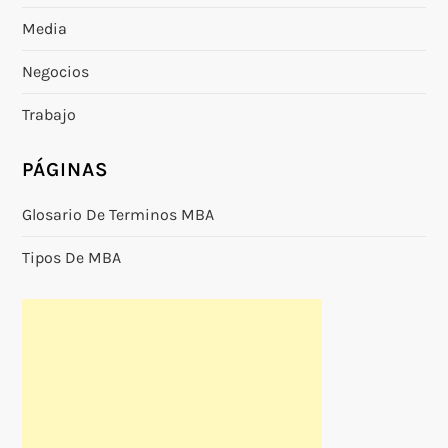
Media
Negocios
Trabajo
PÁGINAS
Glosario De Terminos MBA
Tipos De MBA