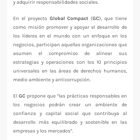
y adquirir responsabilidades sociales.
En el proyecto
Global Compact
(
GC
), que tiene
como misión promover y apoyar el desarrollo de
los líderes en el mundo con un enfoque en los
negocios, participan aquellas organizaciones que
asumen el compromiso de alinear sus
estrategias y operaciones con los 10 principios
universales en las áreas de derechos humanos,
medio ambiente y anticorrupción.
El
GC
propone que “las prácticas responsables en
los negocios podrán crear un ambiente de
confianza y capital social que contribuya al
desarrollo más equilibrado y sostenible en las
empresas y los mercados”.