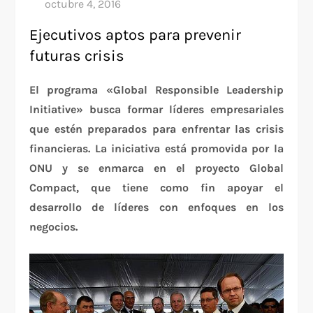
Ejecutivos aptos para prevenir
futuras crisis
El programa «Global Responsible Leadership
Initiative» busca formar líderes empresariales
que estén preparados para enfrentar las crisis
financieras. La iniciativa está promovida por la
ONU y se enmarca en el proyecto Global
Compact, que tiene como fin apoyar el
desarrollo de líderes con enfoques en los
negocios.