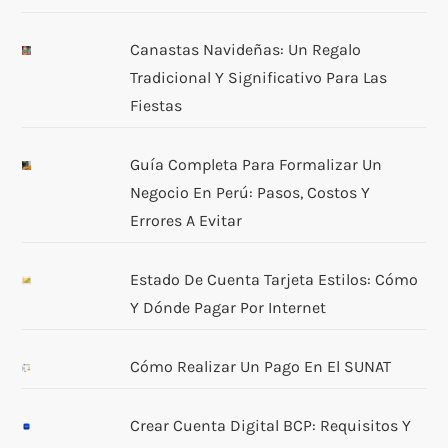
Canastas Navideñas: Un Regalo
Tradicional Y Significativo Para Las
Fiestas
Guía Completa Para Formalizar Un
Negocio En Perú: Pasos, Costos Y
Errores A Evitar
Estado De Cuenta Tarjeta Estilos: Cómo
Y Dónde Pagar Por Internet
Cómo Realizar Un Pago En El SUNAT
Crear Cuenta Digital BCP: Requisitos Y