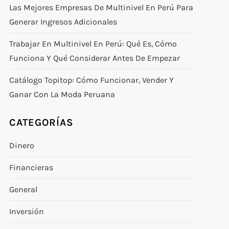
Las Mejores Empresas De Multinivel En Perú Para
Generar Ingresos Adicionales
Trabajar En Multinivel En Perú: Qué Es, Cómo
Funciona Y Qué Considerar Antes De Empezar
Catálogo Topitop: Cómo Funcionar, Vender Y
Ganar Con La Moda Peruana
CATEGORÍAS
Dinero
Financieras
General
Inversión