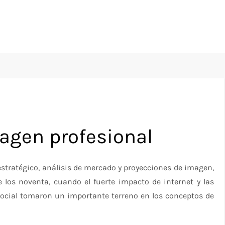
agen profesional
stratégico, análisis de mercado y proyecciones de imagen,
los noventa, cuando el fuerte impacto de internet y las
social tomaron un importante terreno en los conceptos de