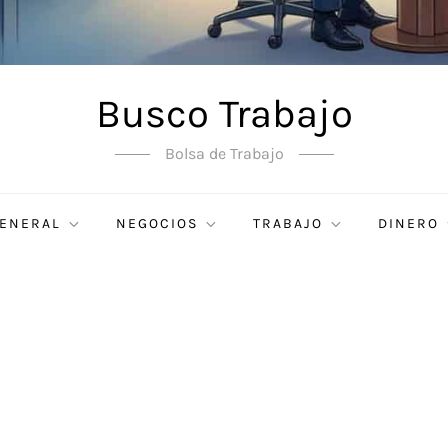
Busco Trabajo
Bolsa de Trabajo
ENERAL
NEGOCIOS
TRABAJO
DINERO