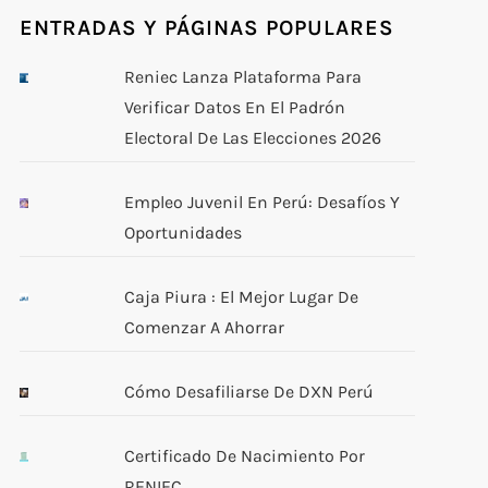
ENTRADAS Y PÁGINAS POPULARES
Reniec Lanza Plataforma Para
Verificar Datos En El Padrón
Electoral De Las Elecciones 2026
Empleo Juvenil En Perú: Desafíos Y
Oportunidades
Caja Piura : El Mejor Lugar De
Comenzar A Ahorrar
Cómo Desafiliarse De DXN Perú
Certificado De Nacimiento Por
RENIEC