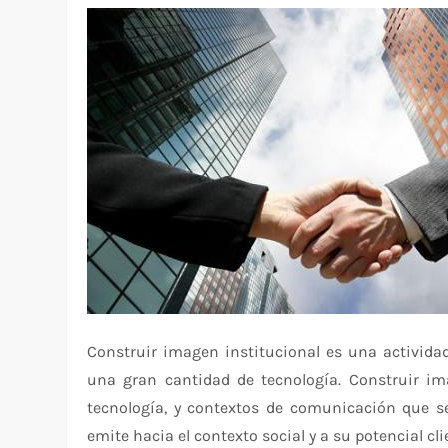
Construir imagen institucional es una activid
una gran cantidad de tecnología. Construir i
tecnología, y contextos de comunicación que s
emite hacia el contexto social y a su potencial cli