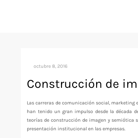
Construcción de im
Las carreras de comunicación social, marketing e
han tenido un gran impulso desde la década de 
teorías de construcción de imagen y semiótica 
presentación institucional en las empresas.