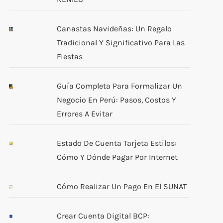
uiente
rada
Canastas Navideñas: Un Regalo
Tradicional Y Significativo Para Las
Fiestas
Guía Completa Para Formalizar Un
Negocio En Perú: Pasos, Costos Y
Errores A Evitar
Estado De Cuenta Tarjeta Estilos:
Cómo Y Dónde Pagar Por Internet
Cómo Realizar Un Pago En El SUNAT
Crear Cuenta Digital BCP: