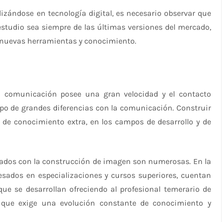
izándose en tecnología digital, es necesario observar que
estudio sea siempre de las últimas versiones del mercado,
 nuevas herramientas y conocimiento.
la comunicación posee una gran velocidad y el contacto
po de grandes diferencias con la comunicación. Construir
de conocimiento extra, en los campos de desarrollo y de
onados con la construcción de imagen son numerosas. En la
resados en especializaciones y cursos superiores, cuentan
e se desarrollan ofreciendo al profesional temerario de
 que exige una evolución constante de conocimiento y