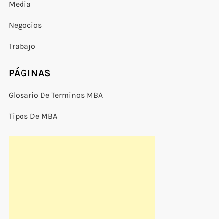
Media
Negocios
Trabajo
PÁGINAS
Glosario De Terminos MBA
Tipos De MBA