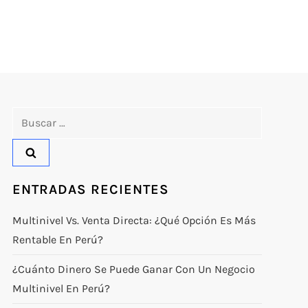
Buscar:
ENTRADAS RECIENTES
Multinivel Vs. Venta Directa: ¿qué Opción Es Más
Rentable En Perú?
¿Cuánto Dinero Se Puede Ganar Con Un Negocio
Multinivel En Perú?