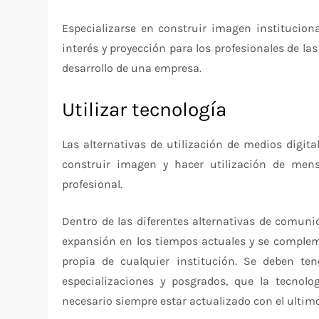
Especializarse en construir imagen institucio
interés y proyección para los profesionales de la
desarrollo de una empresa.
Utilizar tecnología
Las alternativas de utilización de medios digita
construir imagen y hacer utilización de mens
profesional.
Dentro de las diferentes alternativas de comuni
expansión en los tiempos actuales y se complem
propia de cualquier institución. Se deben ten
especializaciones y posgrados, que la tecnol
necesario siempre estar actualizado con el ultim