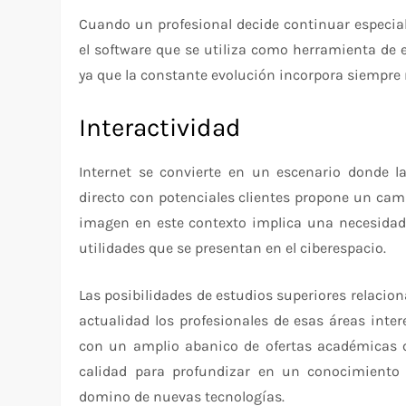
Cuando un profesional decide continuar especial
el software que se utiliza como herramienta de 
ya que la constante evolución incorpora siempre
Interactividad
Internet se convierte en un escenario donde 
directo con potenciales clientes propone un cam
imagen en este contexto implica una necesidad 
utilidades que se presentan en el ciberespacio.
Las posibilidades de estudios superiores relaci
actualidad los profesionales de esas áreas inte
con un amplio abanico de ofertas académicas qu
calidad para profundizar en un conocimiento
domino de nuevas tecnologías.