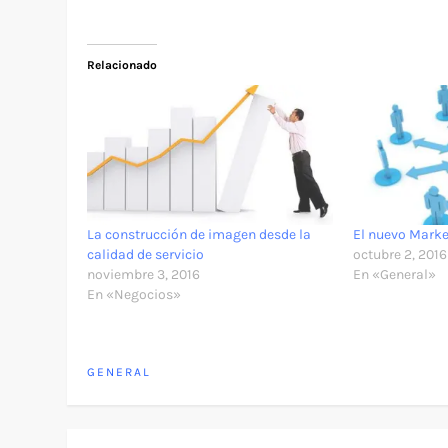
Relacionado
La construcción de imagen desde la
El nuevo Marke
calidad de servicio
octubre 2, 2016
noviembre 3, 2016
En «General»
En «Negocios»
GENERAL