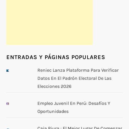
ENTRADAS Y PÁGINAS POPULARES
Reniec Lanza Plataforma Para Verificar
Datos En El Padrón Electoral De Las
Elecciones 2026
Empleo Juvenil En Perú: Desafíos Y
Oportunidades
Caja Piura : El Mejor Lugar De Comenzar