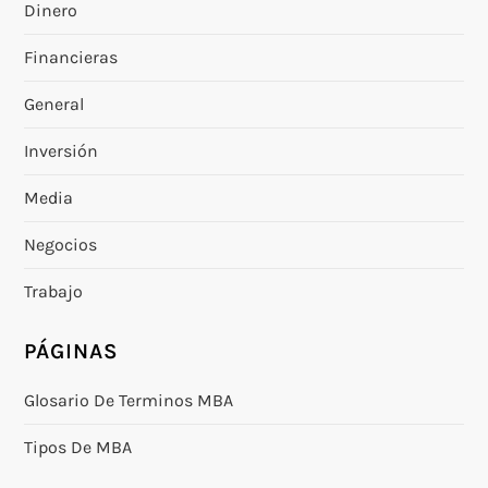
Dinero
Financieras
General
Inversión
Media
Negocios
Trabajo
PÁGINAS
Glosario De Terminos MBA
Tipos De MBA