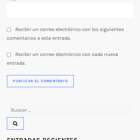
d
a
s
Recibir un correo electrónico con los siguientes
comentarios a esta entrada.
Recibir un correo electrónico con cada nueva
entrada.
Buscar: