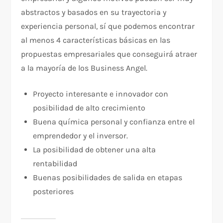
abstractos y basados en su trayectoria y
experiencia personal, sí que podemos encontrar
al menos 4 características básicas en las
propuestas empresariales que conseguirá atraer
a la mayoría de los Business Angel.
Proyecto interesante e innovador con
posibilidad de alto crecimiento
Buena química personal y confianza entre el
emprendedor y el inversor.
La posibilidad de obtener una alta
rentabilidad
Buenas posibilidades de salida en etapas
posteriores