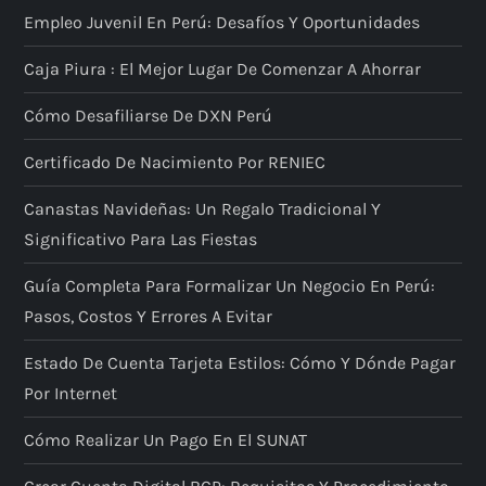
Empleo Juvenil En Perú: Desafíos Y Oportunidades
Caja Piura : El Mejor Lugar De Comenzar A Ahorrar
Cómo Desafiliarse De DXN Perú
Certificado De Nacimiento Por RENIEC
Canastas Navideñas: Un Regalo Tradicional Y
Significativo Para Las Fiestas
Guía Completa Para Formalizar Un Negocio En Perú:
Pasos, Costos Y Errores A Evitar
Estado De Cuenta Tarjeta Estilos: Cómo Y Dónde Pagar
Por Internet
Cómo Realizar Un Pago En El SUNAT