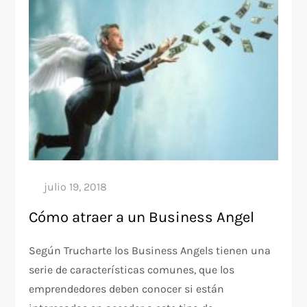
Cómo atraer a un Business Angel
Según Trucharte los Business Angels tienen una
serie de características comunes, que los
emprendedores deben conocer si están