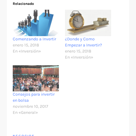
Relacionado
Comenzando a Invertir
¿Donde y Como
enero 15, 2018
Empezar a Invertir?
En «Inversión»
enero 15, 2018
En «Inversión»
Consejos para invertir
en bolsa
noviembre 10, 2017
En «General»