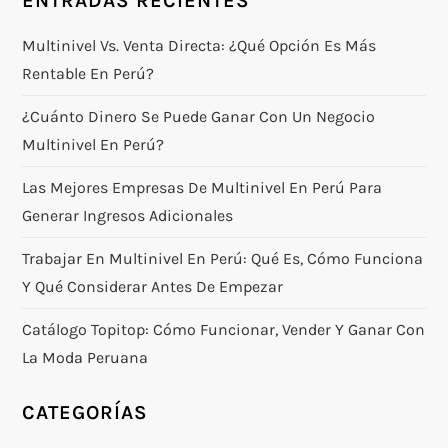
ENTRADAS RECIENTES
Multinivel Vs. Venta Directa: ¿qué Opción Es Más
Rentable En Perú?
¿Cuánto Dinero Se Puede Ganar Con Un Negocio
Multinivel En Perú?
Las Mejores Empresas De Multinivel En Perú Para
Generar Ingresos Adicionales
Trabajar En Multinivel En Perú: Qué Es, Cómo Funciona
Y Qué Considerar Antes De Empezar
Catálogo Topitop: Cómo Funcionar, Vender Y Ganar Con
La Moda Peruana
CATEGORÍAS