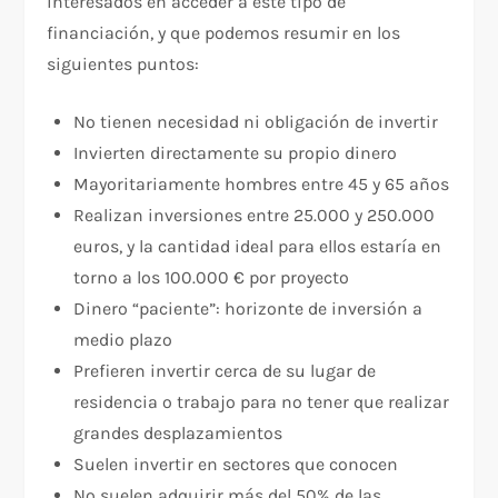
interesados en acceder a este tipo de
financiación, y que podemos resumir en los
siguientes puntos:
No tienen necesidad ni obligación de invertir
Invierten directamente su propio dinero
Mayoritariamente hombres entre 45 y 65 años
Realizan inversiones entre 25.000 y 250.000
euros, y la cantidad ideal para ellos estaría en
torno a los 100.000 € por proyecto
Dinero “paciente”: horizonte de inversión a
medio plazo
Prefieren invertir cerca de su lugar de
residencia o trabajo para no tener que realizar
grandes desplazamientos
Suelen invertir en sectores que conocen
No suelen adquirir más del 50% de las