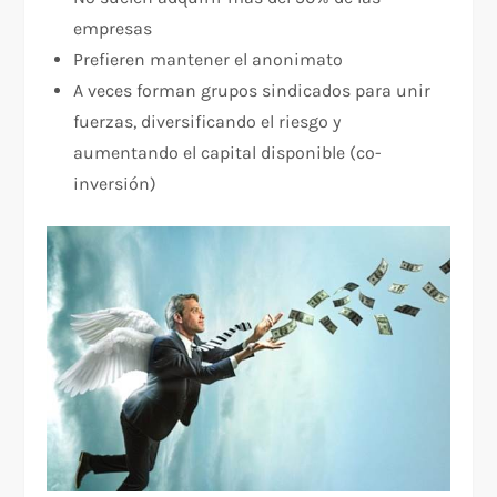
empresas
Prefieren mantener el anonimato
A veces forman grupos sindicados para unir
fuerzas, diversificando el riesgo y
aumentando el capital disponible (co-
inversión)