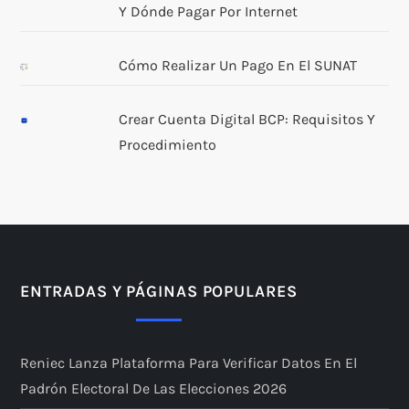
Y Dónde Pagar Por Internet
Cómo Realizar Un Pago En El SUNAT
Crear Cuenta Digital BCP: Requisitos Y
Procedimiento
ENTRADAS Y PÁGINAS POPULARES
Reniec Lanza Plataforma Para Verificar Datos En El
Padrón Electoral De Las Elecciones 2026