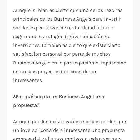
Aunque, si bien es cierto que una de las razones
principales de los Business Angels para invertir
son las expectativas de rentabilidad futura o
seguir una estrategia de diversificación de
inversiones, también es cierto que existe cierta
satisfacción personal por parte de muchos
Business Angels en la participación e implicación
en nuevos proyectos que consideran
interesantes.
¿Por qué acepta un Business Angel una
propuesta?
Aunque pueden existir varios motivos por los que
un inversor considere interesante una propuesta
empresarial y algunos motivos puedan ser muy