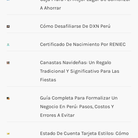
A Ahorrar
Cómo Desafiliarse De DXN Perú
Certificado De Nacimiento Por RENIEC
Canastas Navideñas: Un Regalo
Tradicional Y Significativo Para Las
Fiestas
Guía Completa Para Formalizar Un
Negocio En Perú: Pasos, Costos Y
Errores A Evitar
Estado De Cuenta Tarjeta Estilos: Cómo