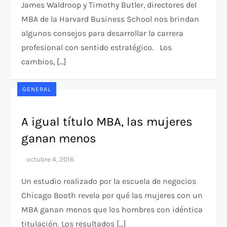
James Waldroop y Timothy Butler, directores del
MBA de la Harvard Business School nos brindan
algunos consejos para desarrollar la carrera
profesional con sentido estratégico. Los
cambios, […]
GENERAL
A igual título MBA, las mujeres
ganan menos
Un estudio realizado por la escuela de negocios
Chicago Booth revela por qué las mujeres con un
MBA ganan menos que los hombres con idéntica
titulación. Los resultados […]