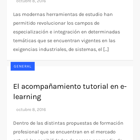
Las modernas herramientas de estudio han
permitido revolucionar los campos de
especialización e integración en determinadas
temáticas que se encuentran vigentes en las
exigencias industriales, de sistemas, el […]
GENERAL
El acompañamiento tutorial en e-
learning
Dentro de las distintas propuestas de formación
profesional que se encuentran en el mercado