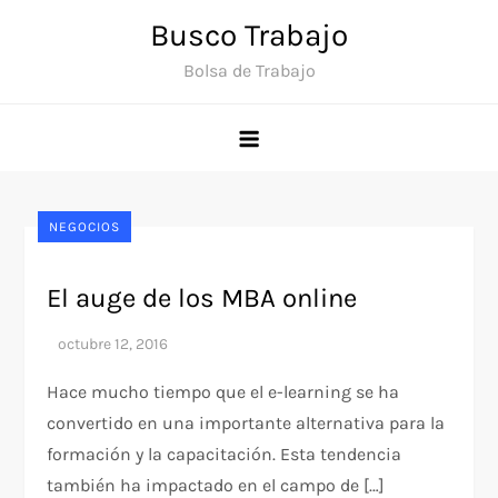
Saltar
Busco Trabajo
al
Bolsa de Trabajo
contenido
NEGOCIOS
El auge de los MBA online
Hace mucho tiempo que el e-learning se ha
convertido en una importante alternativa para la
formación y la capacitación. Esta tendencia
también ha impactado en el campo de […]