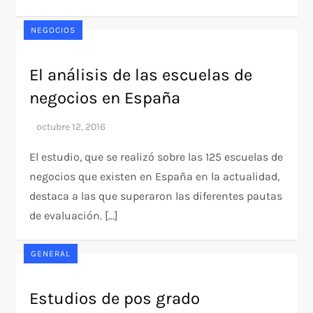
NEGOCIOS
El análisis de las escuelas de
negocios en España
El estudio, que se realizó sobre las 125 escuelas de
negocios que existen en España en la actualidad,
destaca a las que superaron las diferentes pautas
de evaluación. […]
GENERAL
Estudios de pos grado