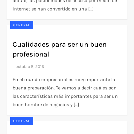
actual, las posibilidades de acceso por medio de
internet se han convertido en una […]
GENERAL
Cualidades para ser un buen
profesional
En el mundo empresarial es muy importante la
buena preparación. Te vamos a decir cuáles son
las características más importantes para ser un
buen hombre de negocios y […]
GENERAL