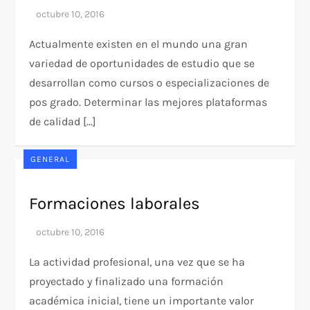
Actualmente existen en el mundo una gran
variedad de oportunidades de estudio que se
desarrollan como cursos o especializaciones de
pos grado. Determinar las mejores plataformas
de calidad […]
GENERAL
Formaciones laborales
La actividad profesional, una vez que se ha
proyectado y finalizado una formación
académica inicial, tiene un importante valor