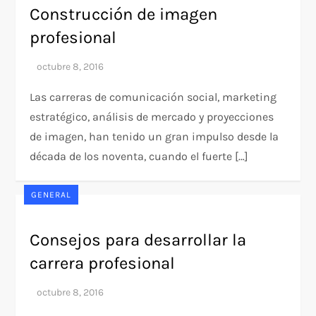
Construcción de imagen
profesional
Las carreras de comunicación social, marketing
estratégico, análisis de mercado y proyecciones
de imagen, han tenido un gran impulso desde la
década de los noventa, cuando el fuerte […]
GENERAL
Consejos para desarrollar la
carrera profesional