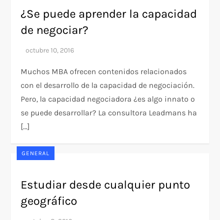
¿Se puede aprender la capacidad
de negociar?
Muchos MBA ofrecen contenidos relacionados
con el desarrollo de la capacidad de negociación.
Pero, la capacidad negociadora ¿es algo innato o
se puede desarrollar? La consultora Leadmans ha
[…]
GENERAL
Estudiar desde cualquier punto
geográfico