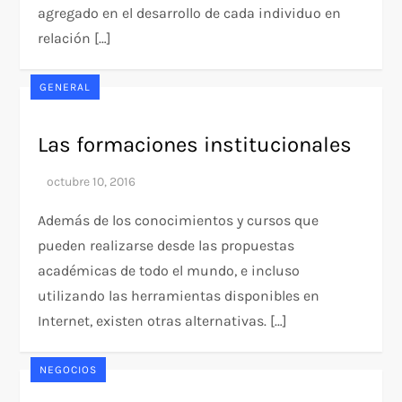
agregado en el desarrollo de cada individuo en
relación […]
GENERAL
Las formaciones institucionales
Además de los conocimientos y cursos que
pueden realizarse desde las propuestas
académicas de todo el mundo, e incluso
utilizando las herramientas disponibles en
Internet, existen otras alternativas. […]
NEGOCIOS