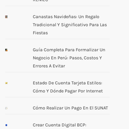
Canastas Navideñas: Un Regalo
Tradicional Y Significativo Para Las
Fiestas
Guía Completa Para Formalizar Un
Negocio En Perú: Pasos, Costos Y
Errores A Evitar
Estado De Cuenta Tarjeta Estilos:
Cómo Y Dónde Pagar Por Internet
Cómo Realizar Un Pago En El SUNAT
Crear Cuenta Digital BCP: