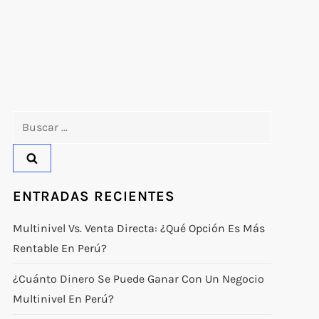
Buscar:
ENTRADAS RECIENTES
Multinivel Vs. Venta Directa: ¿qué Opción Es Más
Rentable En Perú?
¿Cuánto Dinero Se Puede Ganar Con Un Negocio
Multinivel En Perú?