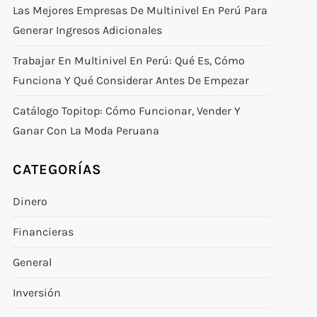
Las Mejores Empresas De Multinivel En Perú Para
Generar Ingresos Adicionales
Trabajar En Multinivel En Perú: Qué Es, Cómo
Funciona Y Qué Considerar Antes De Empezar
Catálogo Topitop: Cómo Funcionar, Vender Y
Ganar Con La Moda Peruana
CATEGORÍAS
Dinero
Financieras
General
Inversión