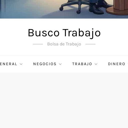
Busco Trabajo
Bolsa de Trabajo
ENERAL
NEGOCIOS
TRABAJO
DINERO