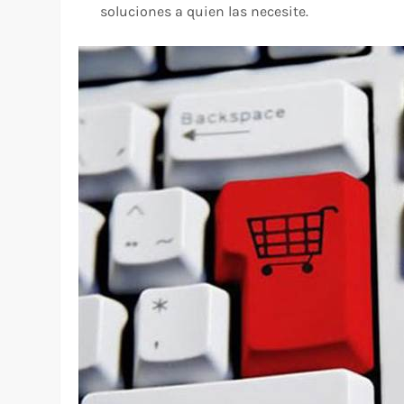
soluciones a quien las necesite.