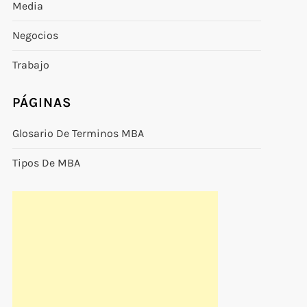
Media
Negocios
Trabajo
PÁGINAS
Glosario De Terminos MBA
Tipos De MBA