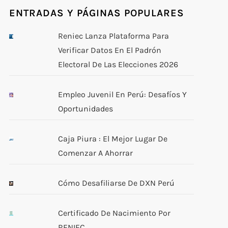
ENTRADAS Y PÁGINAS POPULARES
Reniec Lanza Plataforma Para
Verificar Datos En El Padrón
Electoral De Las Elecciones 2026
Empleo Juvenil En Perú: Desafíos Y
Oportunidades
Caja Piura : El Mejor Lugar De
Comenzar A Ahorrar
Cómo Desafiliarse De DXN Perú
Certificado De Nacimiento Por
RENIEC