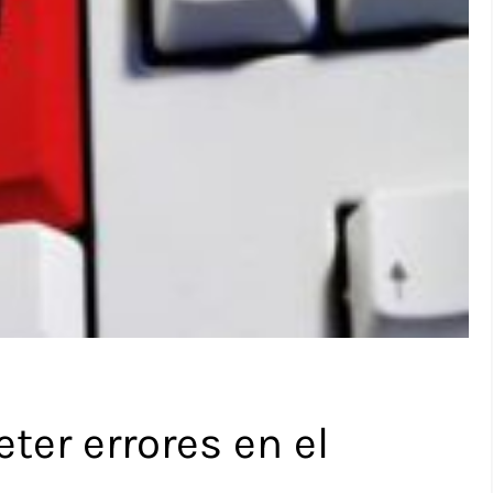
ter errores en el