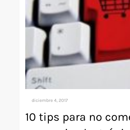
10 tips para no come