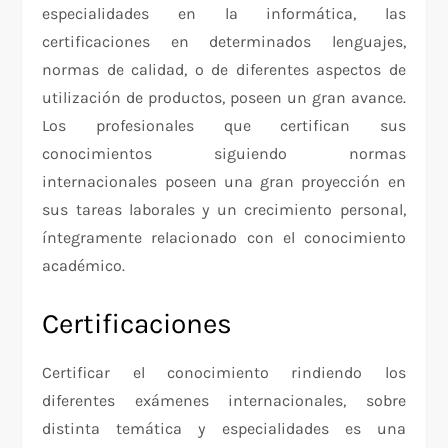
especialidades en la informática, las
certificaciones en determinados lenguajes,
normas de calidad, o de diferentes aspectos de
utilización de productos, poseen un gran avance.
Los profesionales que certifican sus
conocimientos siguiendo normas
internacionales poseen una gran proyección en
sus tareas laborales y un crecimiento personal,
íntegramente relacionado con el conocimiento
académico.
Certificaciones
Certificar el conocimiento rindiendo los
diferentes exámenes internacionales, sobre
distinta temática y especialidades es una