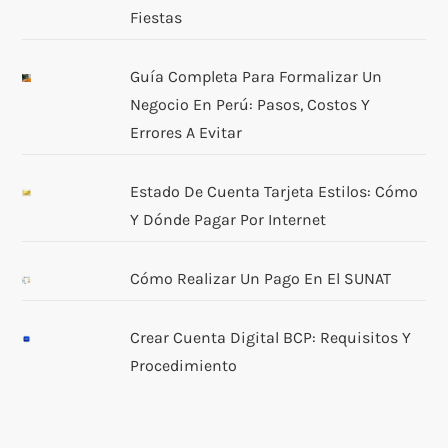
Fiestas
Guía Completa Para Formalizar Un
Negocio En Perú: Pasos, Costos Y
Errores A Evitar
Estado De Cuenta Tarjeta Estilos: Cómo
Y Dónde Pagar Por Internet
Cómo Realizar Un Pago En El SUNAT
Crear Cuenta Digital BCP: Requisitos Y
Procedimiento