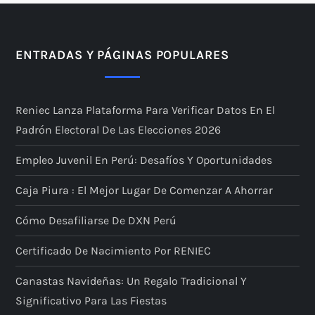
ENTRADAS Y PÁGINAS POPULARES
Reniec Lanza Plataforma Para Verificar Datos En El
Padrón Electoral De Las Elecciones 2026
Empleo Juvenil En Perú: Desafíos Y Oportunidades
Caja Piura : El Mejor Lugar De Comenzar A Ahorrar
Cómo Desafiliarse De DXN Perú
Certificado De Nacimiento Por RENIEC
Canastas Navideñas: Un Regalo Tradicional Y
Significativo Para Las Fiestas