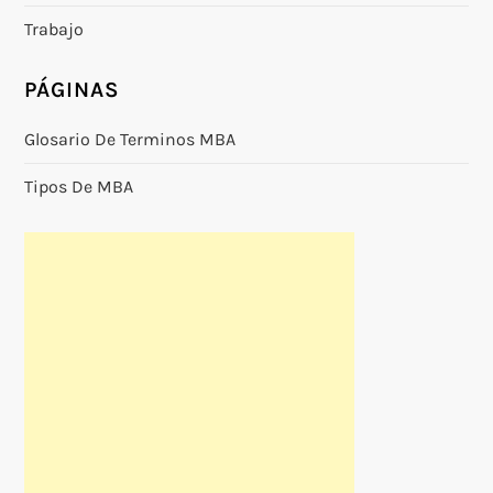
Trabajo
PÁGINAS
Glosario De Terminos MBA
Tipos De MBA