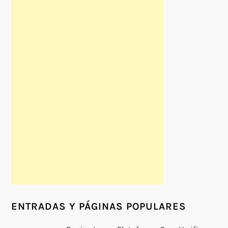
ENTRADAS Y PÁGINAS POPULARES