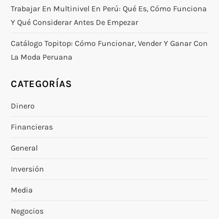
Trabajar En Multinivel En Perú: Qué Es, Cómo Funciona
Y Qué Considerar Antes De Empezar
Catálogo Topitop: Cómo Funcionar, Vender Y Ganar Con
La Moda Peruana
CATEGORÍAS
Dinero
Financieras
General
Inversión
Media
Negocios