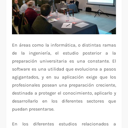
En áreas como la informática, o distintas ramas
de la ingeniería, el estudio posterior a la
preparación universitaria es una constante. El
software es una utilidad que evoluciona a pasos
agigantados, y en su aplicación exige que los
profesionales posean una preparación creciente,
destinada a proteger el conocimiento, aplicarlo y
desarrollarlo en los diferentes sectores que
puedan presentarse.
En los diferentes estudios relacionados a