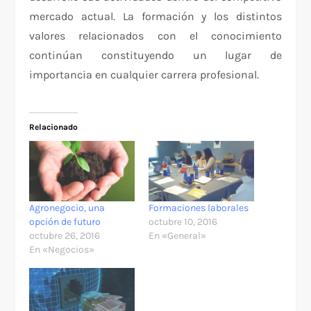
mercado actual. La formación y los distintos
valores relacionados con el conocimiento
continúan constituyendo un lugar de
importancia en cualquier carrera profesional.
Relacionado
Agronegocio, una
Formaciones laborales
opción de futuro
octubre 10, 2016
octubre 26, 2016
En «General»
En «Negocios»