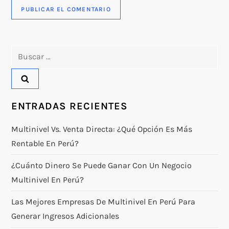
Buscar:
ENTRADAS RECIENTES
Multinivel Vs. Venta Directa: ¿qué Opción Es Más
Rentable En Perú?
¿Cuánto Dinero Se Puede Ganar Con Un Negocio
Multinivel En Perú?
Las Mejores Empresas De Multinivel En Perú Para
Generar Ingresos Adicionales