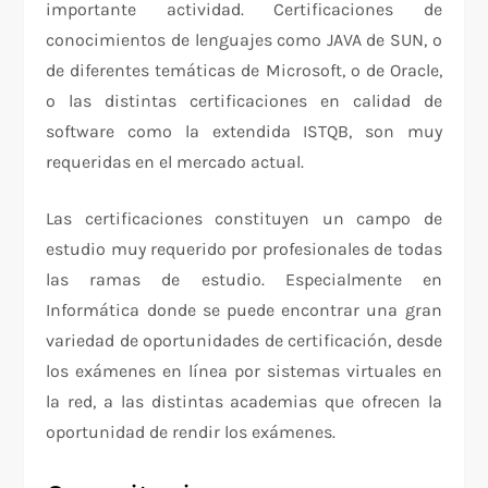
importante actividad. Certificaciones de
conocimientos de lenguajes como JAVA de SUN, o
de diferentes temáticas de Microsoft, o de Oracle,
o las distintas certificaciones en calidad de
software como la extendida ISTQB, son muy
requeridas en el mercado actual.
Las certificaciones constituyen un campo de
estudio muy requerido por profesionales de todas
las ramas de estudio. Especialmente en
Informática donde se puede encontrar una gran
variedad de oportunidades de certificación, desde
los exámenes en línea por sistemas virtuales en
la red, a las distintas academias que ofrecen la
oportunidad de rendir los exámenes.