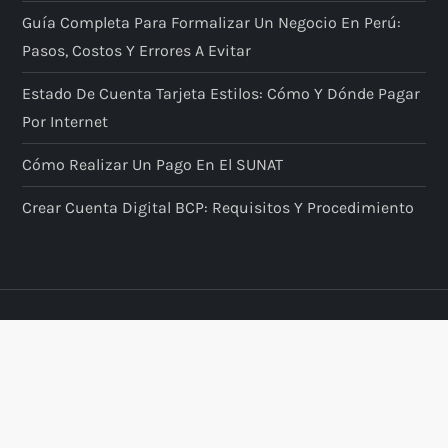
Guía Completa Para Formalizar Un Negocio En Perú:
Pasos, Costos Y Errores A Evitar
Estado De Cuenta Tarjeta Estilos: Cómo Y Dónde Pagar
Por Internet
Cómo Realizar Un Pago En El SUNAT
Crear Cuenta Digital BCP: Requisitos Y Procedimiento