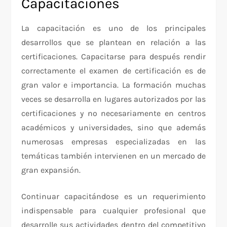
Capacitaciones
La capacitación es uno de los principales
desarrollos que se plantean en relación a las
certificaciones. Capacitarse para después rendir
correctamente el examen de certificación es de
gran valor e importancia. La formación muchas
veces se desarrolla en lugares autorizados por las
certificaciones y no necesariamente en centros
académicos y universidades, sino que además
numerosas empresas especializadas en las
temáticas también intervienen en un mercado de
gran expansión.
Continuar capacitándose es un requerimiento
indispensable para cualquier profesional que
desarrolle sus actividades dentro del competitivo