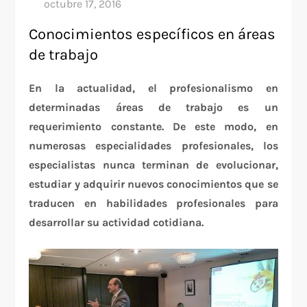
Conocimientos específicos en áreas
de trabajo
En la actualidad, el profesionalismo en
determinadas áreas de trabajo es un
requerimiento constante. De este modo, en
numerosas especialidades profesionales, los
especialistas nunca terminan de evolucionar,
estudiar y adquirir nuevos conocimientos que se
traducen en habilidades profesionales para
desarrollar su actividad cotidiana.