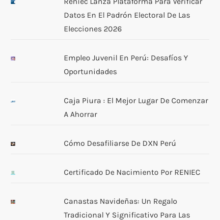
Reniec Lanza Plataforma Para Verificar
Datos En El Padrón Electoral De Las
Elecciones 2026
Empleo Juvenil En Perú: Desafíos Y
Oportunidades
Caja Piura : El Mejor Lugar De Comenzar
A Ahorrar
Cómo Desafiliarse De DXN Perú
Certificado De Nacimiento Por RENIEC
Canastas Navideñas: Un Regalo
Tradicional Y Significativo Para Las