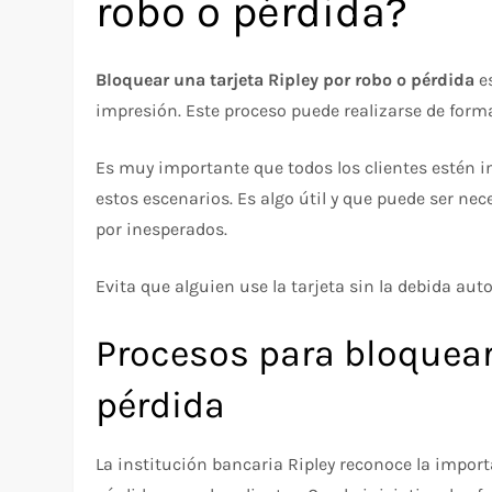
robo o pérdida?
Bloquear una tarjeta Ripley por robo o pérdida
es
impresión. Este proceso puede realizarse de forma
Es muy importante que todos los clientes estén 
estos escenarios. Es algo útil y que puede ser 
por inesperados.
Evita que alguien use la tarjeta sin la debida auto
Procesos para bloquear 
pérdida
La institución bancaria Ripley reconoce la impor