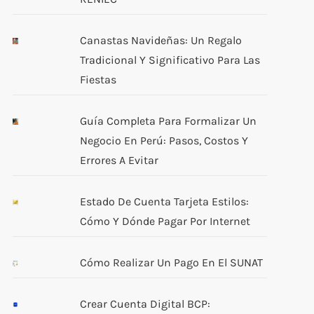
Canastas Navideñas: Un Regalo
Tradicional Y Significativo Para Las
Fiestas
Guía Completa Para Formalizar Un
Negocio En Perú: Pasos, Costos Y
Errores A Evitar
Estado De Cuenta Tarjeta Estilos:
Cómo Y Dónde Pagar Por Internet
Cómo Realizar Un Pago En El SUNAT
Crear Cuenta Digital BCP: