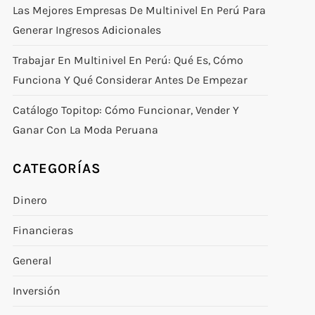
Las Mejores Empresas De Multinivel En Perú Para
Generar Ingresos Adicionales
Trabajar En Multinivel En Perú: Qué Es, Cómo
Funciona Y Qué Considerar Antes De Empezar
Catálogo Topitop: Cómo Funcionar, Vender Y
Ganar Con La Moda Peruana
CATEGORÍAS
Dinero
Financieras
General
Inversión