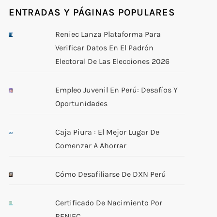
ENTRADAS Y PÁGINAS POPULARES
Reniec Lanza Plataforma Para
Verificar Datos En El Padrón
Electoral De Las Elecciones 2026
Empleo Juvenil En Perú: Desafíos Y
Oportunidades
Caja Piura : El Mejor Lugar De
Comenzar A Ahorrar
Cómo Desafiliarse De DXN Perú
Certificado De Nacimiento Por
RENIEC