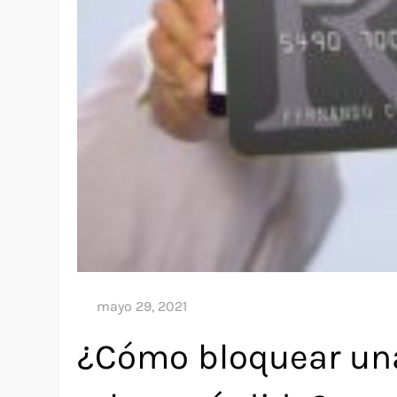
¿Cómo bloquear una 