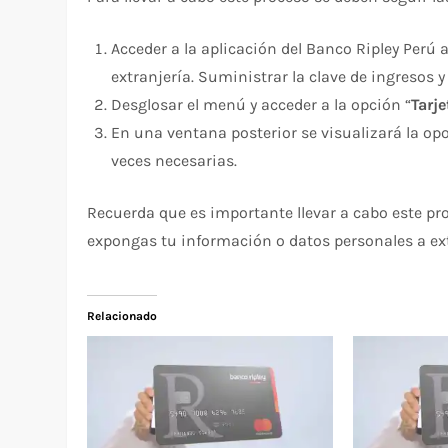
Acceder a la aplicación del Banco Ripley Perú 
extranjería. Suministrar la clave de ingresos y
Desglosar el menú y acceder a la opción “
Tarje
En una ventana posterior se visualizará la o
veces necesarias.
Recuerda que es importante llevar a cabo este pr
expongas tu información o datos personales a ex
Relacionado