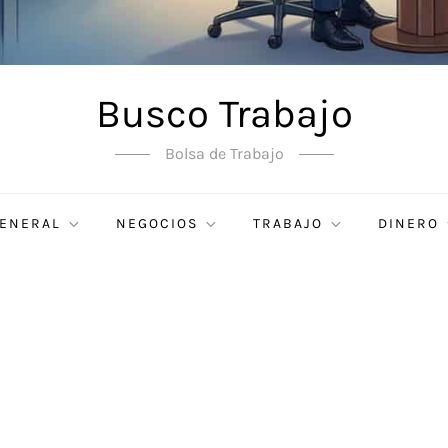
Busco Trabajo
Bolsa de Trabajo
ENERAL
NEGOCIOS
TRABAJO
DINERO