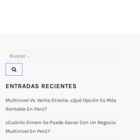
Buscar:
ENTRADAS RECIENTES
Multinivel Vs. Venta Directa: ¿qué Opción Es Más
Rentable En Perú?
¿Cuánto Dinero Se Puede Ganar Con Un Negocio
Multinivel En Perú?