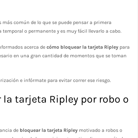
 más común de lo que se puede pensar a primera
 temporal o permanente y es muy fácil llevarlo a cabo.
informados acerca de
cómo bloquear la tarjeta Ripley
para
necesario en una gran cantidad de momentos que se toman
rización e infórmate para evitar correr ese riesgo.
la tarjeta Ripley por robo o
tancia de
bloquear la tarjeta Ripley
motivado a robos o