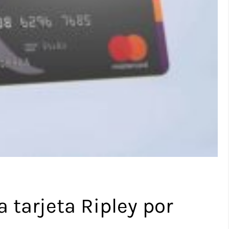
tarjeta Ripley por