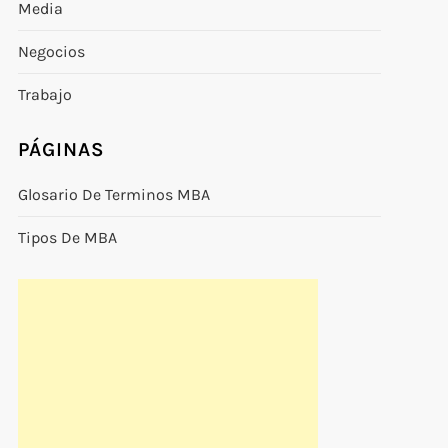
Media
Negocios
Trabajo
PÁGINAS
Glosario De Terminos MBA
Tipos De MBA