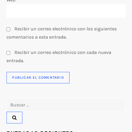
d
a
s
Recibir un correo electrónico con los siguientes
comentarios a esta entrada.
Recibir un correo electrónico con cada nueva
entrada.
Buscar: