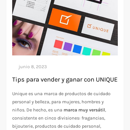
Tips para vender y ganar con UNIQUE
Unique es una marca de productos de cuidado
personal y belleza, para mujeres, hombres y
niños. De hecho, es una
marca muy versátil
,
consistente en cinco divisiones: fragancias,
bijouterie, productos de cuidado personal,