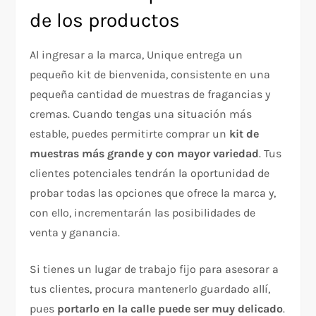
de los productos
Al ingresar a la marca, Unique entrega un
pequeño kit de bienvenida, consistente en una
pequeña cantidad de muestras de fragancias y
cremas. Cuando tengas una situación más
estable, puedes permitirte comprar un
kit de
muestras más grande y con mayor variedad
. Tus
clientes potenciales tendrán la oportunidad de
probar todas las opciones que ofrece la marca y,
con ello, incrementarán las posibilidades de
venta y ganancia.
Si tienes un lugar de trabajo fijo para asesorar a
tus clientes, procura mantenerlo guardado allí,
pues
portarlo en la calle puede ser muy delicado
.