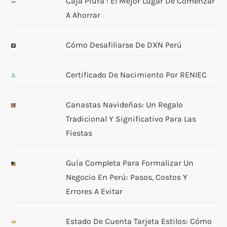
Caja Piura : El Mejor Lugar De Comenzar
A Ahorrar
Cómo Desafiliarse De DXN Perú
Certificado De Nacimiento Por RENIEC
Canastas Navideñas: Un Regalo
Tradicional Y Significativo Para Las
Fiestas
Guía Completa Para Formalizar Un
Negocio En Perú: Pasos, Costos Y
Errores A Evitar
Estado De Cuenta Tarjeta Estilos: Cómo