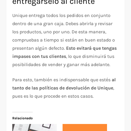
entregárselo al cliente
Unique entrega todos los pedidos en conjunto
dentro de una gran caja. Debes abrirla y revisar
los productos, uno por uno. De esta manera,
compruebas a tiempo si están en buen estado o
presentan algún defecto.
Esto evitará que tengas
impases con tus clientes
, lo que disminuirá tus
posibilidades de vender y ganar más adelante.
Para esto, también es indispensable que estés
al
tanto de las políticas de devolución de Unique
,
pues es lo que procede en estos casos.
Relacionado