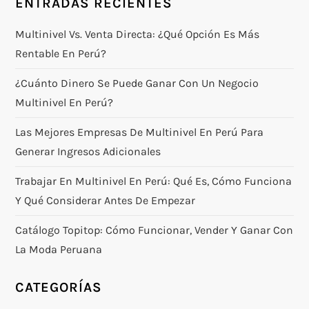
ENTRADAS RECIENTES
Multinivel Vs. Venta Directa: ¿qué Opción Es Más
Rentable En Perú?
¿Cuánto Dinero Se Puede Ganar Con Un Negocio
Multinivel En Perú?
Las Mejores Empresas De Multinivel En Perú Para
Generar Ingresos Adicionales
Trabajar En Multinivel En Perú: Qué Es, Cómo Funciona
Y Qué Considerar Antes De Empezar
Catálogo Topitop: Cómo Funcionar, Vender Y Ganar Con
La Moda Peruana
CATEGORÍAS