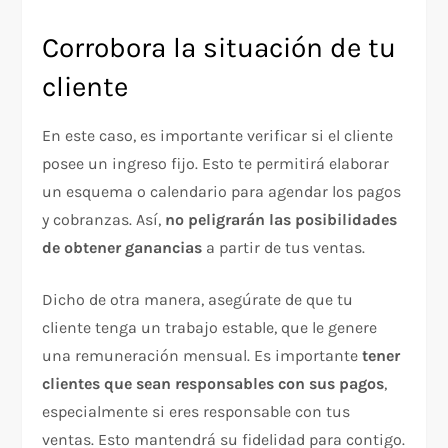
Corrobora la situación de tu
cliente
En este caso, es importante verificar si el cliente
posee un ingreso fijo. Esto te permitirá elaborar
un esquema o calendario para agendar los pagos
y cobranzas. Así,
no peligrarán las posibilidades
de obtener ganancias
a partir de tus ventas.
Dicho de otra manera, asegúrate de que tu
cliente tenga un trabajo estable, que le genere
una remuneración mensual. Es importante
tener
clientes que sean responsables con sus pagos
,
especialmente si eres responsable con tus
ventas. Esto mantendrá su fidelidad para contigo.