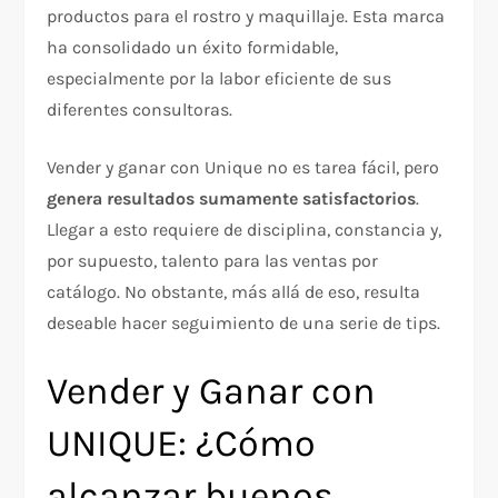
productos para el rostro y maquillaje. Esta marca
ha consolidado un éxito formidable,
especialmente por la labor eficiente de sus
diferentes consultoras.
Vender y ganar con Unique no es tarea fácil, pero
genera resultados sumamente satisfactorios
.
Llegar a esto requiere de disciplina, constancia y,
por supuesto, talento para las ventas por
catálogo. No obstante, más allá de eso, resulta
deseable hacer seguimiento de una serie de tips.
Vender y Ganar con
UNIQUE: ¿Cómo
alcanzar buenos