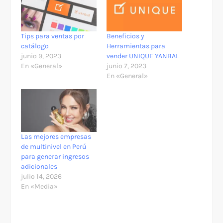
Tips para ventas por
Beneficios y
catálogo
Herramientas para
junio 9, 2023
vender UNIQUE YANBAL
En «General»
junio 7, 2023
En «General»
Las mejores empresas
de multinivel en Perú
para generar ingresos
adicionales
julio 14, 2026
En «Media»