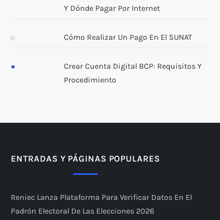
Y Dónde Pagar Por Internet
Cómo Realizar Un Pago En El SUNAT
Crear Cuenta Digital BCP: Requisitos Y
Procedimiento
ENTRADAS Y PÁGINAS POPULARES
Reniec Lanza Plataforma Para Verificar Datos En El
Padrón Electoral De Las Elecciones 2026