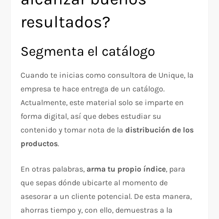
resultados?
Segmenta el catálogo
Cuando te inicias como consultora de Unique, la
empresa te hace entrega de un catálogo.
Actualmente, este material solo se imparte en
forma digital, así que debes estudiar su
contenido y tomar nota de la
distribución de los
productos
.
En otras palabras,
arma tu propio índice
, para
que sepas dónde ubicarte al momento de
asesorar a un cliente potencial. De esta manera,
ahorras tiempo y, con ello, demuestras a la