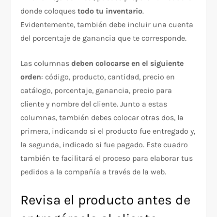
donde coloques
todo tu inventario
.
Evidentemente, también debe incluir una cuenta
del porcentaje de ganancia que te corresponde.
Las columnas
deben colocarse en el siguiente
orden
: código, producto, cantidad, precio en
catálogo, porcentaje, ganancia, precio para
cliente y nombre del cliente. Junto a estas
columnas, también debes colocar otras dos, la
primera, indicando si el producto fue entregado y,
la segunda, indicado si fue pagado. Este cuadro
también te facilitará el proceso para elaborar tus
pedidos a la compañía a través de la web.
Revisa el producto antes de