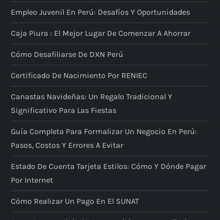
Empleo Juvenil En Perú: Desafíos Y Oportunidades
Caja Piura : El Mejor Lugar De Comenzar A Ahorrar
Cómo Desafiliarse De DXN Perú
Certificado De Nacimiento Por RENIEC
Canastas Navideñas: Un Regalo Tradicional Y
Significativo Para Las Fiestas
Guía Completa Para Formalizar Un Negocio En Perú:
Pasos, Costos Y Errores A Evitar
Estado De Cuenta Tarjeta Estilos: Cómo Y Dónde Pagar
Por Internet
Cómo Realizar Un Pago En El SUNAT