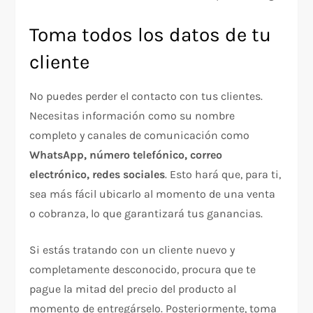
Toma todos los datos de tu
cliente
No puedes perder el contacto con tus clientes.
Necesitas información como su nombre
completo y canales de comunicación como
WhatsApp, número telefónico, correo
electrónico, redes sociales
. Esto hará que, para ti,
sea más fácil ubicarlo al momento de una venta
o cobranza, lo que garantizará tus ganancias.
Si estás tratando con un cliente nuevo y
completamente desconocido, procura que te
pague la mitad del precio del producto al
momento de entregárselo. Posteriormente, toma