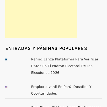
ENTRADAS Y PÁGINAS POPULARES
Reniec Lanza Plataforma Para Verificar
Datos En El Padrón Electoral De Las
Elecciones 2026
Empleo Juvenil En Perú: Desafíos Y
Oportunidades