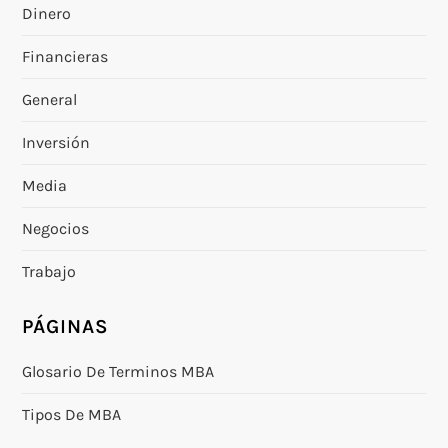
Dinero
Financieras
General
Inversión
Media
Negocios
Trabajo
PÁGINAS
Glosario De Terminos MBA
Tipos De MBA