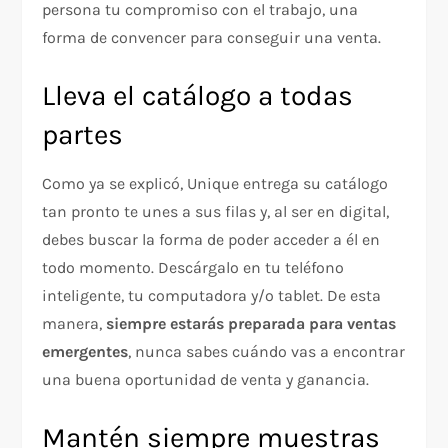
persona tu compromiso con el trabajo, una
forma de convencer para conseguir una venta.
Lleva el catálogo a todas
partes
Como ya se explicó, Unique entrega su catálogo
tan pronto te unes a sus filas y, al ser en digital,
debes buscar la forma de poder acceder a él en
todo momento. Descárgalo en tu teléfono
inteligente, tu computadora y/o tablet. De esta
manera,
siempre estarás preparada para ventas
emergentes
, nunca sabes cuándo vas a encontrar
una buena oportunidad de venta y ganancia.
Mantén siempre muestras