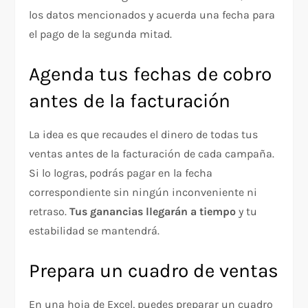
los datos mencionados y acuerda una fecha para
el pago de la segunda mitad.
Agenda tus fechas de cobro
antes de la facturación
La idea es que recaudes el dinero de todas tus
ventas antes de la facturación de cada campaña.
Si lo logras, podrás pagar en la fecha
correspondiente sin ningún inconveniente ni
retraso.
Tus ganancias llegarán a tiempo
y tu
estabilidad se mantendrá.
Prepara un cuadro de ventas
En una hoja de Excel, puedes preparar un cuadro