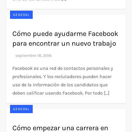
GENERAL
Cómo puede ayudarme Facebook
para encontrar un nuevo trabajo
Facebook es una red de contactos personales y
profesionales. Y los reclutadores pueden hacer
uso de la información de los candidatos que
deben calificar usando Facebook. Por todo […]
GENERAL
Cómo empezar una carrera en