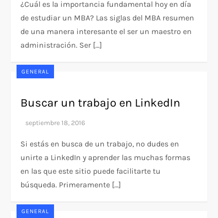
¿Cuál es la importancia fundamental hoy en día
de estudiar un MBA? Las siglas del MBA resumen
de una manera interesante el ser un maestro en
administración. Ser […]
GENERAL
Buscar un trabajo en LinkedIn
Si estás en busca de un trabajo, no dudes en
unirte a LinkedIn y aprender las muchas formas
en las que este sitio puede facilitarte tu
búsqueda. Primeramente […]
GENERAL