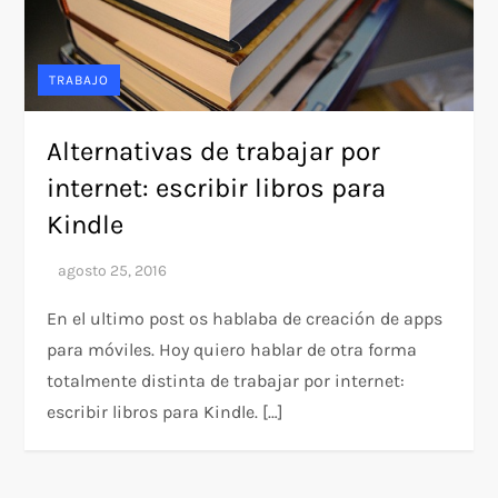
TRABAJO
Alternativas de trabajar por
internet: escribir libros para
Kindle
En el ultimo post os hablaba de creación de apps
para móviles. Hoy quiero hablar de otra forma
totalmente distinta de trabajar por internet:
escribir libros para Kindle. […]