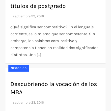
títulos de postgrado
¿Qué significa ser competitivo? En el lenguaje
corriente, es lo mismo que ser competente. Sin
embargo, las palabras com-petitivo y
competencia tienen en realidad dos significados
distintos. Una […]
NEGOCIOS
Descubriendo la vocación de los
MBA