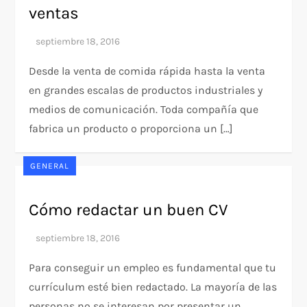
ventas
Desde la venta de comida rápida hasta la venta
en grandes escalas de productos industriales y
medios de comunicación. Toda compañía que
fabrica un producto o proporciona un […]
GENERAL
Cómo redactar un buen CV
Para conseguir un empleo es fundamental que tu
currículum esté bien redactado. La mayoría de las
personas no se interesan por presentar un