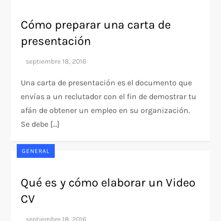
Cómo preparar una carta de
presentación
Una carta de presentación es el documento que
envías a un reclutador con el fin de demostrar tu
afán de obtener un empleo en su organización.
Se debe […]
GENERAL
Qué es y cómo elaborar un Video
CV