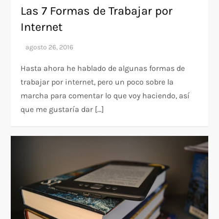
Las 7 Formas de Trabajar por
Internet
Hasta ahora he hablado de algunas formas de
trabajar por internet, pero un poco sobre la
marcha para comentar lo que voy haciendo, así
que me gustaría dar […]