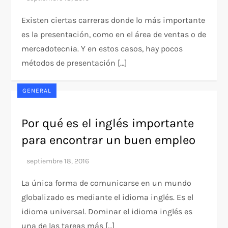
Existen ciertas carreras donde lo más importante
es la presentación, como en el área de ventas o de
mercadotecnia. Y en estos casos, hay pocos
métodos de presentación […]
GENERAL
Por qué es el inglés importante
para encontrar un buen empleo
La única forma de comunicarse en un mundo
globalizado es mediante el idioma inglés. Es el
idioma universal. Dominar el idioma inglés es
una de las tareas más […]