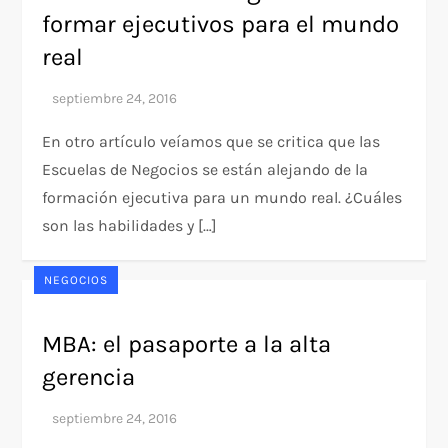
formar ejecutivos para el mundo
real
En otro artículo veíamos que se critica que las
Escuelas de Negocios se están alejando de la
formación ejecutiva para un mundo real. ¿Cuáles
son las habilidades y […]
NEGOCIOS
MBA: el pasaporte a la alta
gerencia