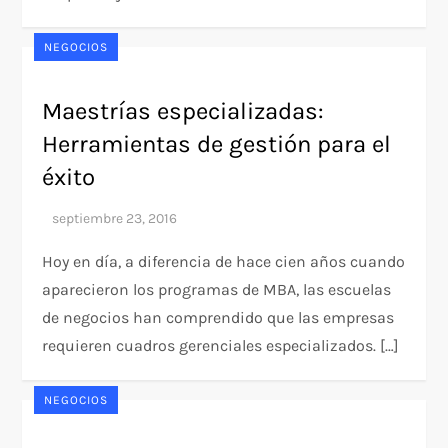
NEGOCIOS
Maestrías especializadas:
Herramientas de gestión para el
éxito
Hoy en día, a diferencia de hace cien años cuando
aparecieron los programas de MBA, las escuelas
de negocios han comprendido que las empresas
requieren cuadros gerenciales especializados. […]
NEGOCIOS