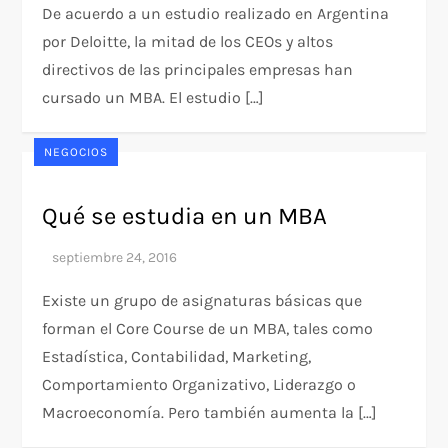
De acuerdo a un estudio realizado en Argentina
por Deloitte, la mitad de los CEOs y altos
directivos de las principales empresas han
cursado un MBA. El estudio […]
NEGOCIOS
Qué se estudia en un MBA
Existe un grupo de asignaturas básicas que
forman el Core Course de un MBA, tales como
Estadística, Contabilidad, Marketing,
Comportamiento Organizativo, Liderazgo o
Macroeconomía. Pero también aumenta la […]