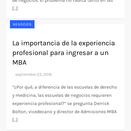
de negocios. El problema no radica tanto en las
[…]
NEGOCIOS
La importancia de la experiencia
profesional para ingresar a un
MBA
“¿Por qué, a diferencia de las escuelas de derecho
y medicina, las escuelas de negocios requieren
experiencia profesional?” se pregunta Derrick
Bolton, vicedecano y director de Admisiones MBA
[…]