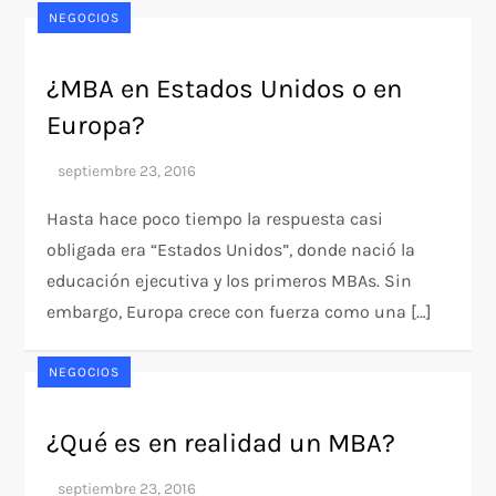
NEGOCIOS
¿MBA en Estados Unidos o en
Europa?
Hasta hace poco tiempo la respuesta casi
obligada era “Estados Unidos”, donde nació la
educación ejecutiva y los primeros MBAs. Sin
embargo, Europa crece con fuerza como una […]
NEGOCIOS
¿Qué es en realidad un MBA?