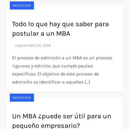
NEGOCIOS
Todo lo que hay que saber para
postular a un MBA
El proceso de admisión a un MBA es un proceso
riguroso y estricto, que cumple pautas
específicas. El objetivo de este proceso de
admisión es identificar a aquellos […]
NEGOCIOS
Un MBA ¿puede ser útil para un
pequeño empresario?