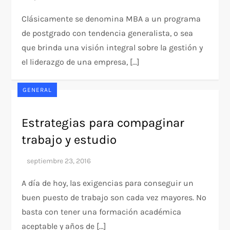
Clásicamente se denomina MBA a un programa
de postgrado con tendencia generalista, o sea
que brinda una visión integral sobre la gestión y
el liderazgo de una empresa, […]
GENERAL
Estrategias para compaginar
trabajo y estudio
A día de hoy, las exigencias para conseguir un
buen puesto de trabajo son cada vez mayores. No
basta con tener una formación académica
aceptable y años de […]