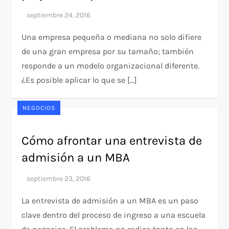
Una empresa pequeña o mediana no solo difiere
de una gran empresa por su tamaño; también
responde a un modelo organizacional diferente.
¿Es posible aplicar lo que se […]
NEGOCIOS
Cómo afrontar una entrevista de
admisión a un MBA
La entrevista de admisión a un MBA es un paso
clave dentro del proceso de ingreso a una escuela