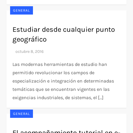
GENERAL
Estudiar desde cualquier punto
geográfico
Las modernas herramientas de estudio han
permitido revolucionar los campos de
especialización e integración en determinadas
temáticas que se encuentran vigentes en las
exigencias industriales, de sistemas, el […]
GENERAL
El acompañamiento tutorial en e-