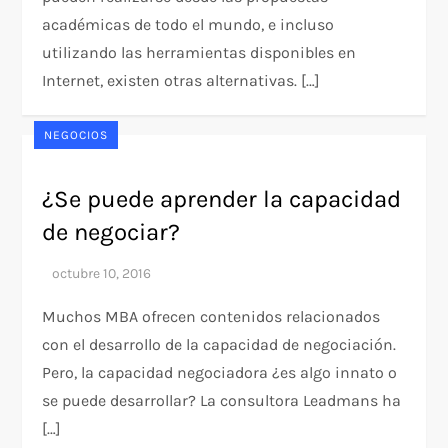
académicas de todo el mundo, e incluso
utilizando las herramientas disponibles en
Internet, existen otras alternativas. […]
NEGOCIOS
¿Se puede aprender la capacidad
de negociar?
Muchos MBA ofrecen contenidos relacionados
con el desarrollo de la capacidad de negociación.
Pero, la capacidad negociadora ¿es algo innato o
se puede desarrollar? La consultora Leadmans ha
[…]