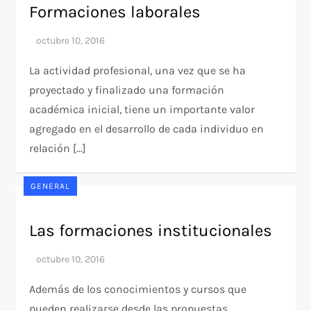
Formaciones laborales
La actividad profesional, una vez que se ha
proyectado y finalizado una formación
académica inicial, tiene un importante valor
agregado en el desarrollo de cada individuo en
relación […]
GENERAL
Las formaciones institucionales
Además de los conocimientos y cursos que
pueden realizarse desde las propuestas