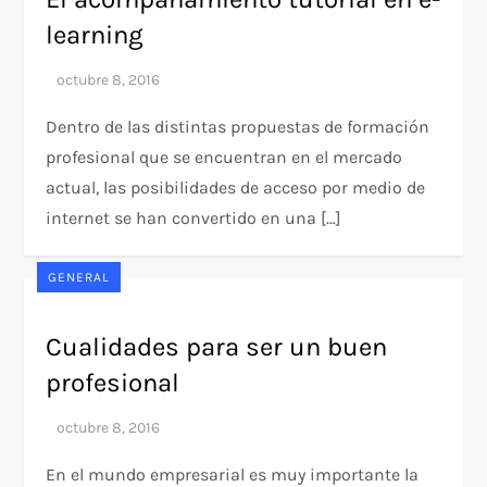
learning
Dentro de las distintas propuestas de formación
profesional que se encuentran en el mercado
actual, las posibilidades de acceso por medio de
internet se han convertido en una […]
GENERAL
Cualidades para ser un buen
profesional
En el mundo empresarial es muy importante la