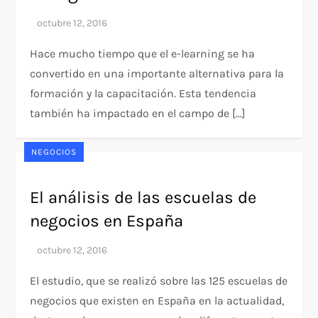
Hace mucho tiempo que el e-learning se ha
convertido en una importante alternativa para la
formación y la capacitación. Esta tendencia
también ha impactado en el campo de […]
NEGOCIOS
El análisis de las escuelas de
negocios en España
El estudio, que se realizó sobre las 125 escuelas de
negocios que existen en España en la actualidad,