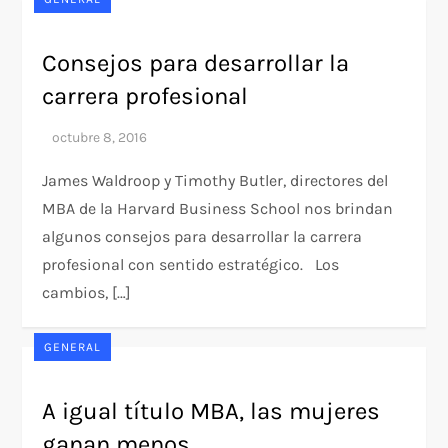
Consejos para desarrollar la
carrera profesional
James Waldroop y Timothy Butler, directores del
MBA de la Harvard Business School nos brindan
algunos consejos para desarrollar la carrera
profesional con sentido estratégico. Los
cambios, […]
GENERAL
A igual título MBA, las mujeres
ganan menos