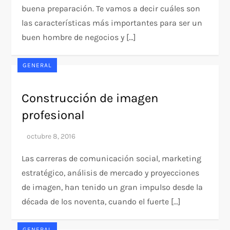
buena preparación. Te vamos a decir cuáles son
las características más importantes para ser un
buen hombre de negocios y […]
GENERAL
Construcción de imagen
profesional
Las carreras de comunicación social, marketing
estratégico, análisis de mercado y proyecciones
de imagen, han tenido un gran impulso desde la
década de los noventa, cuando el fuerte […]
GENERAL