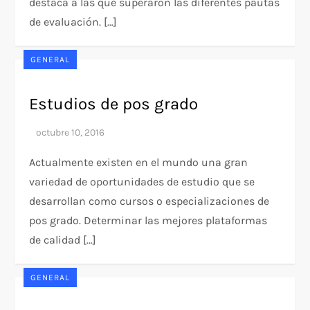
destaca a las que superaron las diferentes pautas
de evaluación. […]
GENERAL
Estudios de pos grado
Actualmente existen en el mundo una gran
variedad de oportunidades de estudio que se
desarrollan como cursos o especializaciones de
pos grado. Determinar las mejores plataformas
de calidad […]
GENERAL