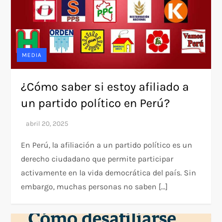
MEDIA
¿Cómo saber si estoy afiliado a
un partido político en Perú?
En Perú, la afiliación a un partido político es un
derecho ciudadano que permite participar
activamente en la vida democrática del país. Sin
embargo, muchas personas no saben […]