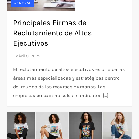
GENERAL
Principales Firmas de
Reclutamiento de Altos
Ejecutivos
El reclutamiento de altos ejecutivos es una de las
áreas más especializadas y estratégicas dentro
del mundo de los recursos humanos. Las
empresas buscan no solo a candidatos […]