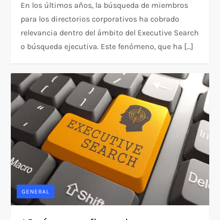
En los últimos años, la búsqueda de miembros
para los directorios corporativos ha cobrado
relevancia dentro del ámbito del Executive Search
o búsqueda ejecutiva. Este fenómeno, que ha […]
GENERAL