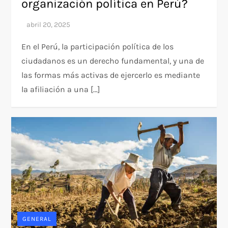
organización política en Perú?
En el Perú, la participación política de los
ciudadanos es un derecho fundamental, y una de
las formas más activas de ejercerlo es mediante
la afiliación a una […]
GENERAL