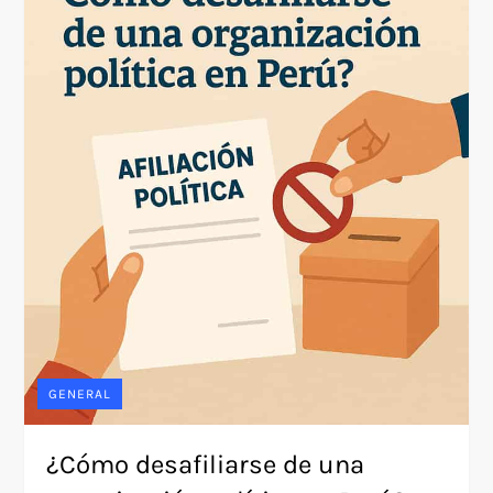
GENERAL
¿Cómo desafiliarse de una