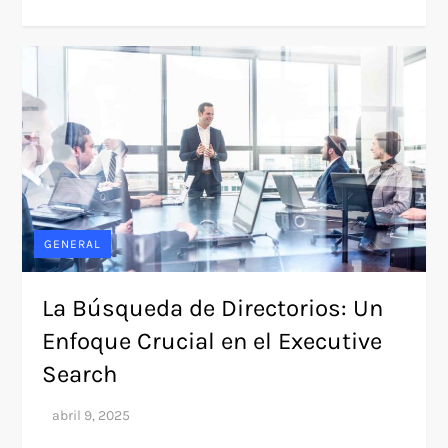
GENERAL
La Búsqueda de Directorios: Un
Enfoque Crucial en el Executive
Search