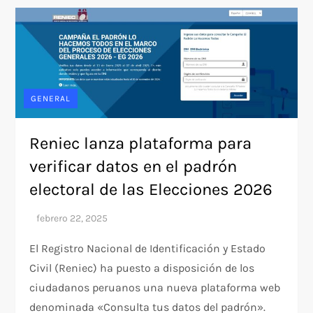
GENERAL
Reniec lanza plataforma para
verificar datos en el padrón
electoral de las Elecciones 2026
El Registro Nacional de Identificación y Estado
Civil (Reniec) ha puesto a disposición de los
ciudadanos peruanos una nueva plataforma web
denominada «Consulta tus datos del padrón».