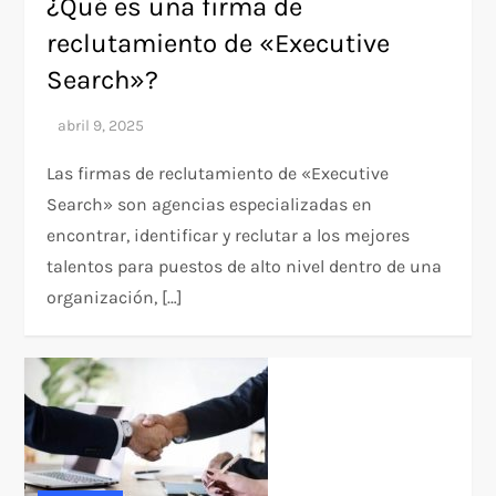
¿Qué es una firma de
reclutamiento de «Executive
Search»?
Las firmas de reclutamiento de «Executive
Search» son agencias especializadas en
encontrar, identificar y reclutar a los mejores
talentos para puestos de alto nivel dentro de una
organización, […]