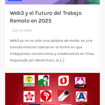
Web3 y el Futuro del Trabajo
Remoto en 2025
Web3 ya no es solo una palabra de moda: es una
transformación radical en la forma en que
trabajamos, construimos y colaboramos en línea.
Impulsado por blockchain, la […]