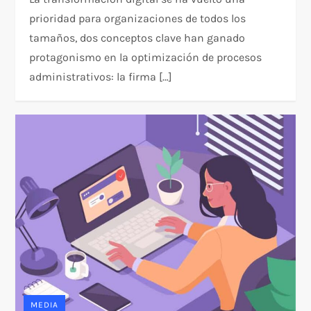
prioridad para organizaciones de todos los
tamaños, dos conceptos clave han ganado
protagonismo en la optimización de procesos
administrativos: la firma […]
MEDIA