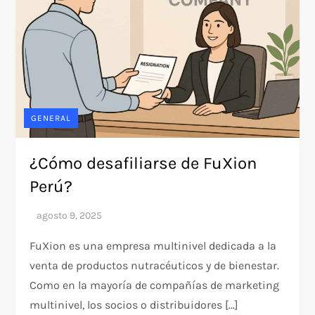
GENERAL
¿Cómo desafiliarse de FuXion
Perú?
FuXion es una empresa multinivel dedicada a la
venta de productos nutracéuticos y de bienestar.
Como en la mayoría de compañías de marketing
multinivel, los socios o distribuidores […]