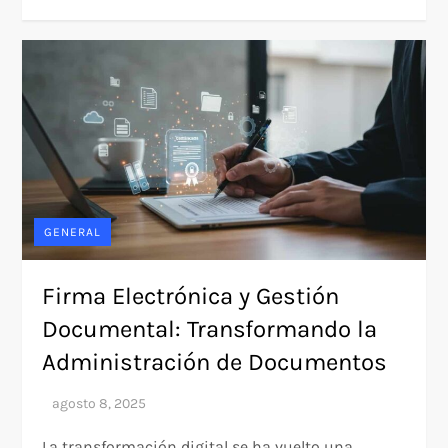
GENERAL
Firma Electrónica y Gestión
Documental: Transformando la
Administración de Documentos
La transformación digital se ha vuelto una