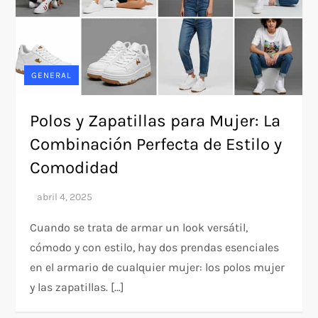
GENERAL
Polos y Zapatillas para Mujer: La
Combinación Perfecta de Estilo y
Comodidad
Cuando se trata de armar un look versátil,
cómodo y con estilo, hay dos prendas esenciales
en el armario de cualquier mujer: los polos mujer
y las zapatillas. […]