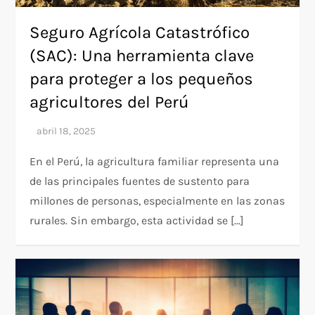
Seguro Agrícola Catastrófico
(SAC): Una herramienta clave
para proteger a los pequeños
agricultores del Perú
En el Perú, la agricultura familiar representa una
de las principales fuentes de sustento para
millones de personas, especialmente en las zonas
rurales. Sin embargo, esta actividad se […]