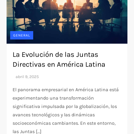
GENERAL
La Evolución de las Juntas
Directivas en América Latina
El panorama empresarial en América Latina está
experimentando una transformación
significativa impulsada por la globalización, los
avances tecnológicos y las dinámicas
socioeconómicas cambiantes. En este entorno,
las Juntas […]